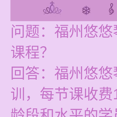
问题：福州悠悠
课程？
回答：福州悠悠
训，每节课收费1
龄段和水平的学