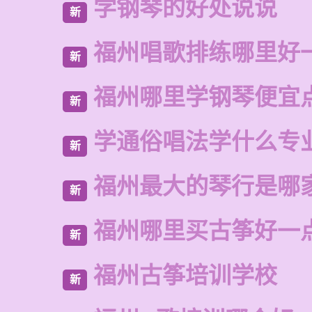
学钢琴的好处说说
新
福州唱歌排练哪里好
新
福州哪里学钢琴便宜
新
学通俗唱法学什么专
新
福州最大的琴行是哪
新
福州哪里买古筝好一
新
福州古筝培训学校
新