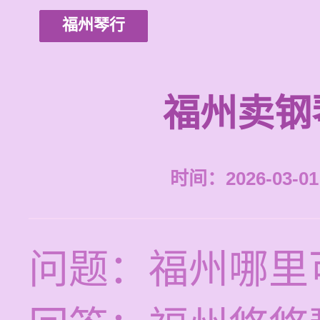
福州琴行
福州卖钢
时间：2026-03-01 
问题：福州哪里