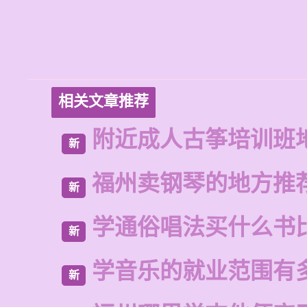
相关文章推荐
附近成人古筝培训班
新
福州卖钢琴的地方推
新
学通俗唱法买什么书
新
学音乐的就业范围有
新