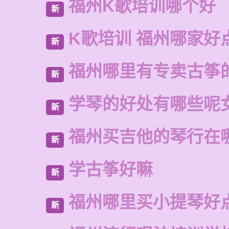
福州K歌培训哪个好
新
K歌培训 福州哪家好
新
福州哪里有专卖古筝
新
学琴的好处有哪些呢
新
福州买吉他的琴行在
新
学古筝好嘛
新
福州哪里买小提琴好
新