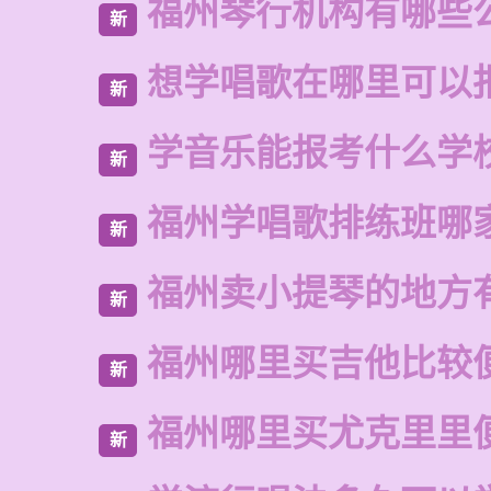
福州琴行机构有哪些
新
想学唱歌在哪里可以
新
学音乐能报考什么学
新
福州学唱歌排练班哪
新
福州卖小提琴的地方
新
福州哪里买吉他比较
新
福州哪里买尤克里里
新