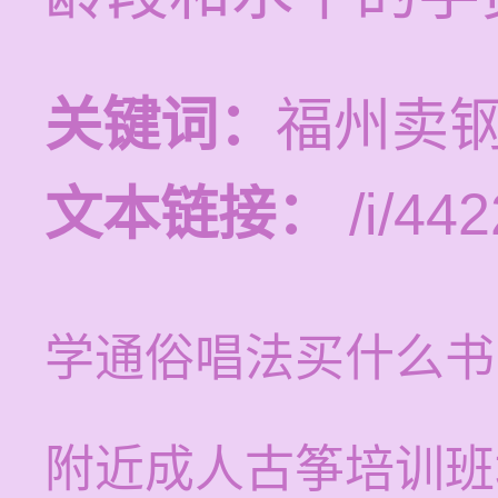
关键词：
福州卖
文本链接：
/i/442
学通俗唱法买什么书
附近成人古筝培训班