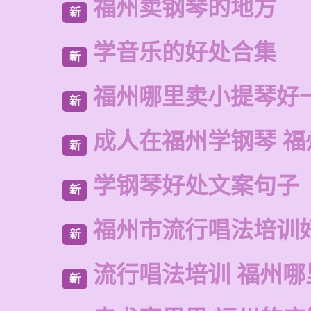
福州卖钢琴的地方
新
学音乐的好处合集
新
福州哪里卖小提琴好
新
成人在福州学钢琴 福
新
学钢琴好处文案句子
新
福州市流行唱法培训
新
流行唱法培训 福州哪
新