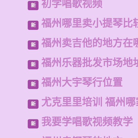
初学唱歌视频
新
福州哪里卖小提琴比
新
福州卖吉他的地方在
新
福州乐器批发市场地
新
福州大宇琴行位置
新
尤克里里培训 福州哪
新
我要学唱歌视频教学
新