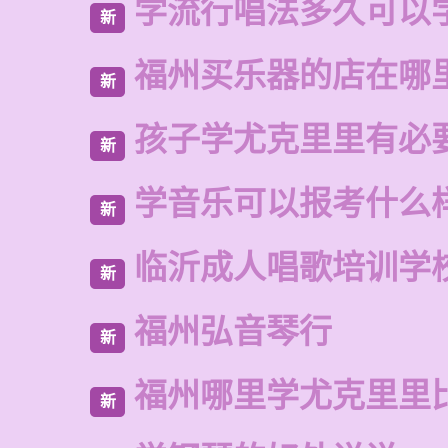
学流行唱法多久可以
新
福州买乐器的店在哪
新
孩子学尤克里里有必
新
学音乐可以报考什么
新
临沂成人唱歌培训学
新
福州弘音琴行
新
福州哪里学尤克里里
新