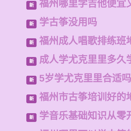
福州哪里学吉他便宜
新
学古筝没用吗
新
福州成人唱歌排练班
新
成人学尤克里里多久
新
5岁学尤克里里合适
新
福州市古筝培训好的
新
学音乐基础知识从零
新