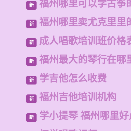
福州哪里可以学古筝
新
福州哪里卖尤克里里
新
成人唱歌培训班价格
新
福州最大的琴行在哪
新
学吉他怎么收费
新
福州吉他培训机构
新
学小提琴 福州哪里好
新