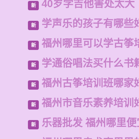
40岁学吉他害处太大
新
学声乐的孩子有哪些
新
福州哪里可以学古筝
新
学通俗唱法买什么书
新
福州古筝培训班哪家
新
福州市音乐素养培训
新
乐器批发 福州哪里便
新