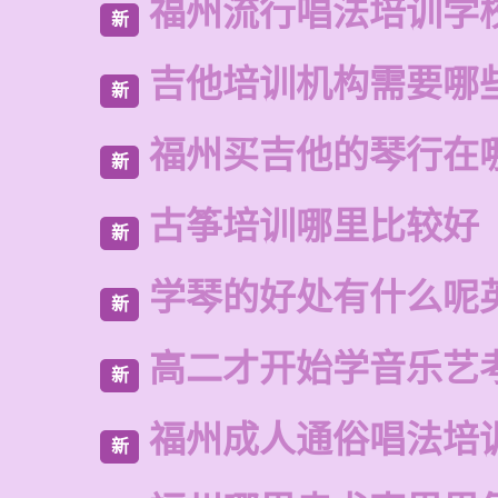
福州流行唱法培训学
新
吉他培训机构需要哪
新
福州买吉他的琴行在
新
古筝培训哪里比较好
新
学琴的好处有什么呢
新
高二才开始学音乐艺
新
福州成人通俗唱法培
新