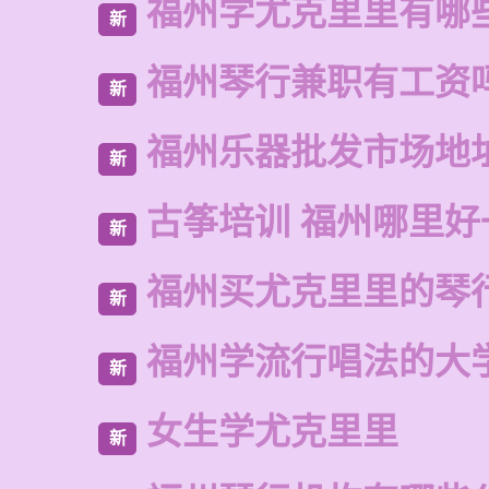
福州学尤克里里有哪
新
福州琴行兼职有工资
新
福州乐器批发市场地
新
古筝培训 福州哪里好
新
福州买尤克里里的琴
新
福州学流行唱法的大
新
女生学尤克里里
新