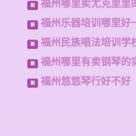
福州哪里卖尤克里里
新
福州乐器培训哪里好
新
福州民族唱法培训学
新
福州哪里有卖钢琴的
新
福州悠悠琴行好不好
新