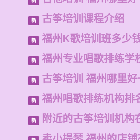
新
古筝培训课程介绍
新
福州K歌培训班多少
新
福州专业唱歌排练学
新
古筝培训 福州哪里好
新
福州唱歌排练机构排
新
附近的古筝培训机构
新
卖小提琴 福州的店铺