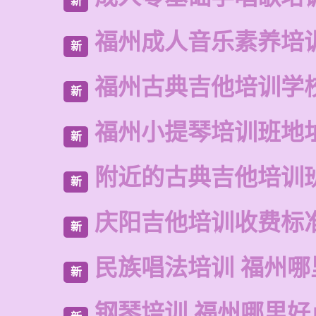
新
福州成人音乐素养培
新
福州古典吉他培训学
新
福州小提琴培训班地
新
附近的古典吉他培训
新
庆阳吉他培训收费标
新
民族唱法培训 福州哪
新
钢琴培训 福州哪里好