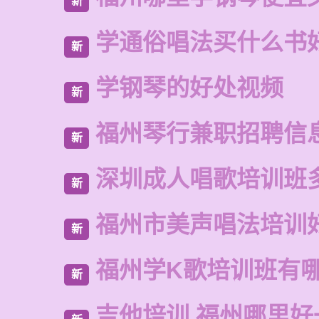
新
学通俗唱法买什么书
新
学钢琴的好处视频
新
福州琴行兼职招聘信
新
深圳成人唱歌培训班
新
福州市美声唱法培训
新
福州学K歌培训班有
新
吉他培训 福州哪里好