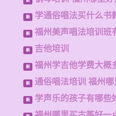
新
学通俗唱法买什么书
新
福州美声唱法培训班
新
吉他培训
新
福州学吉他学费大概
新
通俗唱法培训 福州哪
新
学声乐的孩子有哪些
新
福州哪里买古筝好一