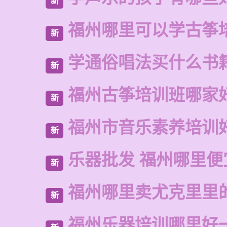
新
福州哪里可以学古筝
新
学通俗唱法买什么书
新
福州古筝培训班哪家
新
福州市音乐素养培训
新
乐器批发 福州哪里便
新
福州哪里卖尤克里里
新
福州乐器培训哪里好