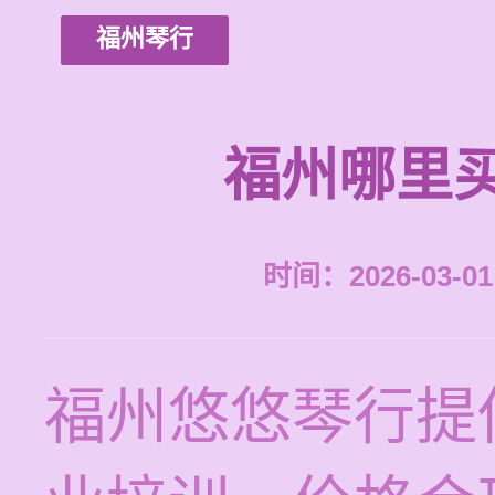
福州琴行
福州哪里
时间：2026-03-01 
福州悠悠琴行提