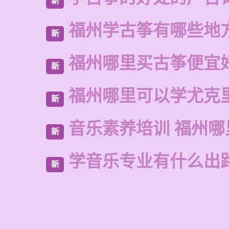
新
福州学古筝有哪些地
新
福州哪里买古筝便宜
新
福州哪里可以学尤克
新
音乐素养培训 福州哪
新
学音乐专业有什么出
新