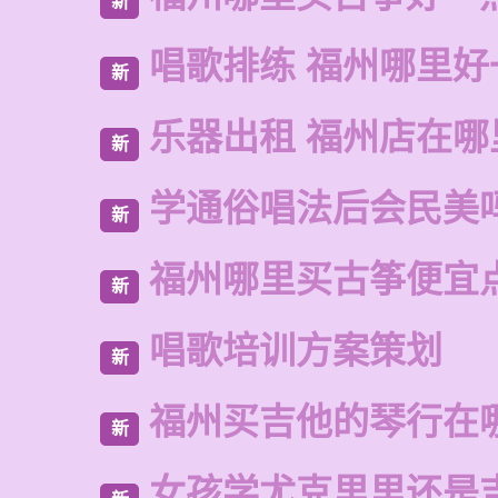
新
唱歌排练 福州哪里好
新
乐器出租 福州店在哪
新
学通俗唱法后会民美
新
福州哪里买古筝便宜
新
唱歌培训方案策划
新
福州买吉他的琴行在
新
女孩学尤克里里还是