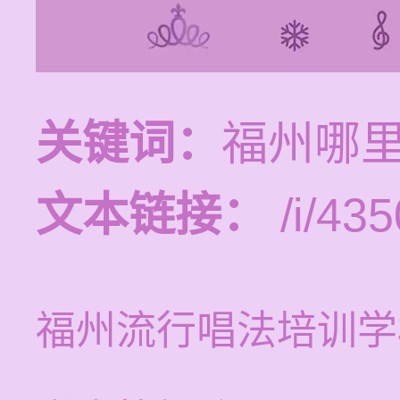
关键词：
福州哪
文本链接：
/i/435
福州流行唱法培训学