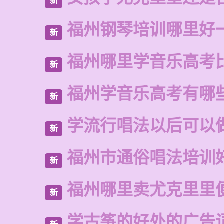
新
福州钢琴培训哪里好
新
福州哪里学音乐高考
新
福州学音乐高考有哪
新
学流行唱法以后可以
新
福州市通俗唱法培训
新
福州哪里卖尤克里里
新
学古筝的好处的广告