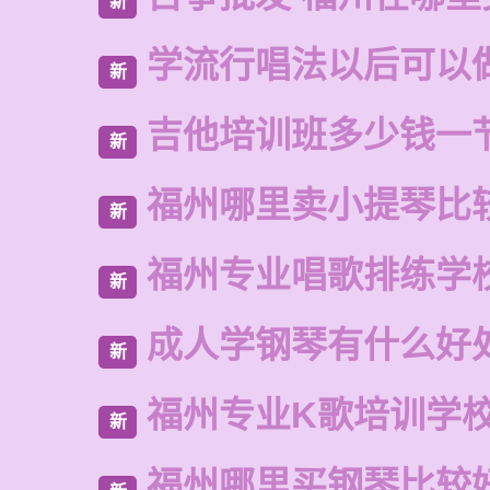
新
学流行唱法以后可以
新
吉他培训班多少钱一
新
福州哪里卖小提琴比
新
福州专业唱歌排练学
新
成人学钢琴有什么好
新
福州专业K歌培训学
新
福州哪里买钢琴比较