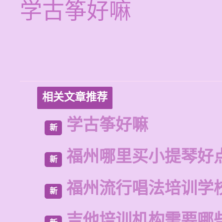
学古筝好嘛
相关文章推荐
学古筝好嘛
新
福州哪里买小提琴好
新
福州流行唱法培训学
新
吉他培训机构需要哪