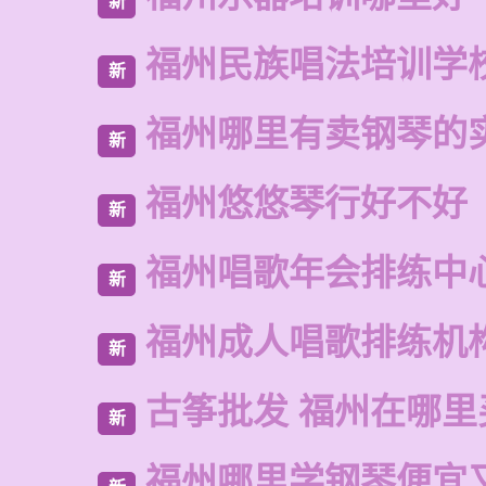
新
福州民族唱法培训学
新
福州哪里有卖钢琴的
新
福州悠悠琴行好不好
新
福州唱歌年会排练中
新
福州成人唱歌排练机
新
古筝批发 福州在哪里
新
福州哪里学钢琴便宜