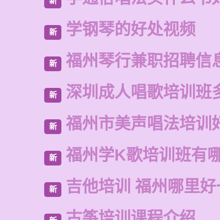
新
学钢琴的好处视频
新
福州琴行兼职招聘信
新
深圳成人唱歌培训班
新
福州市美声唱法培训
新
福州学K歌培训班有
新
吉他培训 福州哪里好
新
古筝培训课程介绍