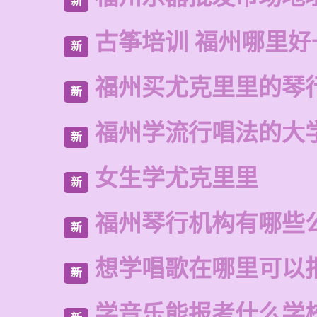
新
古筝培训 福州哪里好
新
福州买尤克里里的琴
新
福州学流行唱法的大
新
女生学尤克里里
新
福州琴行机构有哪些
新
想学唱歌在哪里可以
新
学音乐能报考什么学