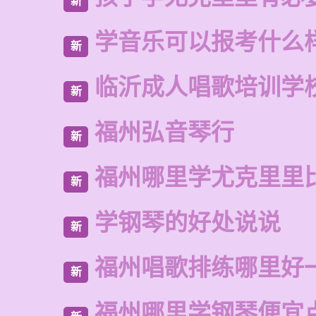
新
学音乐可以报考什么
新
临沂成人唱歌培训学
新
福州弘音琴行
新
福州哪里学尤克里里
新
学钢琴的好处说说
新
福州唱歌排练哪里好
新
福州哪里学钢琴便宜