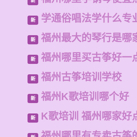
新
学通俗唱法学什么专
新
福州最大的琴行是哪
新
福州哪里买古筝好一
新
福州古筝培训学校
新
福州K歌培训哪个好
新
K歌培训 福州哪家好
新
福州哪里有专卖古筝