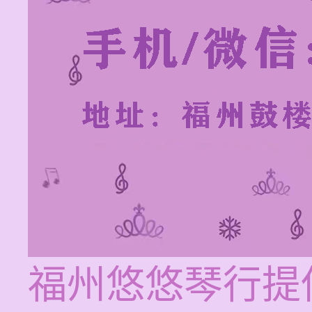
福州悠悠琴行提