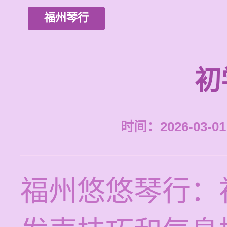
福州琴行
初
时间：2026-03-01 
福州悠悠琴行：