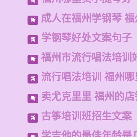
新
成人在福州学钢琴 福
新
学钢琴好处文案句子
新
福州市流行唱法培训
新
流行唱法培训 福州哪
新
卖尤克里里 福州的店
新
古筝培训班招生文案
新
学吉他的最佳年龄是