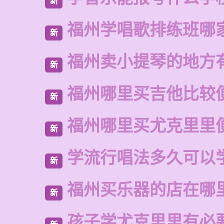
新
福州学唱歌排练班哪
新
福州卖小提琴的地方
新
福州哪里买吉他比较
新
福州哪里买尤克里里
新
学流行唱法多久可以
新
福州买乐器的店在哪
新
孩子学尤克里里有必