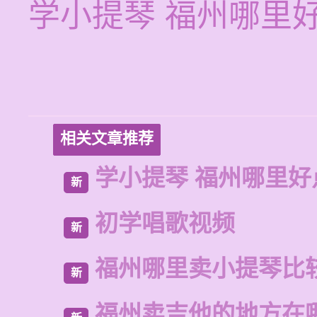
学小提琴 福州哪里
相关文章推荐
学小提琴 福州哪里好
新
初学唱歌视频
新
福州哪里卖小提琴比
新
福州卖吉他的地方在