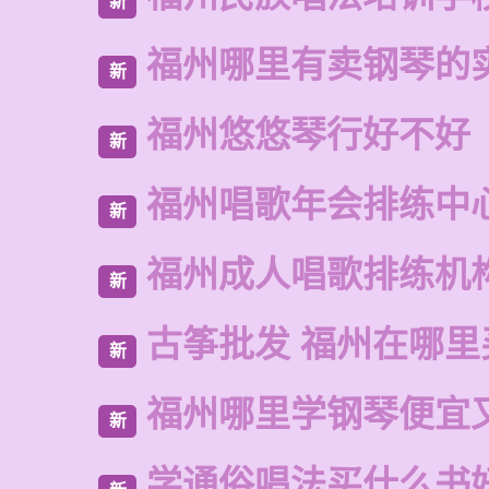
新
福州哪里有卖钢琴的
新
福州悠悠琴行好不好
新
福州唱歌年会排练中
新
福州成人唱歌排练机
新
古筝批发 福州在哪里
新
福州哪里学钢琴便宜
新
学通俗唱法买什么书