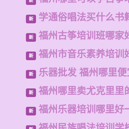
新
学通俗唱法买什么书
新
福州古筝培训班哪家
新
福州市音乐素养培训
新
乐器批发 福州哪里便
新
福州哪里卖尤克里里
新
福州乐器培训哪里好
新
福州民族唱法培训学