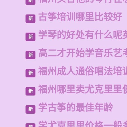
新
古筝培训哪里比较好
新
学琴的好处有什么呢
新
高二才开始学音乐艺
新
福州成人通俗唱法培
新
福州哪里卖尤克里里
新
学古筝的最佳年龄
新
学尤克里里价格一般