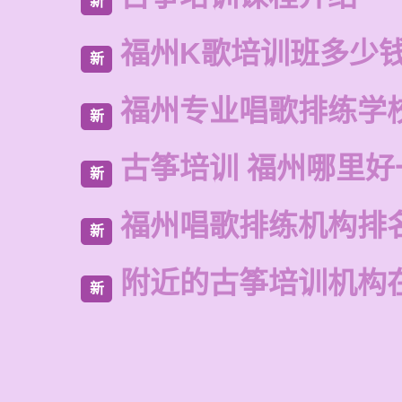
新
福州K歌培训班多少
新
福州专业唱歌排练学
新
古筝培训 福州哪里好
新
福州唱歌排练机构排
新
附近的古筝培训机构
新