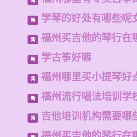
新
学琴的好处有哪些呢
新
福州买吉他的琴行在
新
学古筝好嘛
新
福州哪里买小提琴好
新
福州流行唱法培训学
新
吉他培训机构需要哪
新
福州买吉他的琴行在