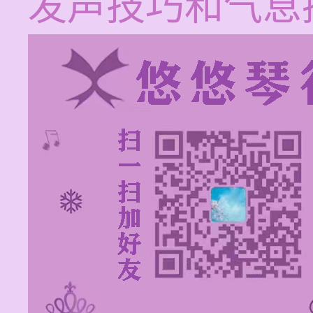
发声技巧和气息