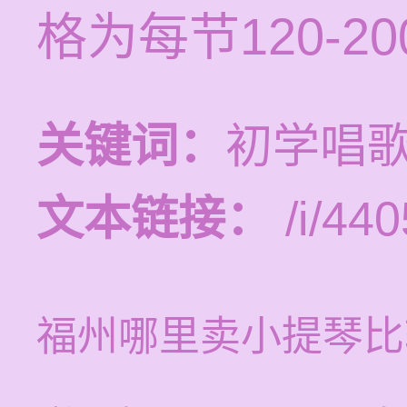
格为每节120-2
关键词：
初学唱
文本链接：
/i/440
福州哪里卖小提琴比