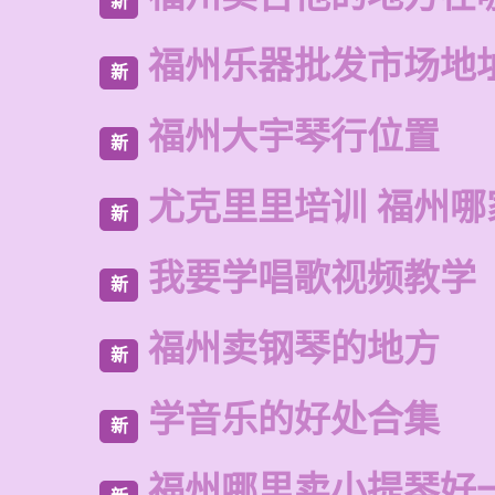
新
福州乐器批发市场地
新
福州大宇琴行位置
新
尤克里里培训 福州哪
新
我要学唱歌视频教学
新
福州卖钢琴的地方
新
学音乐的好处合集
新
福州哪里卖小提琴好