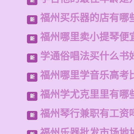
新
福州买乐器的店有哪
新
福州哪里卖小提琴便
新
学通俗唱法买什么书
新
福州哪里学音乐高考
新
福州学尤克里里有哪
新
福州琴行兼职有工资
新
福州乐器批发市场地