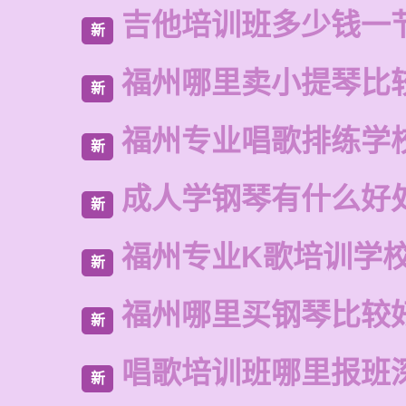
吉他培训班多少钱一
新
福州哪里卖小提琴比
新
福州专业唱歌排练学
新
成人学钢琴有什么好
新
福州专业K歌培训学
新
福州哪里买钢琴比较
新
唱歌培训班哪里报班
新