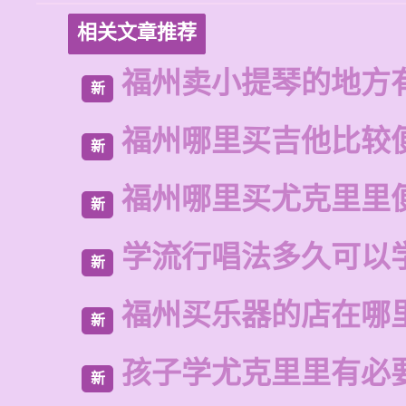
相关文章推荐
福州卖小提琴的地方
新
福州哪里买吉他比较
新
福州哪里买尤克里里
新
学流行唱法多久可以
新
福州买乐器的店在哪
新
孩子学尤克里里有必
新