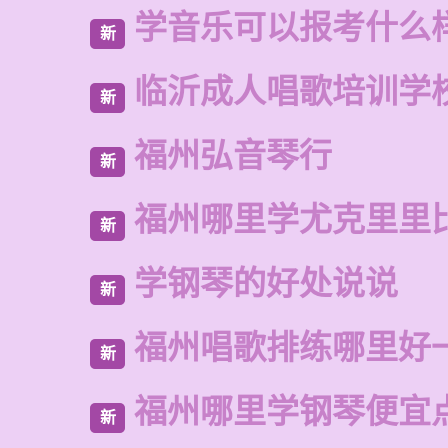
学音乐可以报考什么
新
临沂成人唱歌培训学
新
福州弘音琴行
新
福州哪里学尤克里里
新
学钢琴的好处说说
新
福州唱歌排练哪里好
新
福州哪里学钢琴便宜
新