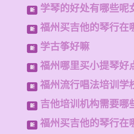
学琴的好处有哪些呢
新
福州买吉他的琴行在
新
学古筝好嘛
新
福州哪里买小提琴好
新
福州流行唱法培训学
新
吉他培训机构需要哪
新
福州买吉他的琴行在
新