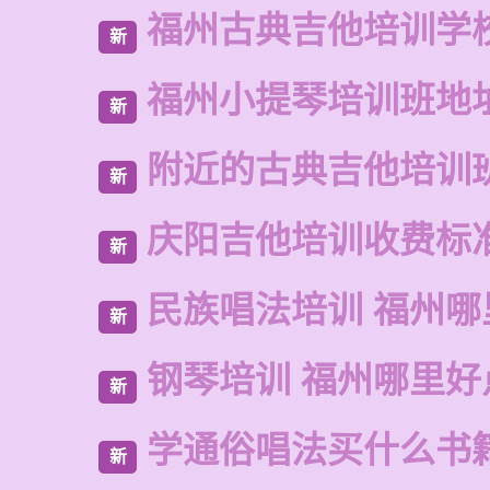
福州古典吉他培训学
新
福州小提琴培训班地
新
附近的古典吉他培训
新
庆阳吉他培训收费标
新
民族唱法培训 福州哪
新
钢琴培训 福州哪里好
新
学通俗唱法买什么书
新