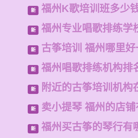
福州K歌培训班多少
新
福州专业唱歌排练学
新
古筝培训 福州哪里好
新
福州唱歌排练机构排
新
附近的古筝培训机构
新
卖小提琴 福州的店铺
新
福州买古筝的琴行有
新