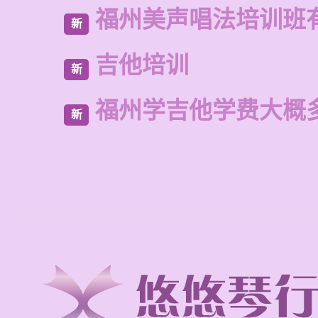
福州美声唱法培训班
新
吉他培训
新
福州学吉他学费大概
新