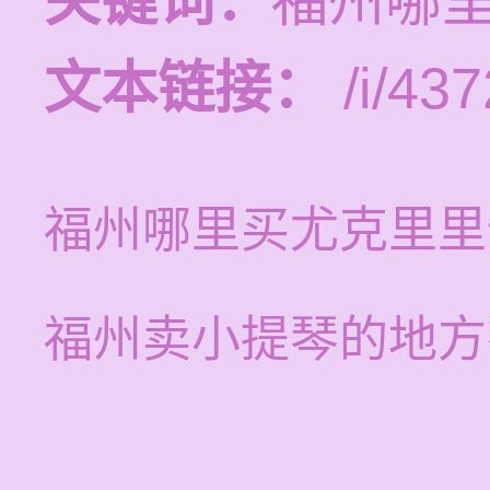
关键词：
福州哪
文本链接：
/i/437
福州哪里买尤克里里
福州卖小提琴的地方