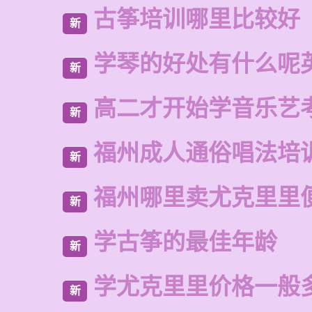
古筝培训哪里比较好
新
学琴的好处有什么呢
新
高二才开始学音乐艺
新
福州成人通俗唱法培
新
福州哪里卖尤克里里
新
学古筝的最佳年龄
新
学尤克里里价格一般
新