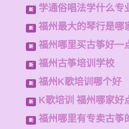
学通俗唱法学什么专
新
福州最大的琴行是哪
新
福州哪里买古筝好一
新
福州古筝培训学校
新
福州K歌培训哪个好
新
K歌培训 福州哪家好
新
福州哪里有专卖古筝
新