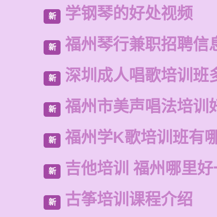
学钢琴的好处视频
新
福州琴行兼职招聘信
新
深圳成人唱歌培训班
新
福州市美声唱法培训
新
福州学K歌培训班有
新
吉他培训 福州哪里好
新
古筝培训课程介绍
新