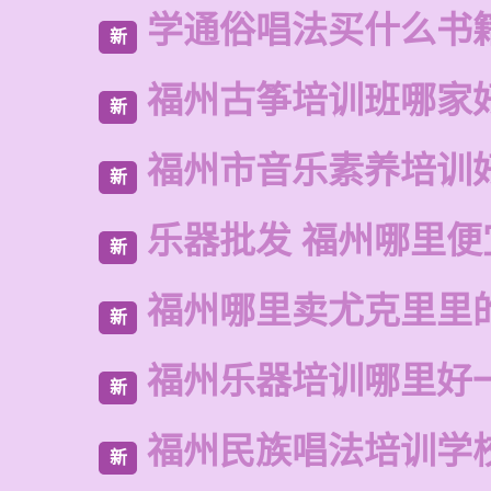
学通俗唱法买什么书
新
福州古筝培训班哪家
新
福州市音乐素养培训
新
乐器批发 福州哪里便
新
福州哪里卖尤克里里
新
福州乐器培训哪里好
新
福州民族唱法培训学
新