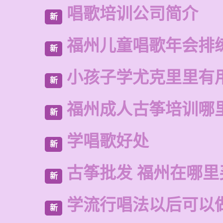
唱歌培训公司简介
新
福州儿童唱歌年会排
新
小孩子学尤克里里有
新
福州成人古筝培训哪
新
学唱歌好处
新
古筝批发 福州在哪里
新
学流行唱法以后可以
新