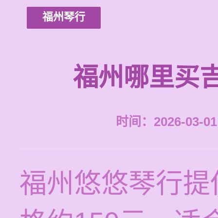
福州琴行
福州哪里买
时间：2026-03-01 
福州悠悠琴行提