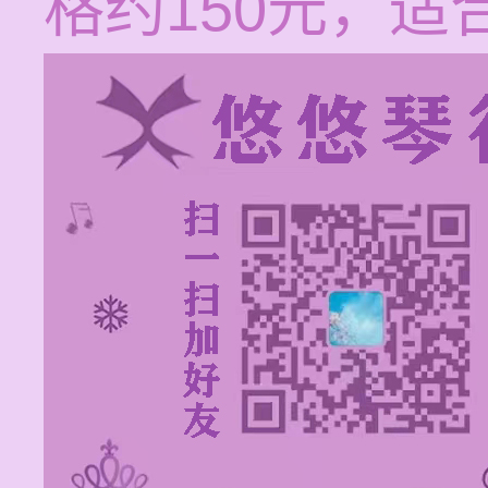
格约150元，适