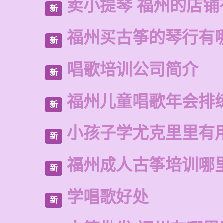
卖小提琴 福州的店铺
新
福州买古筝的琴行有
新
唱歌培训公司简介
新
福州儿童唱歌年会排
新
小孩子学尤克里里有
新
福州成人古筝培训哪
新
学唱歌好处
新