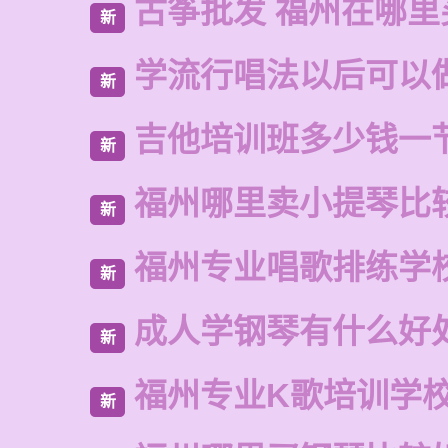
古筝批发 福州在哪里
新
学流行唱法以后可以
新
吉他培训班多少钱一
新
福州哪里卖小提琴比
新
福州专业唱歌排练学
新
成人学钢琴有什么好
新
福州专业K歌培训学
新