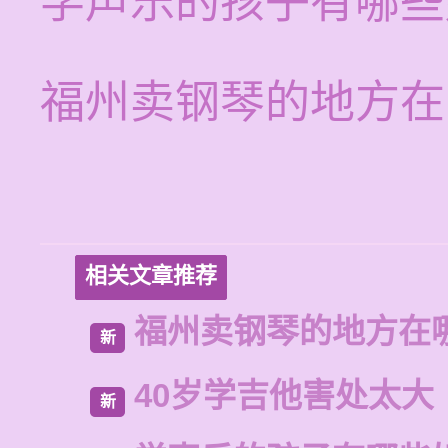
学声乐的孩子有哪些
福州卖钢琴的地方在
相关文章推荐
福州卖钢琴的地方在
新
40岁学吉他害处太大
新