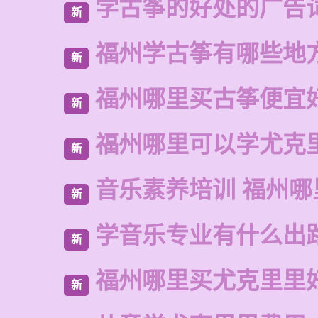
学古筝的好处的广告
新
福州学古筝有哪些地
新
福州哪里买古筝便宜
新
福州哪里可以学尤克
新
音乐素养培训 福州哪
新
学音乐专业有什么出
新
福州哪里买尤克里里
新