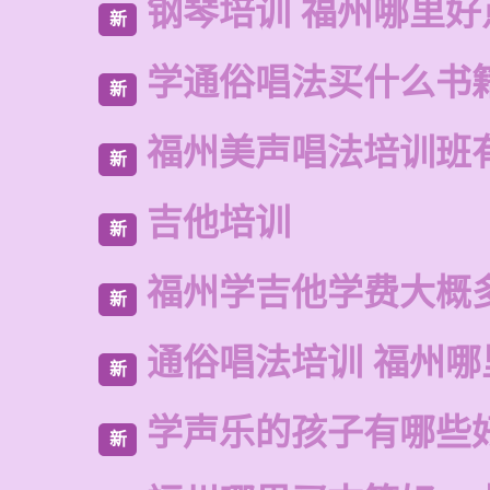
钢琴培训 福州哪里好
新
学通俗唱法买什么书
新
福州美声唱法培训班
新
吉他培训
新
福州学吉他学费大概
新
通俗唱法培训 福州哪
新
学声乐的孩子有哪些
新