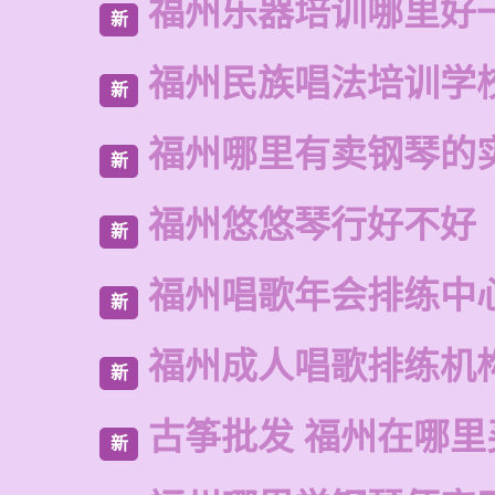
福州乐器培训哪里好
新
福州民族唱法培训学
新
福州哪里有卖钢琴的
新
福州悠悠琴行好不好
新
福州唱歌年会排练中
新
福州成人唱歌排练机
新
古筝批发 福州在哪里
新