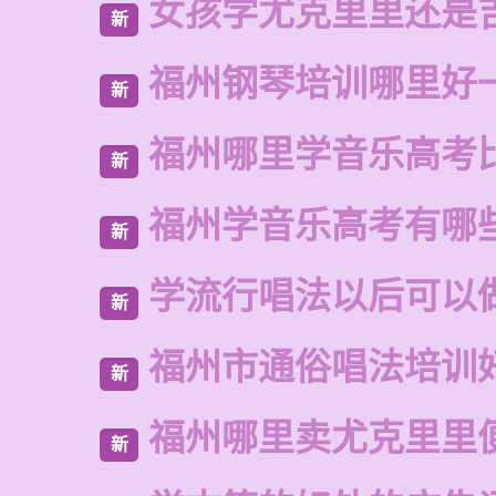
女孩学尤克里里还是
新
福州钢琴培训哪里好
新
福州哪里学音乐高考
新
福州学音乐高考有哪
新
学流行唱法以后可以
新
福州市通俗唱法培训
新
福州哪里卖尤克里里
新