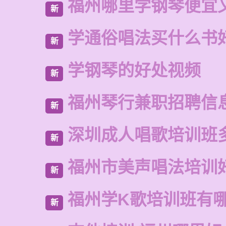
福州哪里学钢琴便宜
新
学通俗唱法买什么书
新
学钢琴的好处视频
新
福州琴行兼职招聘信
新
深圳成人唱歌培训班
新
福州市美声唱法培训
新
福州学K歌培训班有
新