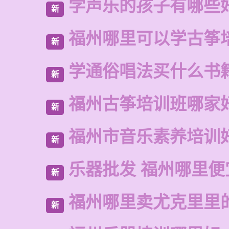
学声乐的孩子有哪些
新
福州哪里可以学古筝
新
学通俗唱法买什么书
新
福州古筝培训班哪家
新
福州市音乐素养培训
新
乐器批发 福州哪里便
新
福州哪里卖尤克里里
新