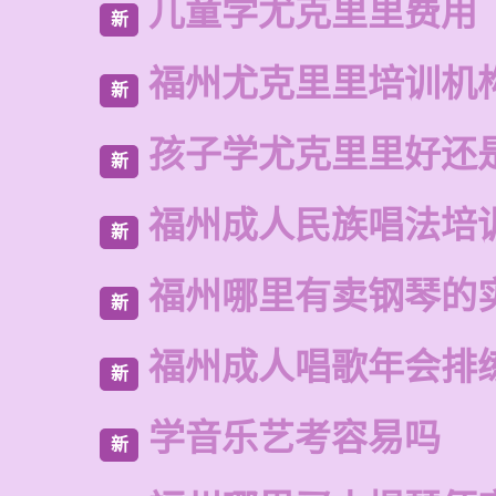
儿童学尤克里里费用
新
福州尤克里里培训机
新
孩子学尤克里里好还
新
福州成人民族唱法培
新
福州哪里有卖钢琴的
新
福州成人唱歌年会排
新
学音乐艺考容易吗
新