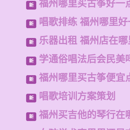
福州哪里买古筝好一
新
唱歌排练 福州哪里好
新
乐器出租 福州店在哪
新
学通俗唱法后会民美
新
福州哪里买古筝便宜
新
唱歌培训方案策划
新
福州买吉他的琴行在
新