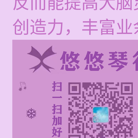
反而能提高大脑
创造力，丰富业