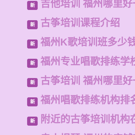
吉他培训 福州哪里好
新
古筝培训课程介绍
新
福州K歌培训班多少
新
福州专业唱歌排练学
新
古筝培训 福州哪里好
新
福州唱歌排练机构排
新
附近的古筝培训机构
新