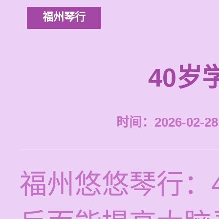
福州琴行
40岁
时间：2026-02-28 
福州悠悠琴行：