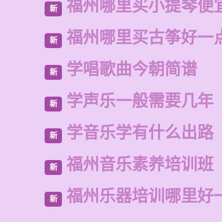
福州哪里买小提琴便
新
福州哪里买古筝好一
新
学唱歌曲今朝简谱
新
学声乐一般需要几年
新
学音乐学有什么出路
新
福州音乐素养培训班
新
福州乐器培训哪里好
新