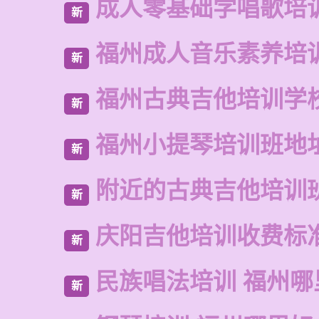
成人零基础学唱歌培
新
福州成人音乐素养培
新
福州古典吉他培训学
新
福州小提琴培训班地
新
附近的古典吉他培训
新
庆阳吉他培训收费标
新
民族唱法培训 福州哪
新