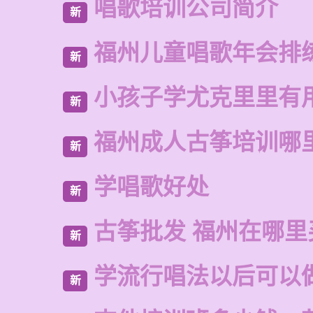
唱歌培训公司简介
新
福州儿童唱歌年会排
新
小孩子学尤克里里有
新
福州成人古筝培训哪
新
学唱歌好处
新
古筝批发 福州在哪里
新
学流行唱法以后可以
新