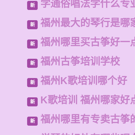
学通俗唱法学什么专
新
福州最大的琴行是哪
新
福州哪里买古筝好一
新
福州古筝培训学校
新
福州K歌培训哪个好
新
K歌培训 福州哪家好
新
福州哪里有专卖古筝
新