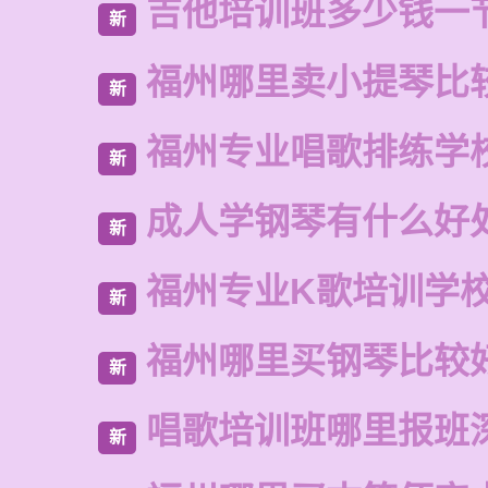
吉他培训班多少钱一
新
福州哪里卖小提琴比
新
福州专业唱歌排练学
新
成人学钢琴有什么好
新
福州专业K歌培训学
新
福州哪里买钢琴比较
新
唱歌培训班哪里报班
新