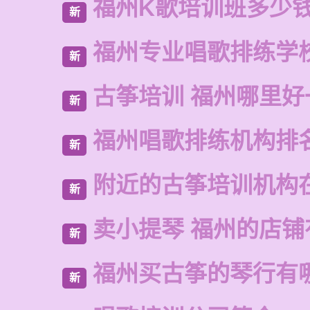
福州K歌培训班多少
新
福州专业唱歌排练学
新
古筝培训 福州哪里好
新
福州唱歌排练机构排
新
附近的古筝培训机构
新
卖小提琴 福州的店铺
新
福州买古筝的琴行有
新