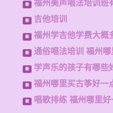
福州美声唱法培训班
新
吉他培训
新
福州学吉他学费大概
新
通俗唱法培训 福州哪
新
学声乐的孩子有哪些
新
福州哪里买古筝好一
新
唱歌排练 福州哪里好
新