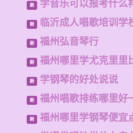
学音乐可以报考什么
新
临沂成人唱歌培训学
新
福州弘音琴行
新
福州哪里学尤克里里
新
学钢琴的好处说说
新
福州唱歌排练哪里好
新
福州哪里学钢琴便宜
新