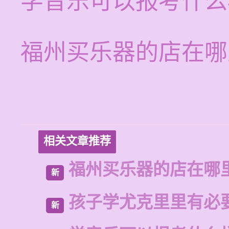
学音乐可以报考什么
福州买乐器的店在哪
相关文章推荐
福州买乐器的店在哪
新
孩子学尤克里里有必
新