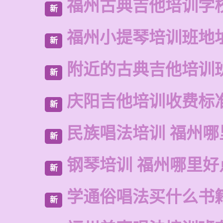
福州古典吉他培训学
新
福州小提琴培训班地
新
附近的古典吉他培训
新
庆阳吉他培训收费标
新
民族唱法培训 福州哪
新
钢琴培训 福州哪里好
新
学通俗唱法买什么书
新