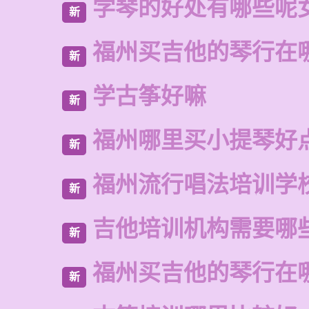
学琴的好处有哪些呢
新
福州买吉他的琴行在
新
学古筝好嘛
新
福州哪里买小提琴好
新
福州流行唱法培训学
新
吉他培训机构需要哪
新
福州买吉他的琴行在
新