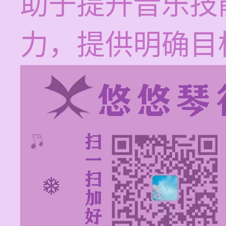
助于提升音乐技
力，提供明确目