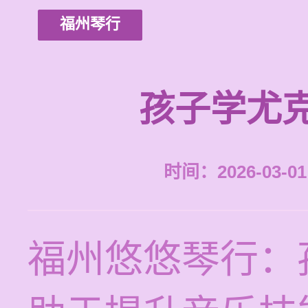
福州琴行
孩子学尤
时间：2026-03-01 
福州悠悠琴行：