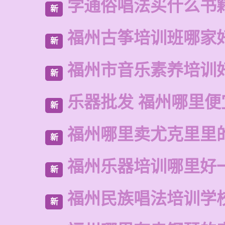
学通俗唱法买什么书
新
福州古筝培训班哪家
新
福州市音乐素养培训
新
乐器批发 福州哪里便
新
福州哪里卖尤克里里
新
福州乐器培训哪里好
新
福州民族唱法培训学
新