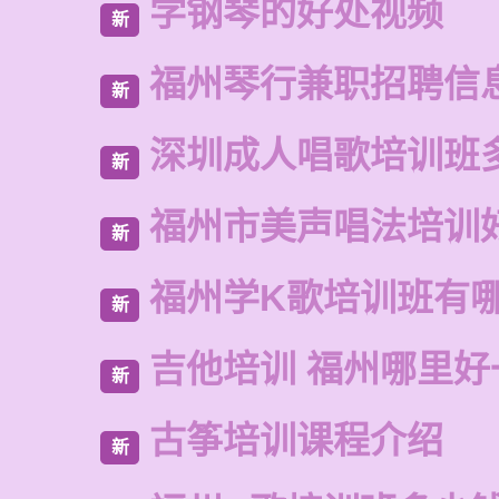
学钢琴的好处视频
新
福州琴行兼职招聘信
新
深圳成人唱歌培训班
新
福州市美声唱法培训
新
福州学K歌培训班有
新
吉他培训 福州哪里好
新
古筝培训课程介绍
新