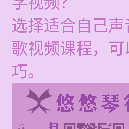
学视频？
选择适合自己声
歌视频课程，可
巧。