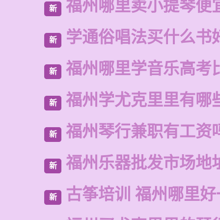
福州哪里卖小提琴便
新
学通俗唱法买什么书
新
福州哪里学音乐高考
新
福州学尤克里里有哪
新
福州琴行兼职有工资
新
福州乐器批发市场地
新
古筝培训 福州哪里好
新