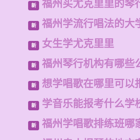
福州买尤克里里的琴
新
福州学流行唱法的大
新
女生学尤克里里
新
福州琴行机构有哪些
新
想学唱歌在哪里可以
新
学音乐能报考什么学
新
福州学唱歌排练班哪
新