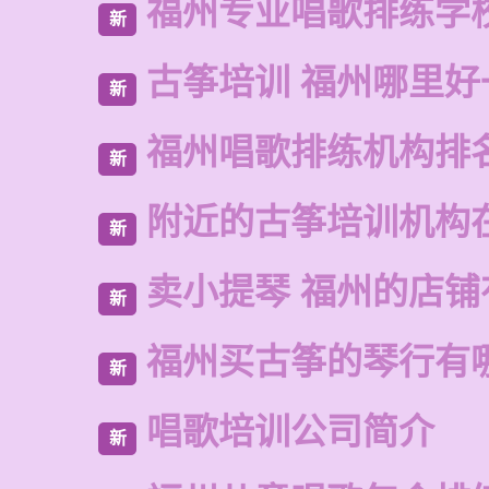
福州专业唱歌排练学
新
古筝培训 福州哪里好
新
福州唱歌排练机构排
新
附近的古筝培训机构
新
卖小提琴 福州的店铺
新
福州买古筝的琴行有
新
唱歌培训公司简介
新