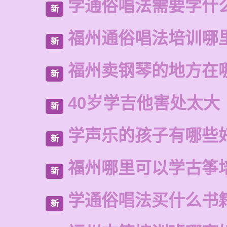
学通俗唱法需要学什
新
福州通俗唱法培训哪
新
福州卖钢琴的地方在
新
40岁学吉他害处太大
新
学声乐的孩子有哪些
新
福州哪里可以学古筝
新
学通俗唱法买什么书
新