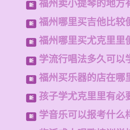
福州卖小提琴的地方
新
福州哪里买吉他比较
新
福州哪里买尤克里里
新
学流行唱法多久可以
新
福州买乐器的店在哪
新
孩子学尤克里里有必
新
学音乐可以报考什么
新