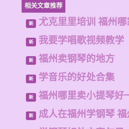
相关文章推荐
尤克里里培训 福州哪
新
我要学唱歌视频教学
新
福州卖钢琴的地方
新
学音乐的好处合集
新
福州哪里卖小提琴好
新
成人在福州学钢琴 福
新