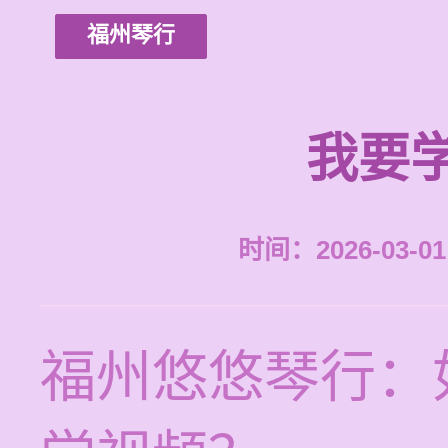
福州琴行
我要
时间：2026-03-01 
福州悠悠琴行：