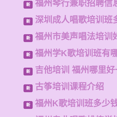
福州琴行兼职招聘信
新
深圳成人唱歌培训班
新
福州市美声唱法培训
新
福州学K歌培训班有
新
吉他培训 福州哪里好
新
古筝培训课程介绍
新
福州K歌培训班多少
新