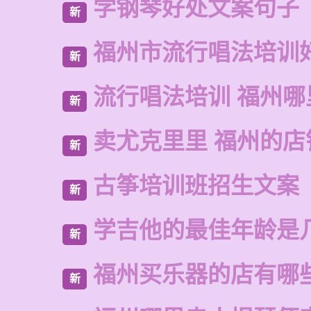
学钢琴好处文案句子
新
福州市流行唱法培训
新
流行唱法培训 福州哪
新
卖尤克里里 福州的店
新
古筝培训班招生文案
新
学吉他的最佳年龄是
新
福州买乐器的店有哪
新