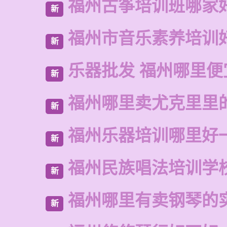
福州古筝培训班哪家
新
福州市音乐素养培训
新
乐器批发 福州哪里便
新
福州哪里卖尤克里里
新
福州乐器培训哪里好
新
福州民族唱法培训学
新
福州哪里有卖钢琴的
新