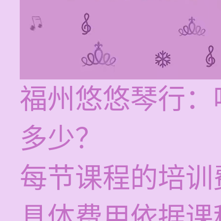
福州悠悠琴行：
多少？
每节课程的培训费
具体费用依据课