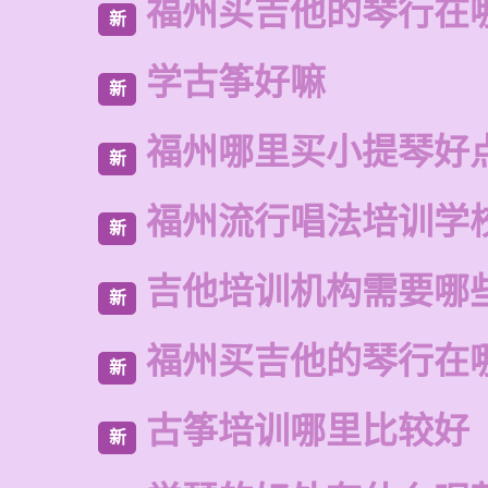
福州买吉他的琴行在
新
学古筝好嘛
新
福州哪里买小提琴好
新
福州流行唱法培训学
新
吉他培训机构需要哪
新
福州买吉他的琴行在
新
古筝培训哪里比较好
新