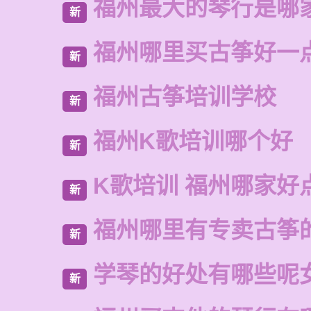
福州最大的琴行是哪
新
福州哪里买古筝好一
新
福州古筝培训学校
新
福州K歌培训哪个好
新
K歌培训 福州哪家好
新
福州哪里有专卖古筝
新
学琴的好处有哪些呢
新