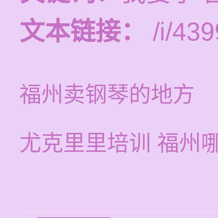
文本链接：
/i/439
福州卖钢琴的地方
尤克里里培训 福州