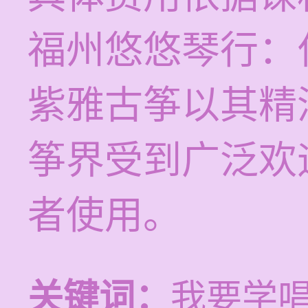
福州悠悠琴行：
紫雅古筝以其精
筝界受到广泛欢
者使用。
关键词：
我要学