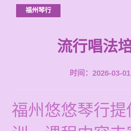
福州琴行
流行唱法培
时间：2026-03-01 
福州悠悠琴行提