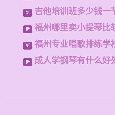
吉他培训班多少钱一
新
福州哪里卖小提琴比
新
福州专业唱歌排练学
新
成人学钢琴有什么好
新