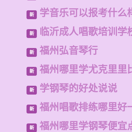
学音乐可以报考什么
新
临沂成人唱歌培训学
新
福州弘音琴行
新
福州哪里学尤克里里
新
学钢琴的好处说说
新
福州唱歌排练哪里好
新
福州哪里学钢琴便宜
新