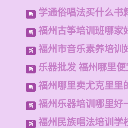
学通俗唱法买什么书
新
福州古筝培训班哪家
新
福州市音乐素养培训
新
乐器批发 福州哪里便
新
福州哪里卖尤克里里
新
福州乐器培训哪里好
新
福州民族唱法培训学
新