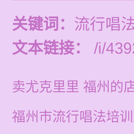
关键词：
流行唱法
文本链接：
/i/439
卖尤克里里 福州的
福州市流行唱法培训