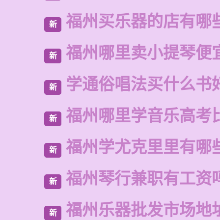
福州买乐器的店有哪
新
福州哪里卖小提琴便
新
学通俗唱法买什么书
新
福州哪里学音乐高考
新
福州学尤克里里有哪
新
福州琴行兼职有工资
新
福州乐器批发市场地
新