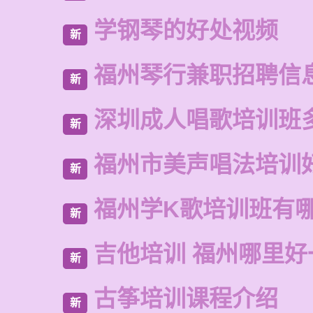
学钢琴的好处视频
新
福州琴行兼职招聘信
新
深圳成人唱歌培训班
新
福州市美声唱法培训
新
福州学K歌培训班有
新
吉他培训 福州哪里好
新
古筝培训课程介绍
新