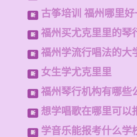
古筝培训 福州哪里好
新
福州买尤克里里的琴
新
福州学流行唱法的大
新
女生学尤克里里
新
福州琴行机构有哪些
新
想学唱歌在哪里可以
新
学音乐能报考什么学
新