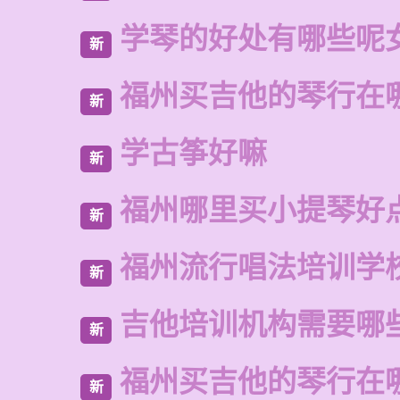
学琴的好处有哪些呢
新
福州买吉他的琴行在
新
学古筝好嘛
新
福州哪里买小提琴好
新
福州流行唱法培训学
新
吉他培训机构需要哪
新
福州买吉他的琴行在
新