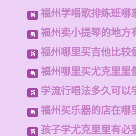
福州学唱歌排练班哪
新
福州卖小提琴的地方
新
福州哪里买吉他比较
新
福州哪里买尤克里里
新
学流行唱法多久可以
新
福州买乐器的店在哪
新
孩子学尤克里里有必
新