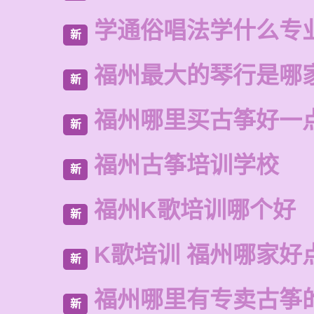
学通俗唱法学什么专
新
福州最大的琴行是哪
新
福州哪里买古筝好一
新
福州古筝培训学校
新
福州K歌培训哪个好
新
K歌培训 福州哪家好
新
福州哪里有专卖古筝
新