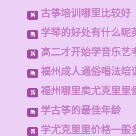
古筝培训哪里比较好
新
学琴的好处有什么呢
新
高二才开始学音乐艺
新
福州成人通俗唱法培
新
福州哪里卖尤克里里
新
学古筝的最佳年龄
新
学尤克里里价格一般
新