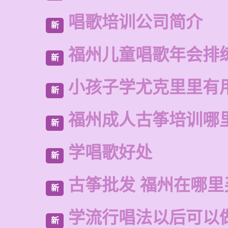
唱歌培训公司简介
新
福州儿童唱歌年会排
新
小孩子学尤克里里有
新
福州成人古筝培训哪
新
学唱歌好处
新
古筝批发 福州在哪里
新
学流行唱法以后可以
新