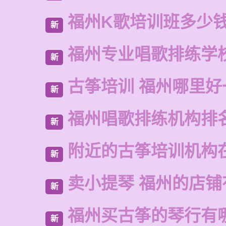
福州K歌培训班多少
新
福州专业唱歌排练学
新
古筝培训 福州哪里好
新
福州唱歌排练机构排
新
附近的古筝培训机构
新
卖小提琴 福州的店铺
新
福州买古筝的琴行有
新