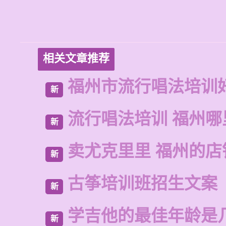
相关文章推荐
福州市流行唱法培训
新
流行唱法培训 福州哪
新
卖尤克里里 福州的店
新
古筝培训班招生文案
新
学吉他的最佳年龄是
新