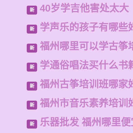
40岁学吉他害处太大
新
学声乐的孩子有哪些
新
福州哪里可以学古筝
新
学通俗唱法买什么书
新
福州古筝培训班哪家
新
福州市音乐素养培训
新
乐器批发 福州哪里便
新