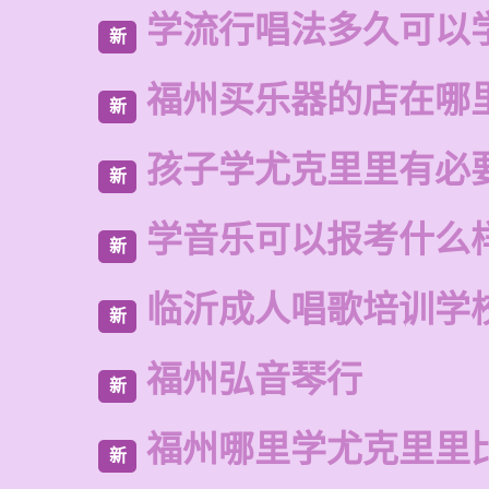
学流行唱法多久可以
新
福州买乐器的店在哪
新
孩子学尤克里里有必
新
学音乐可以报考什么
新
临沂成人唱歌培训学
新
福州弘音琴行
新
福州哪里学尤克里里
新