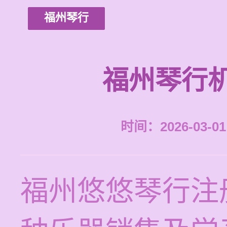
福州琴行
福州琴行
时间：2026-03-01 
福州悠悠琴行注