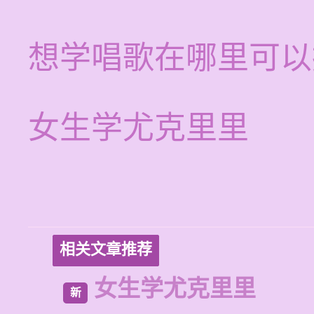
想学唱歌在哪里可以
女生学尤克里里
相关文章推荐
女生学尤克里里
新