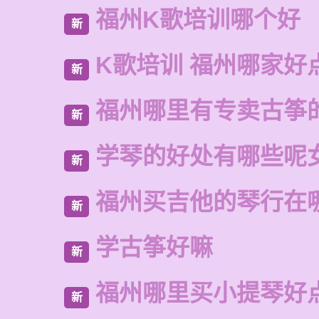
福州K歌培训哪个好
新
K歌培训 福州哪家好
新
福州哪里有专卖古筝
新
学琴的好处有哪些呢
新
福州买吉他的琴行在
新
学古筝好嘛
新
福州哪里买小提琴好
新