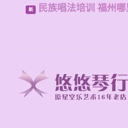
民族唱法培训 福州哪
新