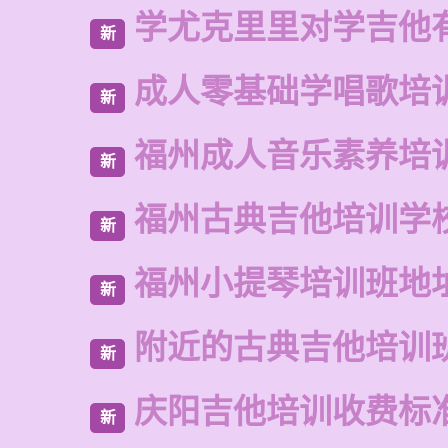
学尤克里里对学吉他
新
成人零基础学唱歌培
新
福州成人音乐素养培
新
福州古典吉他培训学
新
福州小提琴培训班地
新
附近的古典吉他培训
新
庆阳吉他培训收费标
新