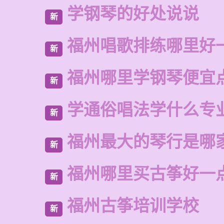
学钢琴的好处说说
新
福州唱歌排练哪里好
新
福州哪里学钢琴便宜
新
学通俗唱法学什么专
新
福州最大的琴行是哪
新
福州哪里买古筝好一
新
福州古筝培训学校
新