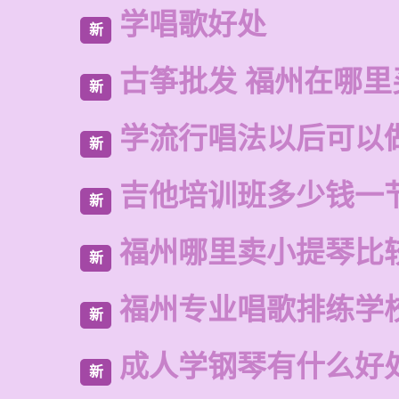
学唱歌好处
新
古筝批发 福州在哪里
新
学流行唱法以后可以
新
吉他培训班多少钱一
新
福州哪里卖小提琴比
新
福州专业唱歌排练学
新
成人学钢琴有什么好
新