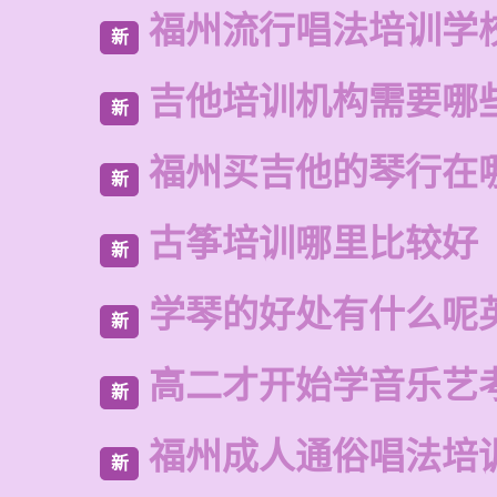
福州流行唱法培训学
新
吉他培训机构需要哪
新
福州买吉他的琴行在
新
古筝培训哪里比较好
新
学琴的好处有什么呢
新
高二才开始学音乐艺
新
福州成人通俗唱法培
新