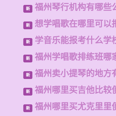
福州琴行机构有哪些
新
想学唱歌在哪里可以
新
学音乐能报考什么学
新
福州学唱歌排练班哪
新
福州卖小提琴的地方
新
福州哪里买吉他比较
新
福州哪里买尤克里里
新