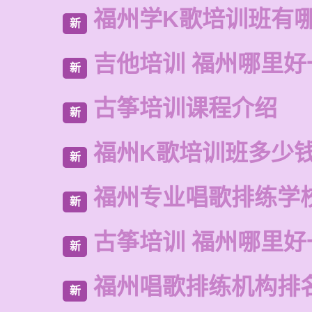
福州学K歌培训班有
新
吉他培训 福州哪里好
新
古筝培训课程介绍
新
福州K歌培训班多少
新
福州专业唱歌排练学
新
古筝培训 福州哪里好
新
福州唱歌排练机构排
新