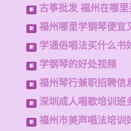
古筝批发 福州在哪里
新
福州哪里学钢琴便宜
新
学通俗唱法买什么书
新
学钢琴的好处视频
新
福州琴行兼职招聘信
新
深圳成人唱歌培训班
新
福州市美声唱法培训
新