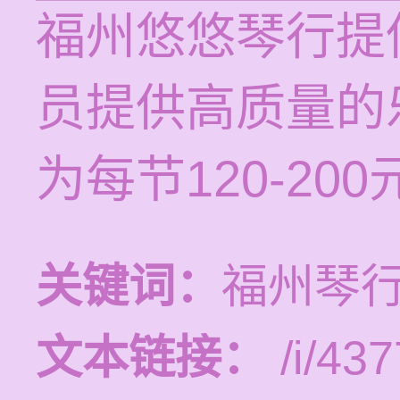
福州悠悠琴行提
员提供高质量的
为每节120-20
关键词：
福州琴
文本链接：
/i/437