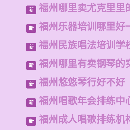
福州哪里卖尤克里里
新
福州乐器培训哪里好
新
福州民族唱法培训学
新
福州哪里有卖钢琴的
新
福州悠悠琴行好不好
新
福州唱歌年会排练中
新
福州成人唱歌排练机
新