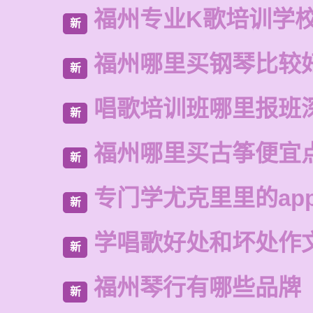
福州专业K歌培训学
新
福州哪里买钢琴比较
新
唱歌培训班哪里报班
新
福州哪里买古筝便宜
新
专门学尤克里里的ap
新
学唱歌好处和坏处作
新
福州琴行有哪些品牌
新