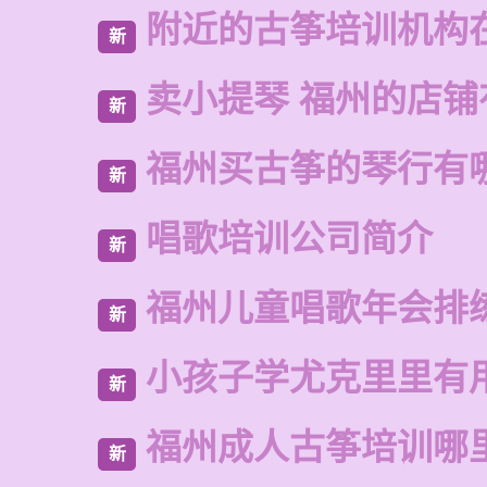
附近的古筝培训机构
新
卖小提琴 福州的店铺
新
福州买古筝的琴行有
新
唱歌培训公司简介
新
福州儿童唱歌年会排
新
小孩子学尤克里里有
新
福州成人古筝培训哪
新