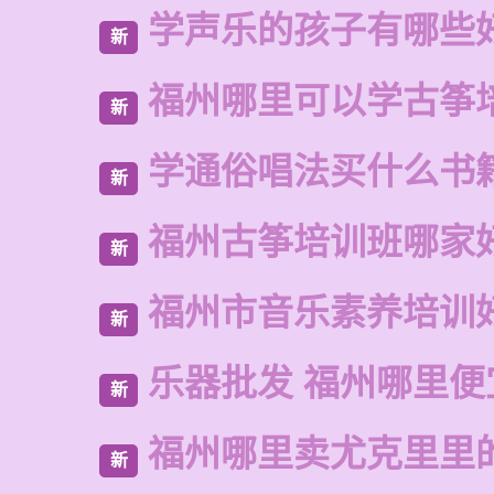
学声乐的孩子有哪些
新
福州哪里可以学古筝
新
学通俗唱法买什么书
新
福州古筝培训班哪家
新
福州市音乐素养培训
新
乐器批发 福州哪里便
新
福州哪里卖尤克里里
新