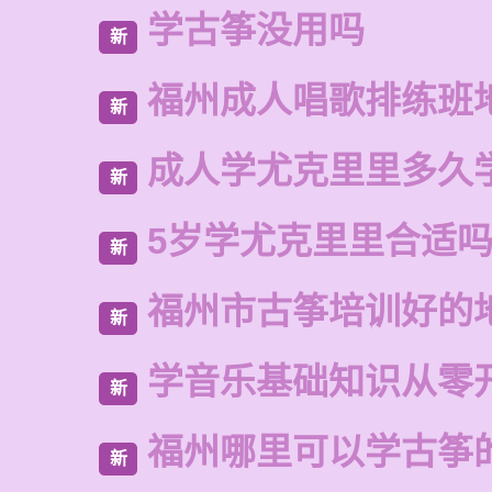
学古筝没用吗
新
福州成人唱歌排练班
新
成人学尤克里里多久
新
5岁学尤克里里合适
新
福州市古筝培训好的
新
学音乐基础知识从零
新
福州哪里可以学古筝
新