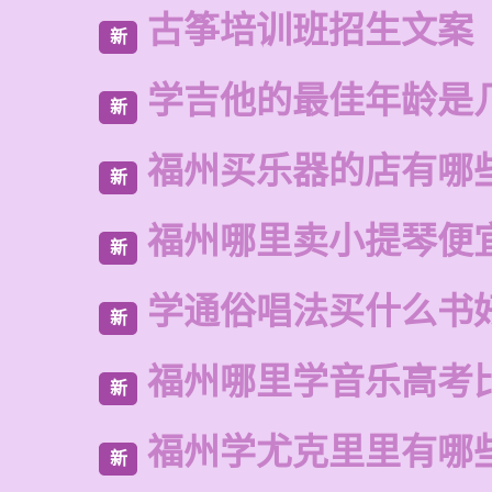
古筝培训班招生文案
新
学吉他的最佳年龄是
新
福州买乐器的店有哪
新
福州哪里卖小提琴便
新
学通俗唱法买什么书
新
福州哪里学音乐高考
新
福州学尤克里里有哪
新