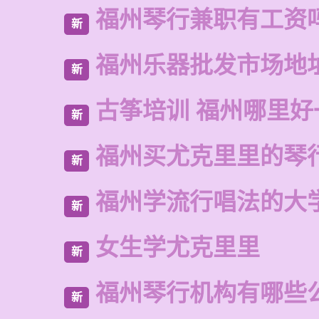
福州琴行兼职有工资
新
福州乐器批发市场地
新
古筝培训 福州哪里好
新
福州买尤克里里的琴
新
福州学流行唱法的大
新
女生学尤克里里
新
福州琴行机构有哪些
新