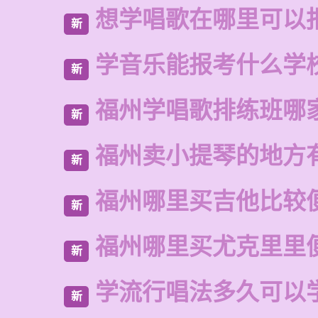
想学唱歌在哪里可以
新
学音乐能报考什么学
新
福州学唱歌排练班哪
新
福州卖小提琴的地方
新
福州哪里买吉他比较
新
福州哪里买尤克里里
新
学流行唱法多久可以
新