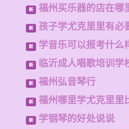
福州买乐器的店在哪
新
孩子学尤克里里有必
新
学音乐可以报考什么
新
临沂成人唱歌培训学
新
福州弘音琴行
新
福州哪里学尤克里里
新
学钢琴的好处说说
新