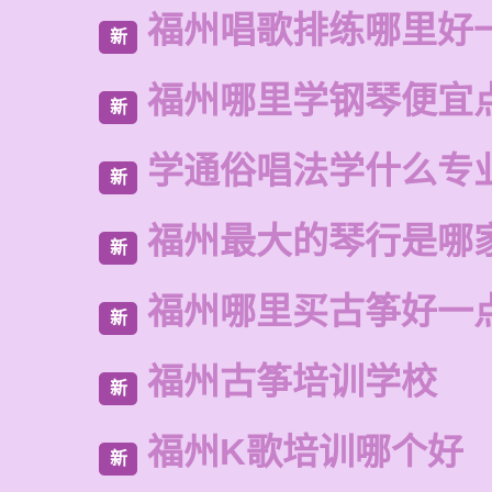
福州唱歌排练哪里好
新
福州哪里学钢琴便宜
新
学通俗唱法学什么专
新
福州最大的琴行是哪
新
福州哪里买古筝好一
新
福州古筝培训学校
新
福州K歌培训哪个好
新