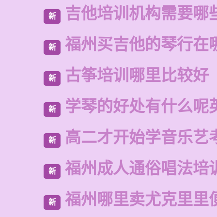
吉他培训机构需要哪
新
福州买吉他的琴行在
新
古筝培训哪里比较好
新
学琴的好处有什么呢
新
高二才开始学音乐艺
新
福州成人通俗唱法培
新
福州哪里卖尤克里里
新