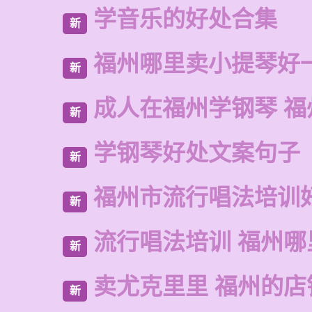
学音乐的好处合集
新
福州哪里卖小提琴好
新
成人在福州学钢琴 福
新
学钢琴好处文案句子
新
福州市流行唱法培训
新
流行唱法培训 福州哪
新
卖尤克里里 福州的店
新