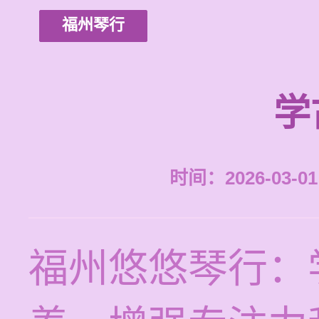
福州琴行
学
时间：2026-03-01 
福州悠悠琴行：