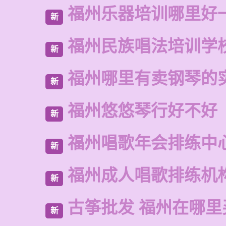
福州乐器培训哪里好
新
福州民族唱法培训学
新
福州哪里有卖钢琴的
新
福州悠悠琴行好不好
新
福州唱歌年会排练中
新
福州成人唱歌排练机
新
古筝批发 福州在哪里
新