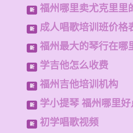
福州哪里卖尤克里里
新
成人唱歌培训班价格
新
福州最大的琴行在哪
新
学吉他怎么收费
新
福州吉他培训机构
新
学小提琴 福州哪里好
新
初学唱歌视频
新