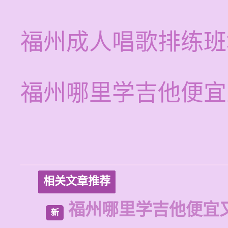
福州成人唱歌排练班
福州哪里学吉他便宜
相关文章推荐
福州哪里学吉他便宜
新