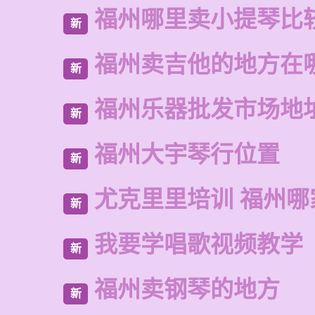
福州哪里卖小提琴比
新
福州卖吉他的地方在
新
福州乐器批发市场地
新
福州大宇琴行位置
新
尤克里里培训 福州哪
新
我要学唱歌视频教学
新
福州卖钢琴的地方
新