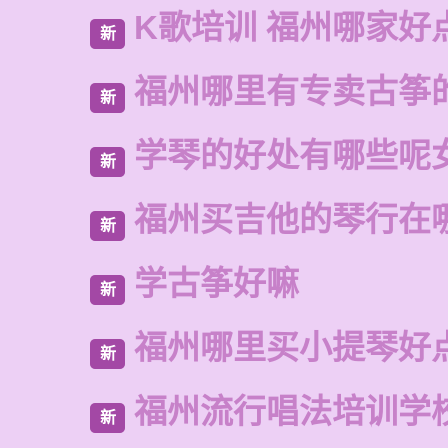
K歌培训 福州哪家好
新
福州哪里有专卖古筝
新
学琴的好处有哪些呢
新
福州买吉他的琴行在
新
学古筝好嘛
新
福州哪里买小提琴好
新
福州流行唱法培训学
新