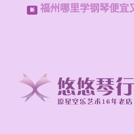
福州哪里学钢琴便宜
新