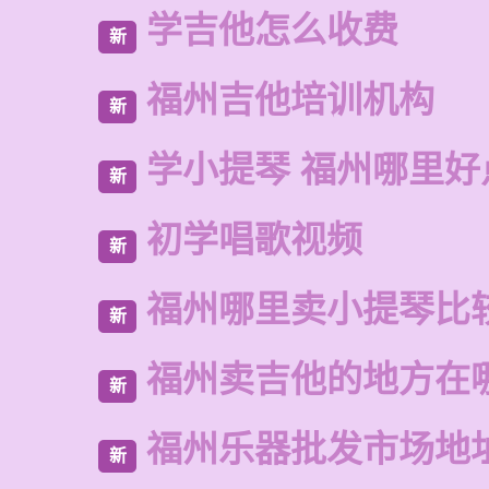
学吉他怎么收费
新
福州吉他培训机构
新
学小提琴 福州哪里好
新
初学唱歌视频
新
福州哪里卖小提琴比
新
福州卖吉他的地方在
新
福州乐器批发市场地
新