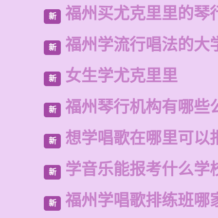
福州买尤克里里的琴
新
福州学流行唱法的大
新
女生学尤克里里
新
福州琴行机构有哪些
新
想学唱歌在哪里可以
新
学音乐能报考什么学
新
福州学唱歌排练班哪
新