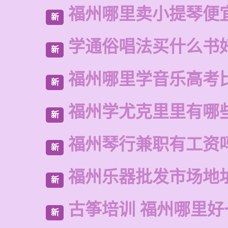
福州哪里卖小提琴便
新
学通俗唱法买什么书
新
福州哪里学音乐高考
新
福州学尤克里里有哪
新
福州琴行兼职有工资
新
福州乐器批发市场地
新
古筝培训 福州哪里好
新