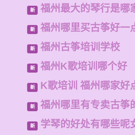
福州最大的琴行是哪
新
福州哪里买古筝好一
新
福州古筝培训学校
新
福州K歌培训哪个好
新
K歌培训 福州哪家好
新
福州哪里有专卖古筝
新
学琴的好处有哪些呢
新