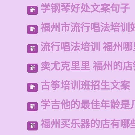
学钢琴好处文案句子
新
福州市流行唱法培训
新
流行唱法培训 福州哪
新
卖尤克里里 福州的店
新
古筝培训班招生文案
新
学吉他的最佳年龄是
新
福州买乐器的店有哪
新