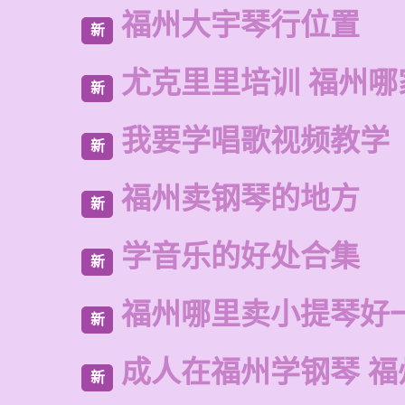
福州大宇琴行位置
新
尤克里里培训 福州哪
新
我要学唱歌视频教学
新
福州卖钢琴的地方
新
学音乐的好处合集
新
福州哪里卖小提琴好
新
成人在福州学钢琴 福
新