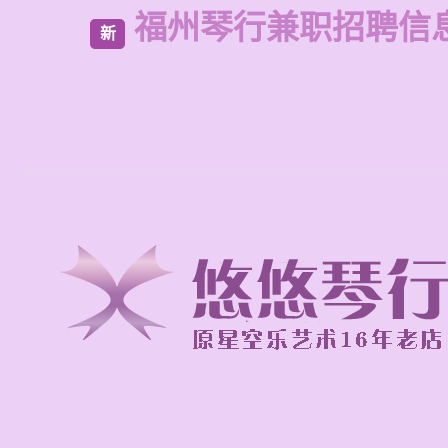
福州琴行兼职招聘信
新