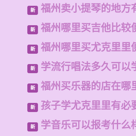
福州卖小提琴的地方
新
福州哪里买吉他比较
新
福州哪里买尤克里里
新
学流行唱法多久可以
新
福州买乐器的店在哪
新
孩子学尤克里里有必
新
学音乐可以报考什么
新