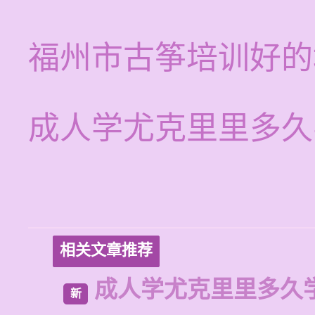
福州市古筝培训好的
成人学尤克里里多久
相关文章推荐
成人学尤克里里多久
新