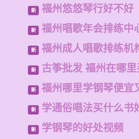
福州悠悠琴行好不好
新
福州唱歌年会排练中
新
福州成人唱歌排练机
新
古筝批发 福州在哪里
新
福州哪里学钢琴便宜
新
学通俗唱法买什么书
新
学钢琴的好处视频
新