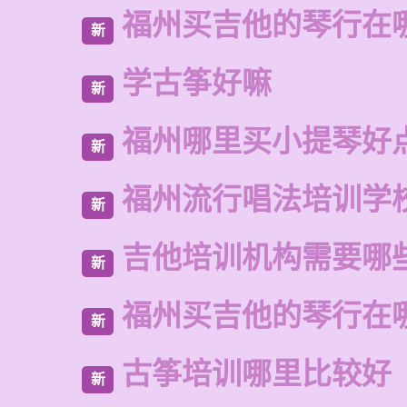
福州买吉他的琴行在
新
学古筝好嘛
新
福州哪里买小提琴好
新
福州流行唱法培训学
新
吉他培训机构需要哪
新
福州买吉他的琴行在
新
古筝培训哪里比较好
新