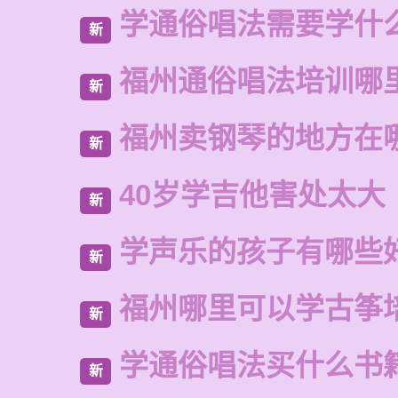
学通俗唱法需要学什
新
福州通俗唱法培训哪
新
福州卖钢琴的地方在
新
40岁学吉他害处太大
新
学声乐的孩子有哪些
新
福州哪里可以学古筝
新
学通俗唱法买什么书
新