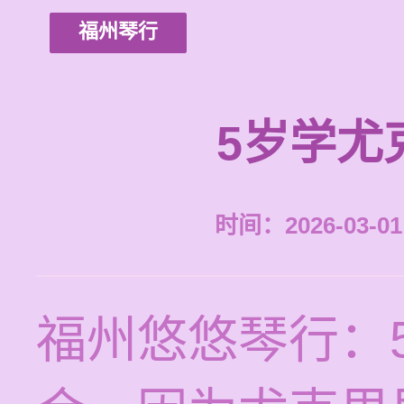
福州琴行
5岁学尤
时间：2026-03-01 
福州悠悠琴行：