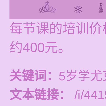
每节课的培训价
约400元。
关键词：
5岁学
文本链接：
/i/441