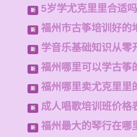
5岁学尤克里里合适
新
福州市古筝培训好的
新
学音乐基础知识从零
新
福州哪里可以学古筝
新
福州哪里卖尤克里里
新
成人唱歌培训班价格
新
福州最大的琴行在哪
新