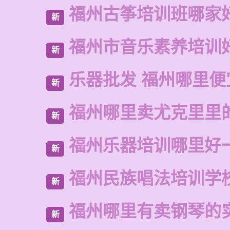
福州古筝培训班哪家
新
福州市音乐素养培训
新
乐器批发 福州哪里便
新
福州哪里卖尤克里里
新
福州乐器培训哪里好
新
福州民族唱法培训学
新
福州哪里有卖钢琴的
新