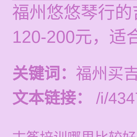
福州悠悠琴行的
120-200元
关键词：
福州买
文本链接：
/i/434