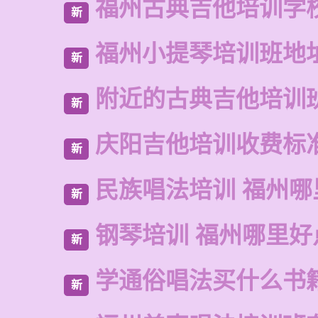
福州古典吉他培训学
新
福州小提琴培训班地
新
附近的古典吉他培训
新
庆阳吉他培训收费标
新
民族唱法培训 福州哪
新
钢琴培训 福州哪里好
新
学通俗唱法买什么书
新