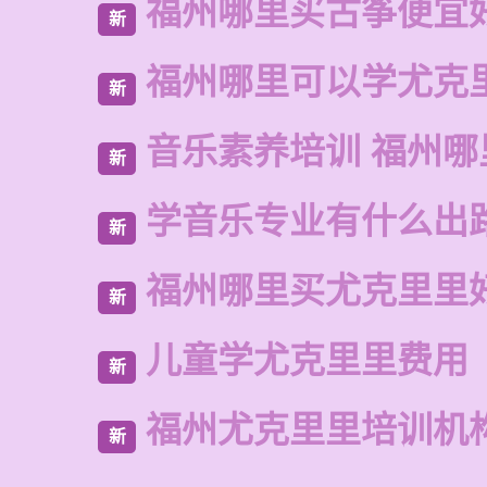
福州哪里买古筝便宜
新
福州哪里可以学尤克
新
音乐素养培训 福州哪
新
学音乐专业有什么出
新
福州哪里买尤克里里
新
儿童学尤克里里费用
新
福州尤克里里培训机
新