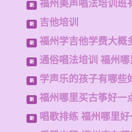
福州美声唱法培训班
新
吉他培训
新
福州学吉他学费大概
新
通俗唱法培训 福州哪
新
学声乐的孩子有哪些
新
福州哪里买古筝好一
新
唱歌排练 福州哪里好
新