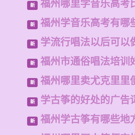
福州哪里学音乐高考
新
福州学音乐高考有哪
新
学流行唱法以后可以
新
福州市通俗唱法培训
新
福州哪里卖尤克里里
新
学古筝的好处的广告
新
福州学古筝有哪些地
新