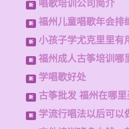
唱歌培训公司简介
新
福州儿童唱歌年会排
新
小孩子学尤克里里有
新
福州成人古筝培训哪
新
学唱歌好处
新
古筝批发 福州在哪里
新
学流行唱法以后可以
新