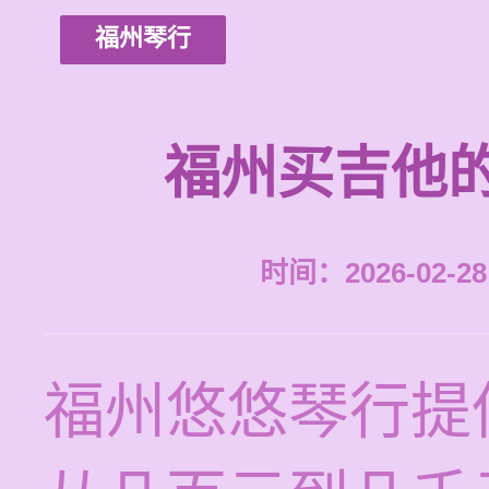
福州琴行
福州买吉他
时间：2026-02-28 
福州悠悠琴行提