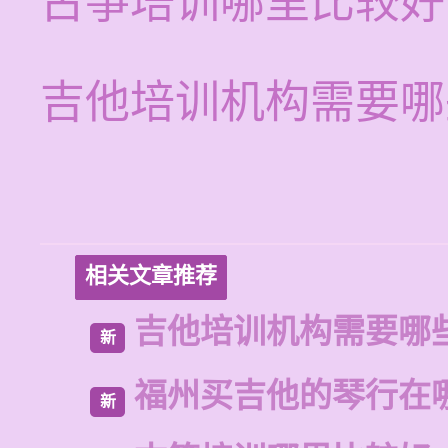
古筝培训哪里比较好
吉他培训机构需要哪
相关文章推荐
吉他培训机构需要哪
新
福州买吉他的琴行在
新