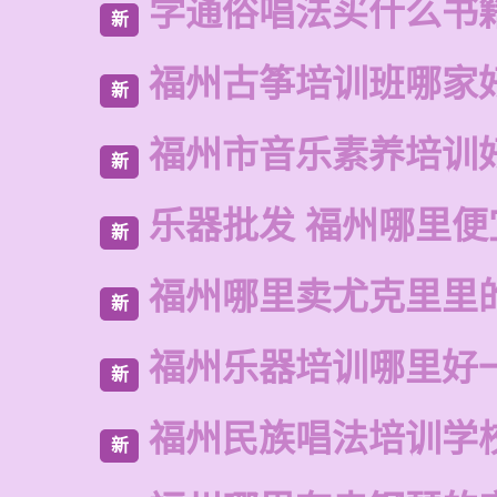
学通俗唱法买什么书
新
福州古筝培训班哪家
新
福州市音乐素养培训
新
乐器批发 福州哪里便
新
福州哪里卖尤克里里
新
福州乐器培训哪里好
新
福州民族唱法培训学
新