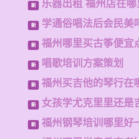
乐器出租 福州店在哪
新
学通俗唱法后会民美
新
福州哪里买古筝便宜
新
唱歌培训方案策划
新
福州买吉他的琴行在
新
女孩学尤克里里还是
新
福州钢琴培训哪里好
新