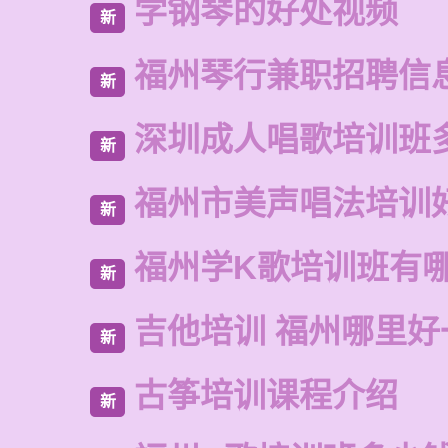
学钢琴的好处视频
新
福州琴行兼职招聘信
新
深圳成人唱歌培训班
新
福州市美声唱法培训
新
福州学K歌培训班有
新
吉他培训 福州哪里好
新
古筝培训课程介绍
新