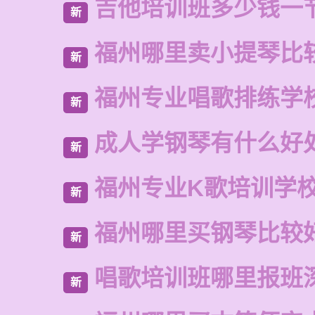
吉他培训班多少钱一
新
福州哪里卖小提琴比
新
福州专业唱歌排练学
新
成人学钢琴有什么好
新
福州专业K歌培训学
新
福州哪里买钢琴比较
新
唱歌培训班哪里报班
新