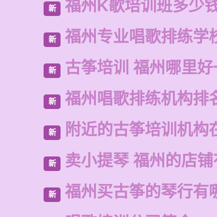
福州K歌培训班多少
新
福州专业唱歌排练学
新
古筝培训 福州哪里好
新
福州唱歌排练机构排
新
附近的古筝培训机构
新
卖小提琴 福州的店铺
新
福州买古筝的琴行有
新