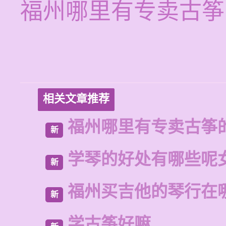
福州哪里有专卖古筝
相关文章推荐
福州哪里有专卖古筝
新
学琴的好处有哪些呢
新
福州买吉他的琴行在
新
学古筝好嘛