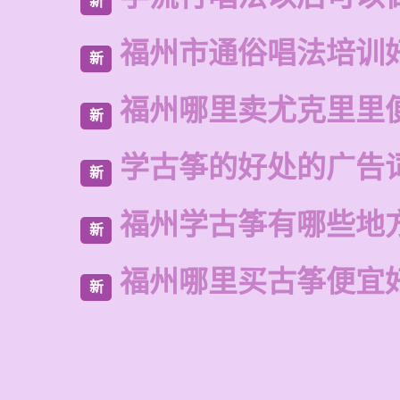
新
福州市通俗唱法培训
新
福州哪里卖尤克里里
新
学古筝的好处的广告
新
福州学古筝有哪些地
新
福州哪里买古筝便宜
新