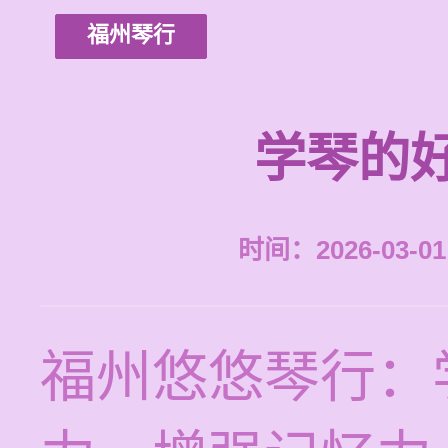
福州琴行
学琴的
时间：2026-03-01 
福州悠悠琴行：