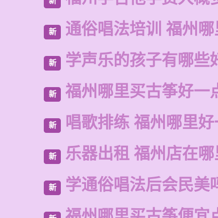
新
通俗唱法培训 福州哪
新
学声乐的孩子有哪些
新
福州哪里买古筝好一
新
唱歌排练 福州哪里好
新
乐器出租 福州店在哪
新
学通俗唱法后会民美
新
福州哪里买古筝便宜