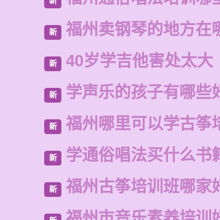
新
福州卖钢琴的地方在
新
40岁学吉他害处太大
新
学声乐的孩子有哪些
新
福州哪里可以学古筝
新
学通俗唱法买什么书
新
福州古筝培训班哪家
新
福州市音乐素养培训