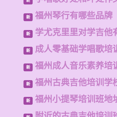
新
福州琴行有哪些品牌
新
学尤克里里对学吉他
新
成人零基础学唱歌培
新
福州成人音乐素养培
新
福州古典吉他培训学
新
福州小提琴培训班地
新
附近的古典吉他培训