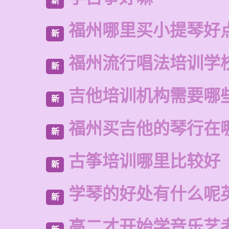
新
福州哪里买小提琴好
新
福州流行唱法培训学
新
吉他培训机构需要哪
新
福州买吉他的琴行在
新
古筝培训哪里比较好
新
学琴的好处有什么呢
新
高二才开始学音乐艺