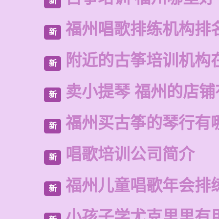
新
福州唱歌排练机构排
新
附近的古筝培训机构
新
卖小提琴 福州的店铺
新
福州买古筝的琴行有
新
唱歌培训公司简介
新
福州儿童唱歌年会排
新
小孩子学尤克里里有