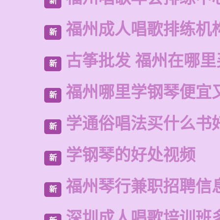
新
福州成人唱歌排练机
新
古筝批发 福州在哪里
新
福州哪里学钢琴便宜
新
学通俗唱法买什么书
新
学钢琴的好处视频
新
福州琴行兼职招聘信
新
深圳成人唱歌培训班