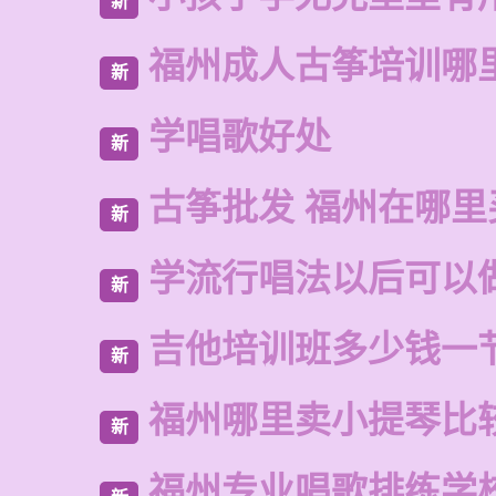
新
福州成人古筝培训哪
新
学唱歌好处
新
古筝批发 福州在哪里
新
学流行唱法以后可以
新
吉他培训班多少钱一
新
福州哪里卖小提琴比
新
福州专业唱歌排练学