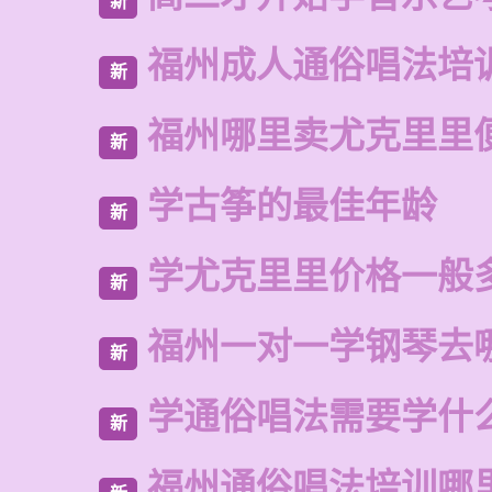
新
福州成人通俗唱法培
新
福州哪里卖尤克里里
新
学古筝的最佳年龄
新
学尤克里里价格一般
新
福州一对一学钢琴去
新
学通俗唱法需要学什
新
福州通俗唱法培训哪