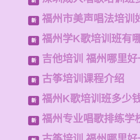
新
福州市美声唱法培训
新
福州学K歌培训班有
新
吉他培训 福州哪里好
新
古筝培训课程介绍
新
福州K歌培训班多少
新
福州专业唱歌排练学
新
古筝培训 福州哪里好