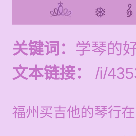
关键词：
学琴的
文本链接：
/i/435
福州买吉他的琴行在