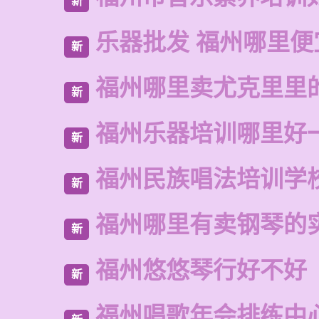
新
乐器批发 福州哪里便
新
福州哪里卖尤克里里
新
福州乐器培训哪里好
新
福州民族唱法培训学
新
福州哪里有卖钢琴的
新
福州悠悠琴行好不好
新
福州唱歌年会排练中