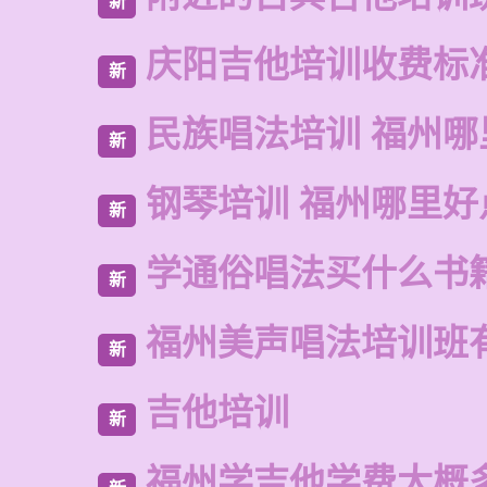
新
庆阳吉他培训收费标
新
民族唱法培训 福州哪
新
钢琴培训 福州哪里好
新
学通俗唱法买什么书
新
福州美声唱法培训班
新
吉他培训
新
福州学吉他学费大概