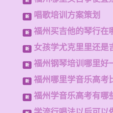
新
唱歌培训方案策划
新
福州买吉他的琴行在
新
女孩学尤克里里还是
新
福州钢琴培训哪里好
新
福州哪里学音乐高考
新
福州学音乐高考有哪
新
学流行唱法以后可以