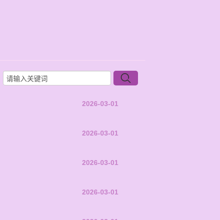
2026-03-01
2026-03-01
2026-03-01
2026-03-01