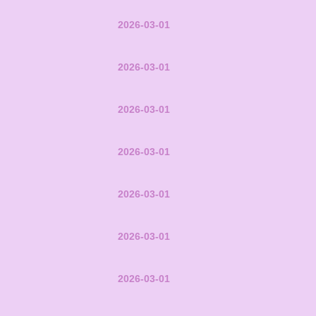
2026-03-01
2026-03-01
2026-03-01
2026-03-01
2026-03-01
2026-03-01
2026-03-01