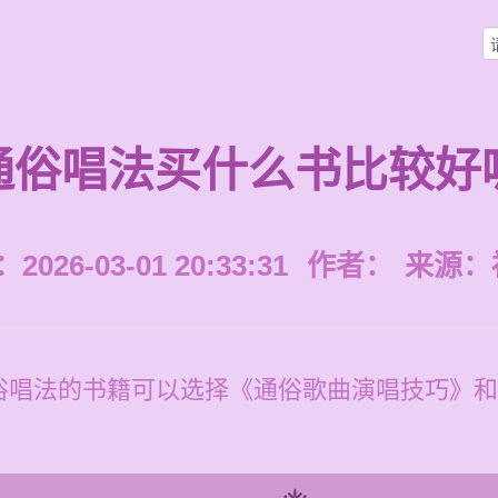
通俗唱法买什么书比较好
026-03-01 20:33:31
作者：
来源：
俗唱法的书籍可以选择《通俗歌曲演唱技巧》和
。