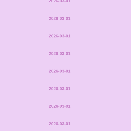
2026-03-01
2026-03-01
2026-03-01
2026-03-01
2026-03-01
2026-03-01
2026-03-01
2026-03-01