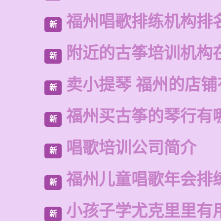
福州唱歌排练机构排
新
附近的古筝培训机构
新
卖小提琴 福州的店铺
新
福州买古筝的琴行有
新
唱歌培训公司简介
新
福州儿童唱歌年会排
新
小孩子学尤克里里有
新