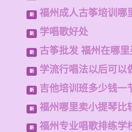
福州成人古筝培训哪
新
学唱歌好处
新
古筝批发 福州在哪里
新
学流行唱法以后可以
新
吉他培训班多少钱一
新
福州哪里卖小提琴比
新
福州专业唱歌排练学
新