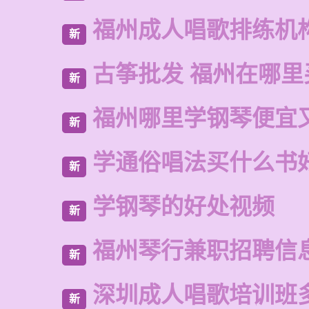
福州成人唱歌排练机
新
古筝批发 福州在哪里
新
福州哪里学钢琴便宜
新
学通俗唱法买什么书
新
学钢琴的好处视频
新
福州琴行兼职招聘信
新
深圳成人唱歌培训班
新