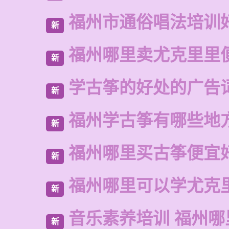
福州市通俗唱法培训
新
福州哪里卖尤克里里
新
学古筝的好处的广告
新
福州学古筝有哪些地
新
福州哪里买古筝便宜
新
福州哪里可以学尤克
新
音乐素养培训 福州哪
新