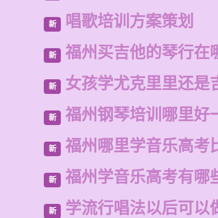
唱歌培训方案策划
新
福州买吉他的琴行在
新
女孩学尤克里里还是
新
福州钢琴培训哪里好
新
福州哪里学音乐高考
新
福州学音乐高考有哪
新
学流行唱法以后可以
新