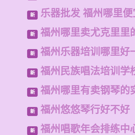
乐器批发 福州哪里便
新
福州哪里卖尤克里里
新
福州乐器培训哪里好
新
福州民族唱法培训学
新
福州哪里有卖钢琴的
新
福州悠悠琴行好不好
新
福州唱歌年会排练中
新