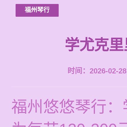
福州琴行
学尤克里
时间：2026-02-28 
福州悠悠琴行：