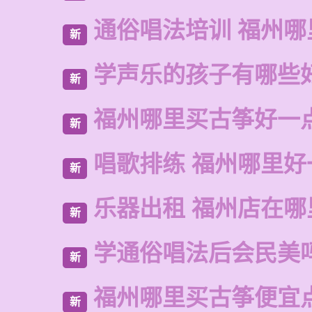
通俗唱法培训 福州哪
新
学声乐的孩子有哪些
新
福州哪里买古筝好一
新
唱歌排练 福州哪里好
新
乐器出租 福州店在哪
新
学通俗唱法后会民美
新
福州哪里买古筝便宜
新