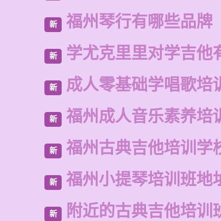
福州琴行有哪些品牌
新
学尤克里里对学吉他
新
成人零基础学唱歌培
新
福州成人音乐素养培
新
福州古典吉他培训学
新
福州小提琴培训班地
新
附近的古典吉他培训
新