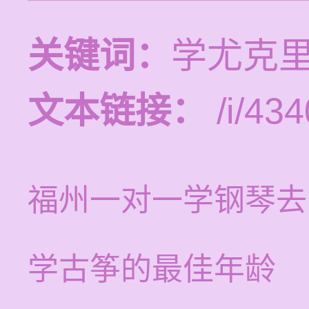
关键词：
学尤克
文本链接：
/i/434
福州一对一学钢琴去
学古筝的最佳年龄