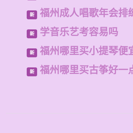
福州成人唱歌年会排
新
学音乐艺考容易吗
新
福州哪里买小提琴便
新
福州哪里买古筝好一
新