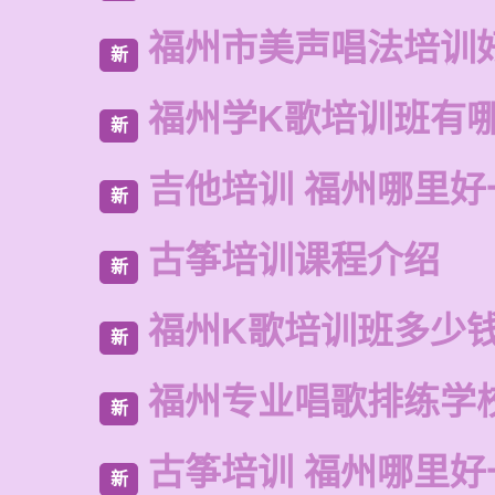
福州市美声唱法培训
新
福州学K歌培训班有
新
吉他培训 福州哪里好
新
古筝培训课程介绍
新
福州K歌培训班多少
新
福州专业唱歌排练学
新
古筝培训 福州哪里好
新