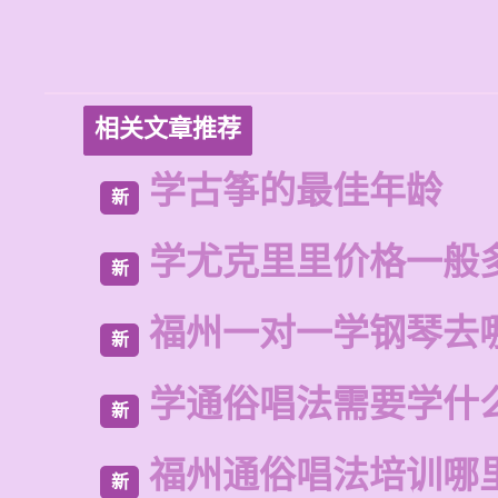
相关文章推荐
学古筝的最佳年龄
新
学尤克里里价格一般
新
福州一对一学钢琴去
新
学通俗唱法需要学什
新
福州通俗唱法培训哪
新