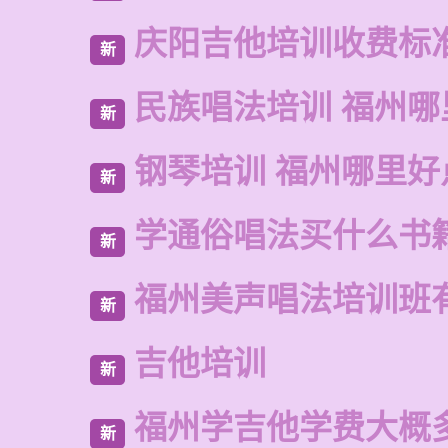
庆阳吉他培训收费标
新
民族唱法培训 福州哪
新
钢琴培训 福州哪里好
新
学通俗唱法买什么书
新
福州美声唱法培训班
新
吉他培训
新
福州学吉他学费大概
新