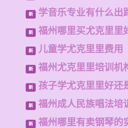
学音乐专业有什么出
新
福州哪里买尤克里里
新
儿童学尤克里里费用
新
福州尤克里里培训机
新
孩子学尤克里里好还
新
福州成人民族唱法培
新
福州哪里有卖钢琴的
新