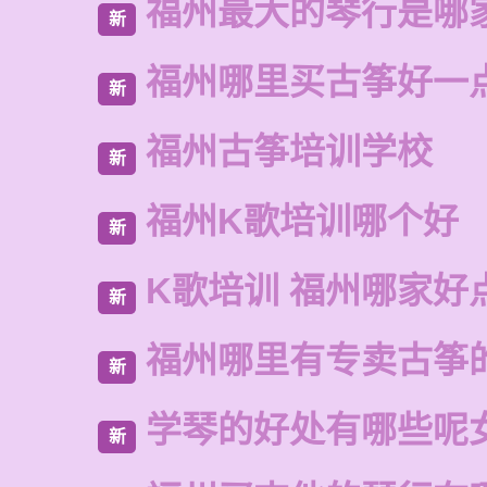
福州最大的琴行是哪
新
福州哪里买古筝好一
新
福州古筝培训学校
新
福州K歌培训哪个好
新
K歌培训 福州哪家好
新
福州哪里有专卖古筝
新
学琴的好处有哪些呢
新