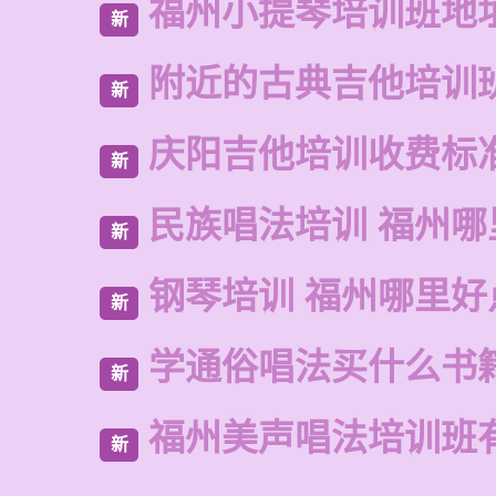
福州小提琴培训班地
新
附近的古典吉他培训
新
庆阳吉他培训收费标
新
民族唱法培训 福州哪
新
钢琴培训 福州哪里好
新
学通俗唱法买什么书
新
福州美声唱法培训班
新