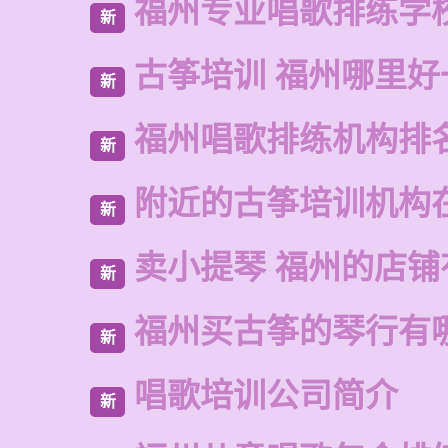
福州专业唱歌排练学
新
古筝培训 福州哪里好
新
福州唱歌排练机构排
新
附近的古筝培训机构
新
卖小提琴 福州的店铺
新
福州买古筝的琴行有
新
唱歌培训公司简介
新