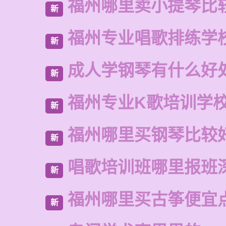
福州哪里卖小提琴比
新
福州专业唱歌排练学
新
成人学钢琴有什么好
新
福州专业K歌培训学
新
福州哪里买钢琴比较
新
唱歌培训班哪里报班
新
福州哪里买古筝便宜
新