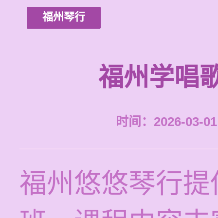
福州琴行
福州学唱
时间：2026-03-01 
福州悠悠琴行提