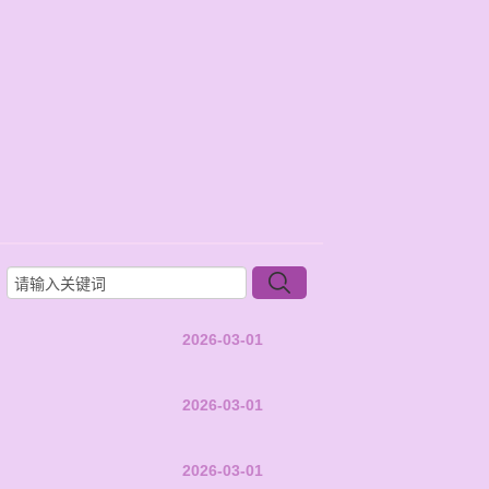
2026-03-01
2026-03-01
2026-03-01