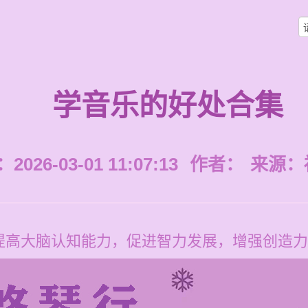
学音乐的好处合集
026-03-01 11:07:13
作者：
来源：
提高大脑认知能力，促进智力发展，增强创造力