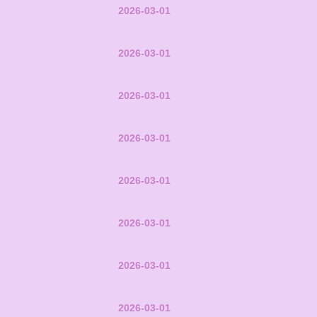
2026-03-01
2026-03-01
2026-03-01
2026-03-01
2026-03-01
2026-03-01
2026-03-01
2026-03-01