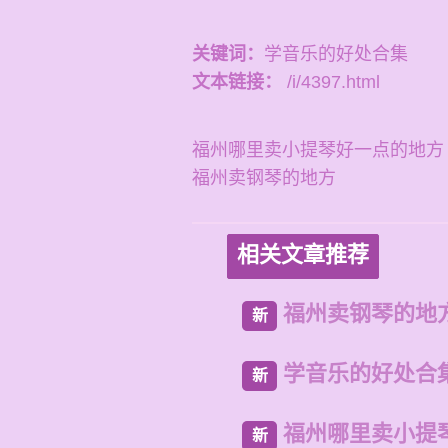
关键词：
学音乐的好处合集
文本链接：
/i/4397.html
福州哪里卖小提琴好一点的地方
福州卖钢琴的地方
相关文章推荐
福州卖钢琴的地
新
学音乐的好处合
新
福州哪里卖小提
新