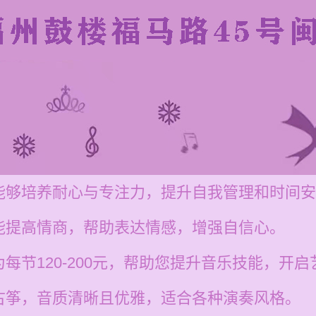
能够培养耐心与专注力，提升自我管理和时间安
能提高情商，帮助表达情感，增强自信心。
每节120-200元，帮助您提升音乐技能，开
古筝，音质清晰且优雅，适合各种演奏风格。