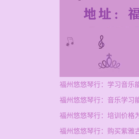
福州悠悠琴行：学习音乐
福州悠悠琴行：音乐学习
福州悠悠琴行：培训价格为
福州悠悠琴行：购买紫雅