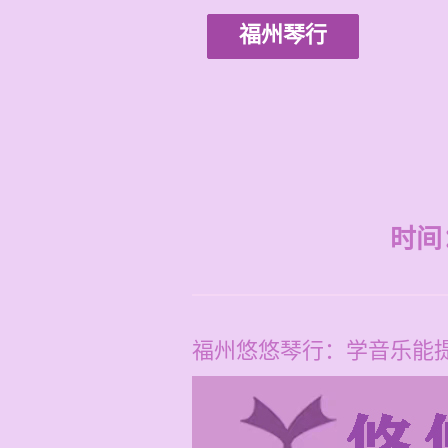
福州琴行
时间：2
福州悠悠琴行：学音乐能