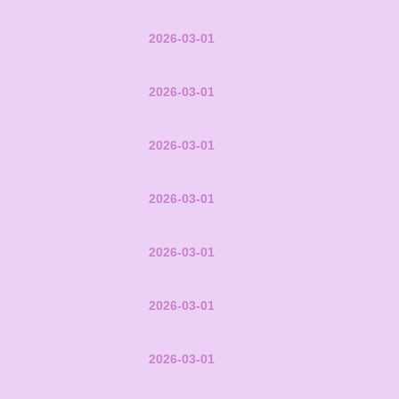
2026-03-01
2026-03-01
2026-03-01
2026-03-01
2026-03-01
2026-03-01
2026-03-01