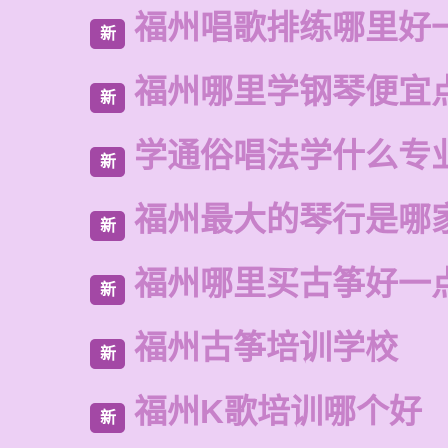
福州唱歌排练哪里好
新
福州哪里学钢琴便宜
新
学通俗唱法学什么专
新
福州最大的琴行是哪
新
福州哪里买古筝好一
新
福州古筝培训学校
新
福州K歌培训哪个好
新