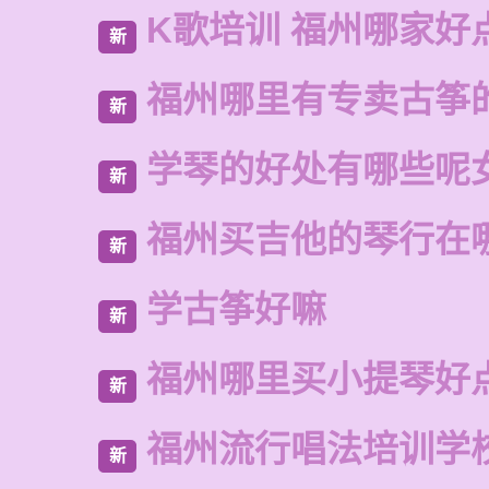
K歌培训 福州哪家好
新
福州哪里有专卖古筝
新
学琴的好处有哪些呢
新
福州买吉他的琴行在
新
学古筝好嘛
新
福州哪里买小提琴好
新
福州流行唱法培训学
新