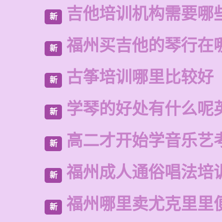
吉他培训机构需要哪
新
福州买吉他的琴行在
新
古筝培训哪里比较好
新
学琴的好处有什么呢
新
高二才开始学音乐艺
新
福州成人通俗唱法培
新
福州哪里卖尤克里里
新