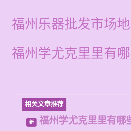
福州乐器批发市场地
福州学尤克里里有哪
相关文章推荐
福州学尤克里里有哪
新