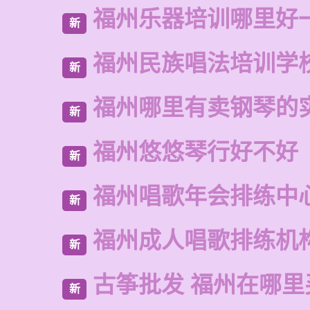
福州乐器培训哪里好
新
福州民族唱法培训学
新
福州哪里有卖钢琴的
新
福州悠悠琴行好不好
新
福州唱歌年会排练中
新
福州成人唱歌排练机
新
古筝批发 福州在哪里
新