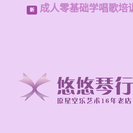
成人零基础学唱歌培
新