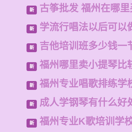
古筝批发 福州在哪里
新
学流行唱法以后可以
新
吉他培训班多少钱一
新
福州哪里卖小提琴比
新
福州专业唱歌排练学
新
成人学钢琴有什么好
新
福州专业K歌培训学
新