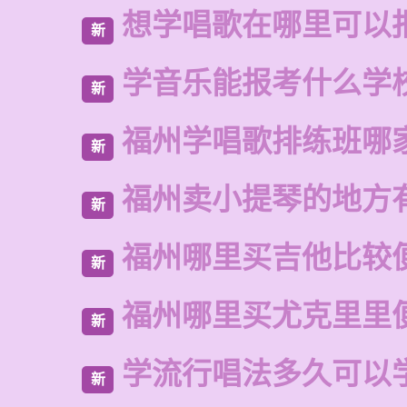
想学唱歌在哪里可以
新
学音乐能报考什么学
新
福州学唱歌排练班哪
新
福州卖小提琴的地方
新
福州哪里买吉他比较
新
福州哪里买尤克里里
新
学流行唱法多久可以
新