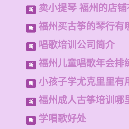
卖小提琴 福州的店铺
新
福州买古筝的琴行有
新
唱歌培训公司简介
新
福州儿童唱歌年会排
新
小孩子学尤克里里有
新
福州成人古筝培训哪
新
学唱歌好处
新