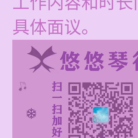
工作内容和时长
具体面议。