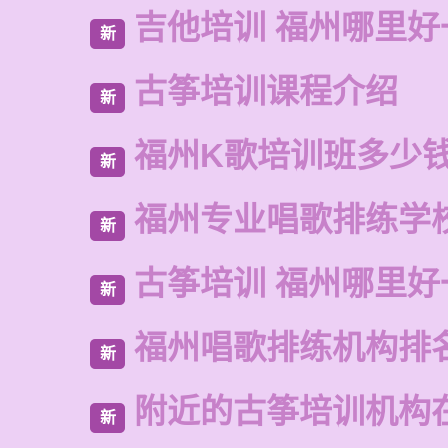
吉他培训 福州哪里好
新
古筝培训课程介绍
新
福州K歌培训班多少
新
福州专业唱歌排练学
新
古筝培训 福州哪里好
新
福州唱歌排练机构排
新
附近的古筝培训机构
新