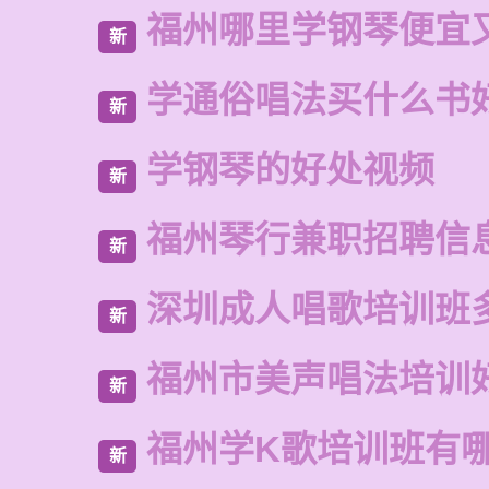
福州哪里学钢琴便宜
新
学通俗唱法买什么书
新
学钢琴的好处视频
新
福州琴行兼职招聘信
新
深圳成人唱歌培训班
新
福州市美声唱法培训
新
福州学K歌培训班有
新