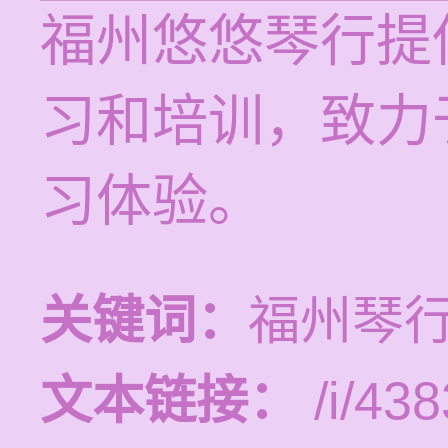
福州悠悠琴行提供
习和培训，致力
习体验。
关键词：
福州琴
文本链接：
/i/438