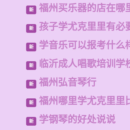
福州买乐器的店在哪
新
孩子学尤克里里有必
新
学音乐可以报考什么
新
临沂成人唱歌培训学
新
福州弘音琴行
新
福州哪里学尤克里里
新
学钢琴的好处说说
新