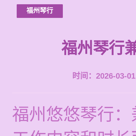
福州琴行
福州琴行
时间：2026-03-01 
福州悠悠琴行：