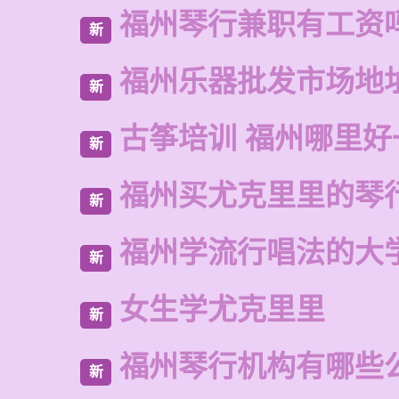
福州琴行兼职有工资
新
福州乐器批发市场地
新
古筝培训 福州哪里好
新
福州买尤克里里的琴
新
福州学流行唱法的大
新
女生学尤克里里
新
福州琴行机构有哪些
新