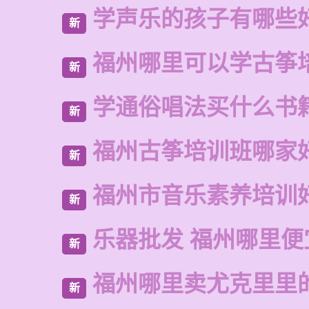
学声乐的孩子有哪些
新
福州哪里可以学古筝
新
学通俗唱法买什么书
新
福州古筝培训班哪家
新
福州市音乐素养培训
新
乐器批发 福州哪里便
新
福州哪里卖尤克里里
新