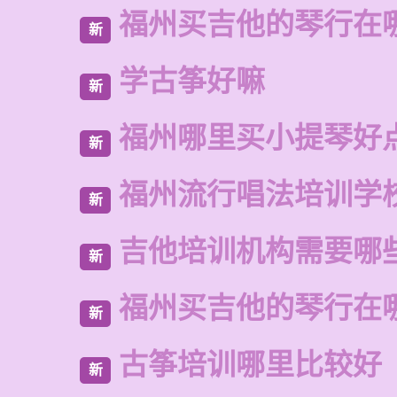
福州买吉他的琴行在
新
学古筝好嘛
新
福州哪里买小提琴好
新
福州流行唱法培训学
新
吉他培训机构需要哪
新
福州买吉他的琴行在
新
古筝培训哪里比较好
新