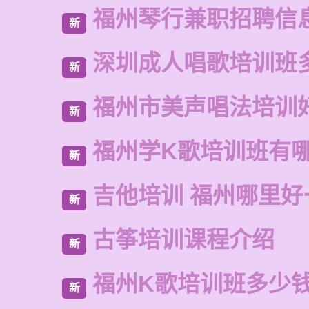
福州琴行兼职招聘信
新
深圳成人唱歌培训班
新
福州市美声唱法培训
新
福州学K歌培训班有
新
吉他培训 福州哪里好
新
古筝培训课程介绍
新
福州K歌培训班多少
新