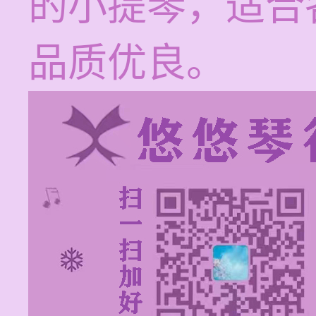
的小提琴，适合
品质优良。