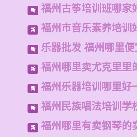
福州古筝培训班哪家
新
福州市音乐素养培训
新
乐器批发 福州哪里便
新
福州哪里卖尤克里里
新
福州乐器培训哪里好
新
福州民族唱法培训学
新
福州哪里有卖钢琴的
新