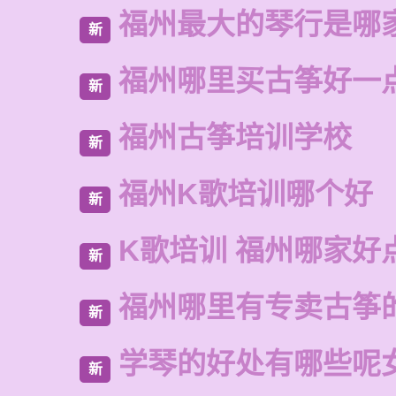
福州最大的琴行是哪
新
福州哪里买古筝好一
新
福州古筝培训学校
新
福州K歌培训哪个好
新
K歌培训 福州哪家好
新
福州哪里有专卖古筝
新
学琴的好处有哪些呢
新