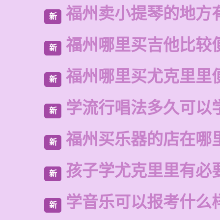
福州卖小提琴的地方
新
福州哪里买吉他比较
新
福州哪里买尤克里里
新
学流行唱法多久可以
新
福州买乐器的店在哪
新
孩子学尤克里里有必
新
学音乐可以报考什么
新