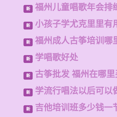
福州儿童唱歌年会排
新
小孩子学尤克里里有
新
福州成人古筝培训哪
新
学唱歌好处
新
古筝批发 福州在哪里
新
学流行唱法以后可以
新
吉他培训班多少钱一
新