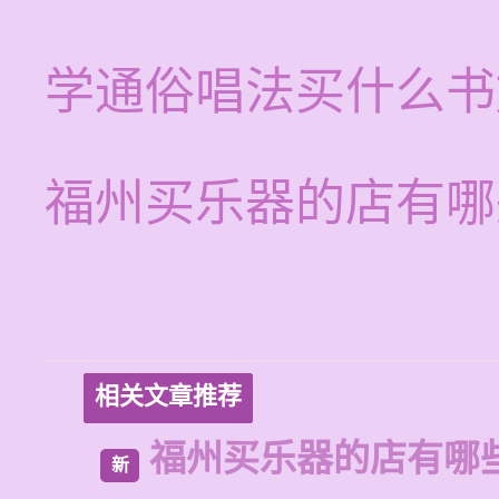
学通俗唱法买什么书
福州买乐器的店有哪
相关文章推荐
福州买乐器的店有哪
新