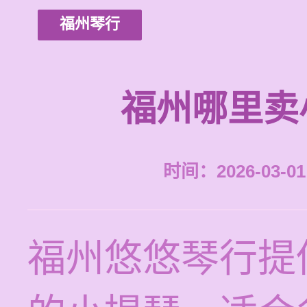
福州琴行
福州哪里卖
时间：2026-03-01 
福州悠悠琴行提