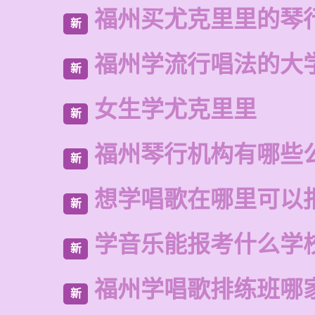
福州买尤克里里的琴
新
福州学流行唱法的大
新
女生学尤克里里
新
福州琴行机构有哪些
新
想学唱歌在哪里可以
新
学音乐能报考什么学
新
福州学唱歌排练班哪
新