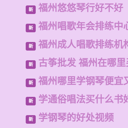
福州悠悠琴行好不好
新
福州唱歌年会排练中
新
福州成人唱歌排练机
新
古筝批发 福州在哪里
新
福州哪里学钢琴便宜
新
学通俗唱法买什么书
新
学钢琴的好处视频
新