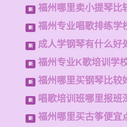
福州哪里卖小提琴比
新
福州专业唱歌排练学
新
成人学钢琴有什么好
新
福州专业K歌培训学
新
福州哪里买钢琴比较
新
唱歌培训班哪里报班
新
福州哪里买古筝便宜
新