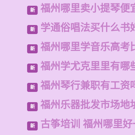
福州哪里卖小提琴便
新
学通俗唱法买什么书
新
福州哪里学音乐高考
新
福州学尤克里里有哪
新
福州琴行兼职有工资
新
福州乐器批发市场地
新
古筝培训 福州哪里好
新