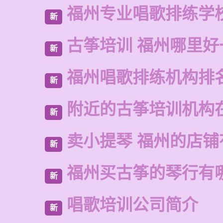
福州专业唱歌排练学
新
古筝培训 福州哪里好
新
福州唱歌排练机构排
新
附近的古筝培训机构
新
卖小提琴 福州的店铺
新
福州买古筝的琴行有
新
唱歌培训公司简介
新