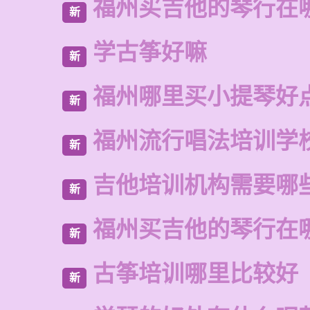
福州买吉他的琴行在
新
学古筝好嘛
新
福州哪里买小提琴好
新
福州流行唱法培训学
新
吉他培训机构需要哪
新
福州买吉他的琴行在
新
古筝培训哪里比较好
新