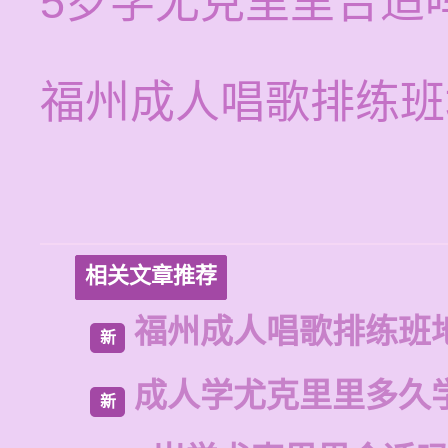
5岁学尤克里里合适
福州成人唱歌排练班
相关文章推荐
福州成人唱歌排练班
新
成人学尤克里里多久
新