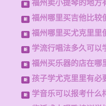
福州卖小提琴的地方
新
福州哪里买吉他比较
新
福州哪里买尤克里里
新
学流行唱法多久可以
新
福州买乐器的店在哪
新
孩子学尤克里里有必
新
学音乐可以报考什么
新