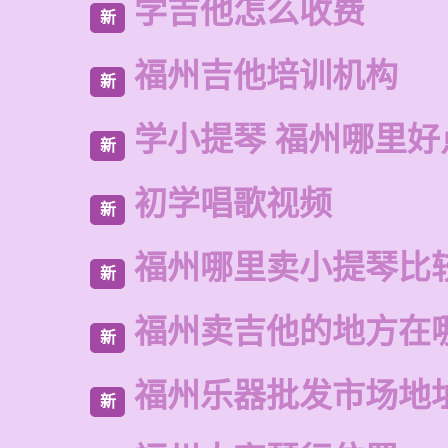
学吉他怎么收费
新
福州吉他培训机构
新
学小提琴 福州哪里好
新
初学唱歌视频
新
福州哪里卖小提琴比
新
福州卖吉他的地方在
新
福州乐器批发市场地
新