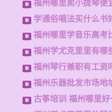
福州哪里卖小提琴便
新
学通俗唱法买什么书
新
福州哪里学音乐高考
新
福州学尤克里里有哪
新
福州琴行兼职有工资
新
福州乐器批发市场地
新
古筝培训 福州哪里好
新