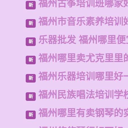
福州古筝培训班哪家
新
福州市音乐素养培训
新
乐器批发 福州哪里便
新
福州哪里卖尤克里里
新
福州乐器培训哪里好
新
福州民族唱法培训学
新
福州哪里有卖钢琴的
新