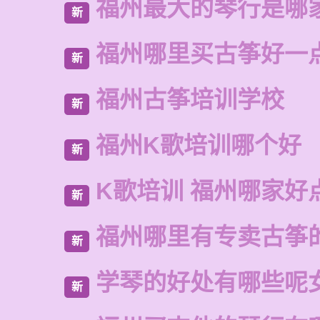
福州最大的琴行是哪
新
福州哪里买古筝好一
新
福州古筝培训学校
新
福州K歌培训哪个好
新
K歌培训 福州哪家好
新
福州哪里有专卖古筝
新
学琴的好处有哪些呢
新