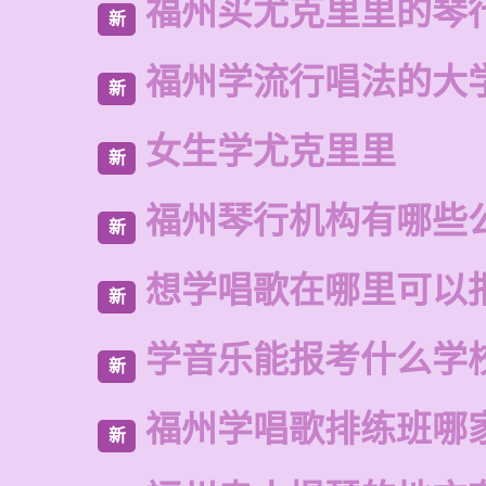
福州买尤克里里的琴
新
福州学流行唱法的大
新
女生学尤克里里
新
福州琴行机构有哪些
新
想学唱歌在哪里可以
新
学音乐能报考什么学
新
福州学唱歌排练班哪
新