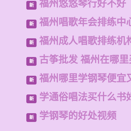
福州悠悠琴行好不好
新
福州唱歌年会排练中
新
福州成人唱歌排练机
新
古筝批发 福州在哪里
新
福州哪里学钢琴便宜
新
学通俗唱法买什么书
新
学钢琴的好处视频
新