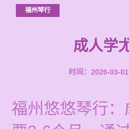
福州琴行
成人学
时间：2026-03-01 
福州悠悠琴行：