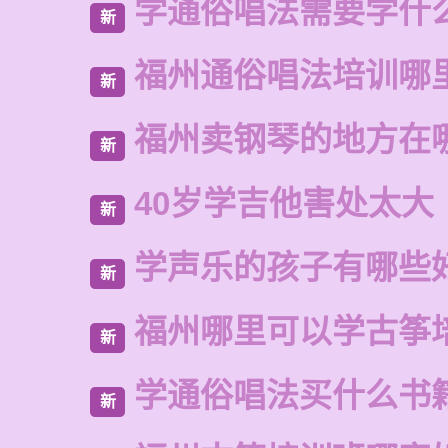
学通俗唱法需要学什
新
福州通俗唱法培训哪
新
福州卖钢琴的地方在
新
40岁学吉他害处太大
新
学声乐的孩子有哪些
新
福州哪里可以学古筝
新
学通俗唱法买什么书
新