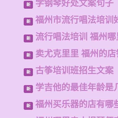
学钢琴好处文案句子
新
福州市流行唱法培训
新
流行唱法培训 福州哪
新
卖尤克里里 福州的店
新
古筝培训班招生文案
新
学吉他的最佳年龄是
新
福州买乐器的店有哪
新