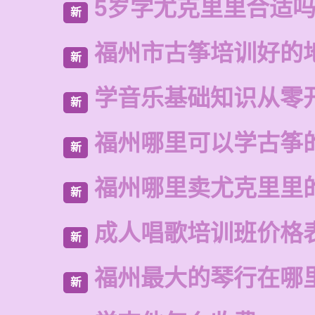
5岁学尤克里里合适
新
福州市古筝培训好的
新
学音乐基础知识从零
新
福州哪里可以学古筝
新
福州哪里卖尤克里里
新
成人唱歌培训班价格
新
福州最大的琴行在哪
新