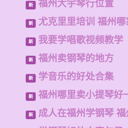
福州大宇琴行位置
新
尤克里里培训 福州哪
新
我要学唱歌视频教学
新
福州卖钢琴的地方
新
学音乐的好处合集
新
福州哪里卖小提琴好
新
成人在福州学钢琴 福
新