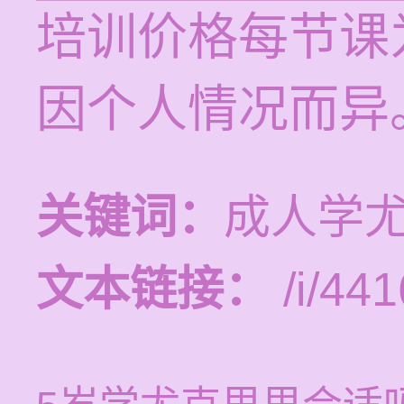
培训价格每节课为
因个人情况而异
关键词：
成人学
文本链接：
/i/441