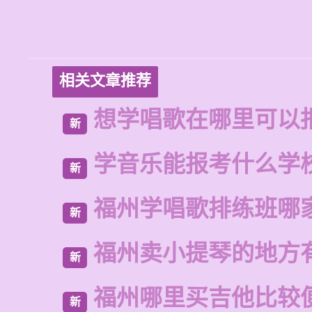
相关文章推荐
想学唱歌在哪里可以
新
学音乐能报考什么学
新
福州学唱歌排练班哪
新
福州卖小提琴的地方
新
福州哪里买吉他比较
新