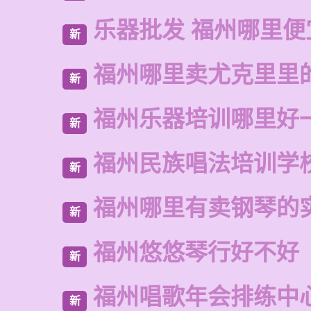
乐器批发 福州哪里便
新
福州哪里卖尤克里里
新
福州乐器培训哪里好
新
福州民族唱法培训学
新
福州哪里有卖钢琴的
新
福州悠悠琴行好不好
新
福州唱歌年会排练中
新