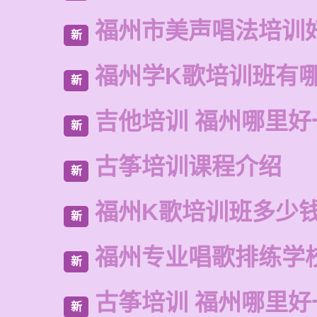
福州市美声唱法培训
新
福州学K歌培训班有
新
吉他培训 福州哪里好
新
古筝培训课程介绍
新
福州K歌培训班多少
新
福州专业唱歌排练学
新
古筝培训 福州哪里好
新