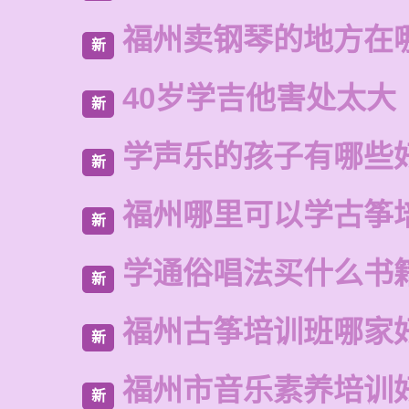
福州卖钢琴的地方在
新
40岁学吉他害处太大
新
学声乐的孩子有哪些
新
福州哪里可以学古筝
新
学通俗唱法买什么书
新
福州古筝培训班哪家
新
福州市音乐素养培训
新