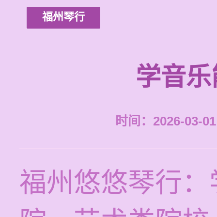
福州琴行
学音乐
时间：2026-03-01 
福州悠悠琴行：