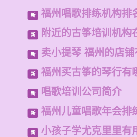
福州唱歌排练机构排
新
附近的古筝培训机构
新
卖小提琴 福州的店铺
新
福州买古筝的琴行有
新
唱歌培训公司简介
新
福州儿童唱歌年会排
新
小孩子学尤克里里有
新