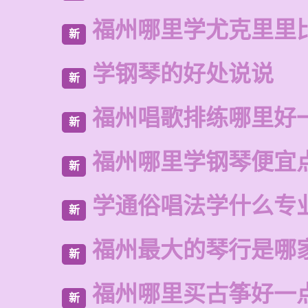
福州哪里学尤克里里
新
学钢琴的好处说说
新
福州唱歌排练哪里好
新
福州哪里学钢琴便宜
新
学通俗唱法学什么专
新
福州最大的琴行是哪
新
福州哪里买古筝好一
新