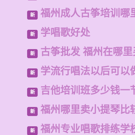
福州成人古筝培训哪
新
学唱歌好处
新
古筝批发 福州在哪里
新
学流行唱法以后可以
新
吉他培训班多少钱一
新
福州哪里卖小提琴比
新
福州专业唱歌排练学
新