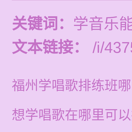
关键词：
学音乐
文本链接：
/i/437
福州学唱歌排练班哪
想学唱歌在哪里可以