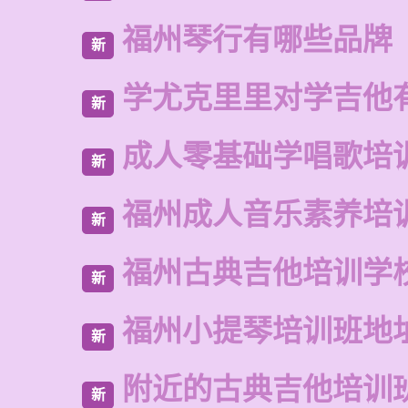
福州琴行有哪些品牌
新
学尤克里里对学吉他
新
成人零基础学唱歌培
新
福州成人音乐素养培
新
福州古典吉他培训学
新
福州小提琴培训班地
新
附近的古典吉他培训
新