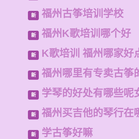
福州古筝培训学校
新
福州K歌培训哪个好
新
K歌培训 福州哪家好
新
福州哪里有专卖古筝
新
学琴的好处有哪些呢
新
福州买吉他的琴行在
新
学古筝好嘛
新