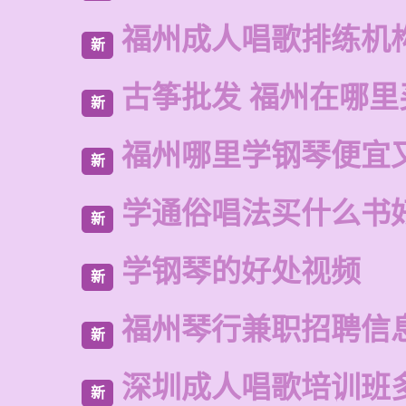
福州成人唱歌排练机
新
古筝批发 福州在哪里
新
福州哪里学钢琴便宜
新
学通俗唱法买什么书
新
学钢琴的好处视频
新
福州琴行兼职招聘信
新
深圳成人唱歌培训班
新