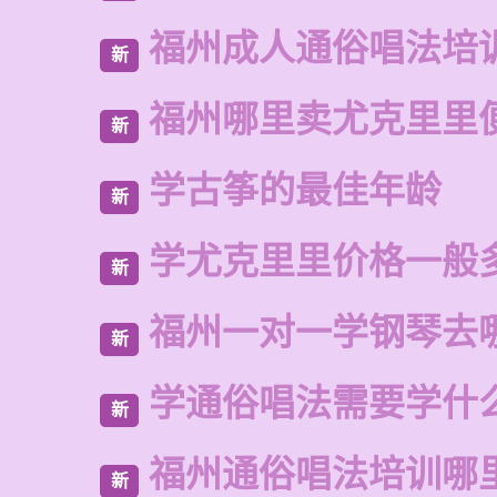
福州成人通俗唱法培
新
福州哪里卖尤克里里
新
学古筝的最佳年龄
新
学尤克里里价格一般
新
福州一对一学钢琴去
新
学通俗唱法需要学什
新
福州通俗唱法培训哪
新