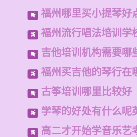
福州哪里买小提琴好
新
福州流行唱法培训学
新
吉他培训机构需要哪
新
福州买吉他的琴行在
新
古筝培训哪里比较好
新
学琴的好处有什么呢
新
高二才开始学音乐艺
新