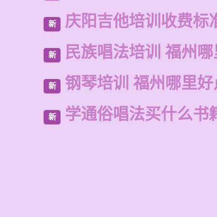
庆阳吉他培训收费标
新
民族唱法培训 福州哪
新
钢琴培训 福州哪里好
新
学通俗唱法买什么书
新