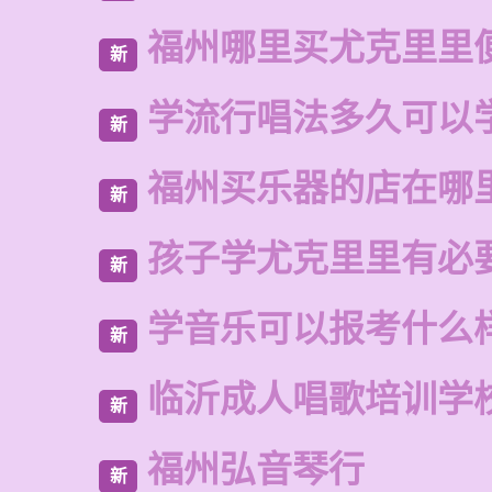
福州哪里买尤克里里
新
学流行唱法多久可以
新
福州买乐器的店在哪
新
孩子学尤克里里有必
新
学音乐可以报考什么
新
临沂成人唱歌培训学
新
福州弘音琴行
新