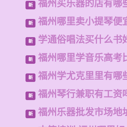
福州买乐器的店有哪
新
福州哪里卖小提琴便
新
学通俗唱法买什么书
新
福州哪里学音乐高考
新
福州学尤克里里有哪
新
福州琴行兼职有工资
新
福州乐器批发市场地
新