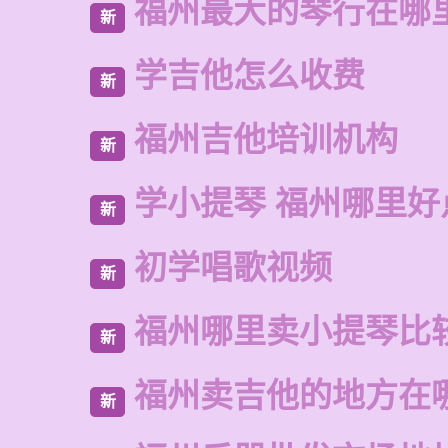
福州最大的琴行在哪
新
学吉他怎么收费
新
福州吉他培训机构
新
学小提琴 福州哪里好
新
初学唱歌视频
新
福州哪里卖小提琴比
新
福州卖吉他的地方在
新