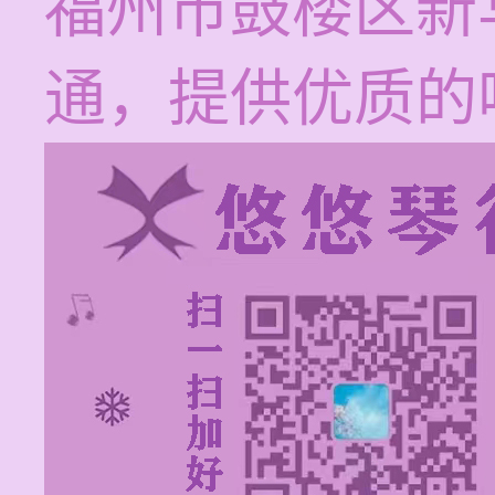
福州市鼓楼区新
通，提供优质的