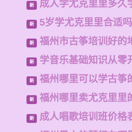
成人学尤克里里多久
新
5岁学尤克里里合适
新
福州市古筝培训好的
新
学音乐基础知识从零
新
福州哪里可以学古筝
新
福州哪里卖尤克里里
新
成人唱歌培训班价格
新