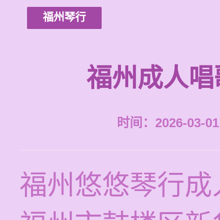
福州琴行
福州成人唱
时间：2026-03-01 
福州悠悠琴行成