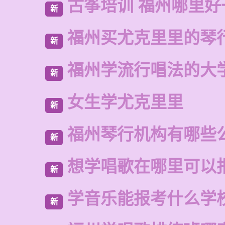
古筝培训 福州哪里好
新
福州买尤克里里的琴
新
福州学流行唱法的大
新
女生学尤克里里
新
福州琴行机构有哪些
新
想学唱歌在哪里可以
新
学音乐能报考什么学
新