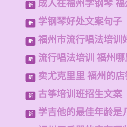
成人在福州学钢琴 福
新
学钢琴好处文案句子
新
福州市流行唱法培训
新
流行唱法培训 福州哪
新
卖尤克里里 福州的店
新
古筝培训班招生文案
新
学吉他的最佳年龄是
新