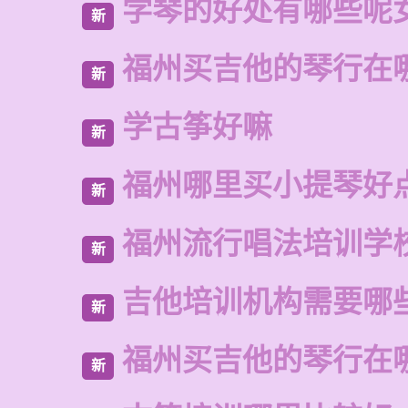
学琴的好处有哪些呢
新
福州买吉他的琴行在
新
学古筝好嘛
新
福州哪里买小提琴好
新
福州流行唱法培训学
新
吉他培训机构需要哪
新
福州买吉他的琴行在
新