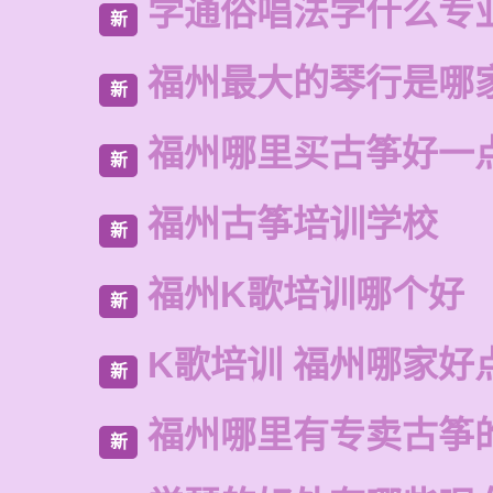
学通俗唱法学什么专
新
福州最大的琴行是哪
新
福州哪里买古筝好一
新
福州古筝培训学校
新
福州K歌培训哪个好
新
K歌培训 福州哪家好
新
福州哪里有专卖古筝
新