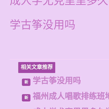
成人学尤克里里多久
学古筝没用吗
相关文章推荐
学古筝没用吗
新
福州成人唱歌排练班
新