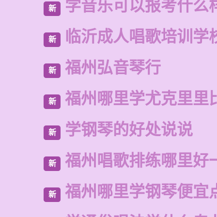
学音乐可以报考什么
新
临沂成人唱歌培训学
新
福州弘音琴行
新
福州哪里学尤克里里
新
学钢琴的好处说说
新
福州唱歌排练哪里好
新
福州哪里学钢琴便宜
新