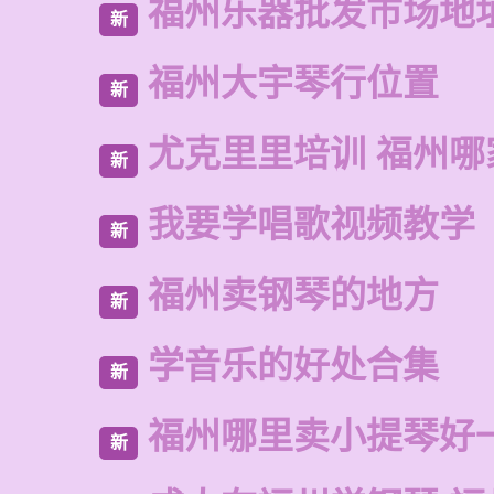
福州乐器批发市场地
新
福州大宇琴行位置
新
尤克里里培训 福州哪
新
我要学唱歌视频教学
新
福州卖钢琴的地方
新
学音乐的好处合集
新
福州哪里卖小提琴好
新