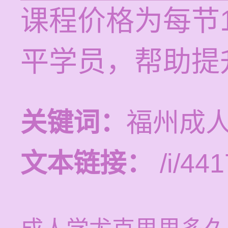
课程价格为每节1
平学员，帮助提
关键词：
福州成
文本链接：
/i/441