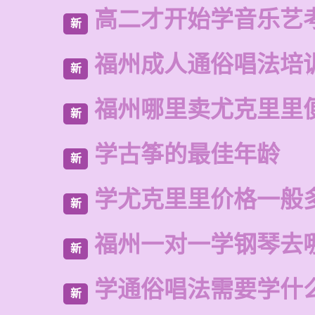
高二才开始学音乐艺
新
福州成人通俗唱法培
新
福州哪里卖尤克里里
新
学古筝的最佳年龄
新
学尤克里里价格一般
新
福州一对一学钢琴去
新
学通俗唱法需要学什
新