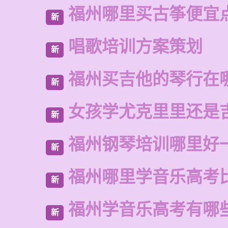
福州哪里买古筝便宜
新
唱歌培训方案策划
新
福州买吉他的琴行在
新
女孩学尤克里里还是
新
福州钢琴培训哪里好
新
福州哪里学音乐高考
新
福州学音乐高考有哪
新