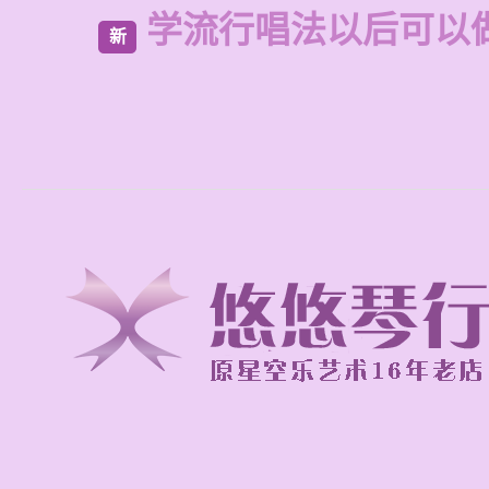
学流行唱法以后可以
新