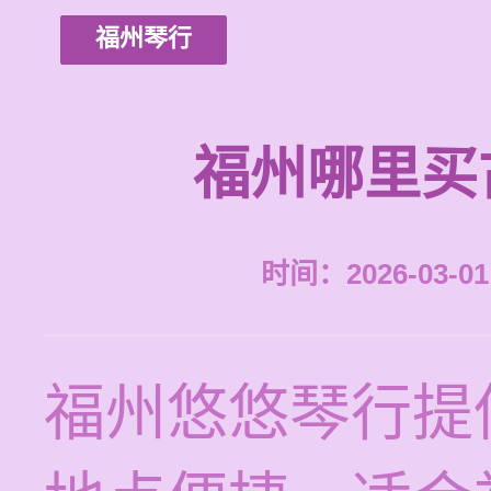
福州琴行
福州哪里买
时间：2026-03-01 
福州悠悠琴行提