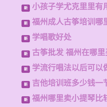
小孩子学尤克里里有
新
福州成人古筝培训哪
新
学唱歌好处
新
古筝批发 福州在哪里
新
学流行唱法以后可以
新
吉他培训班多少钱一
新
福州哪里卖小提琴比
新