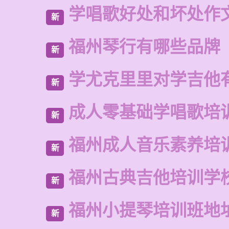
学唱歌好处和坏处作
新
福州琴行有哪些品牌
新
学尤克里里对学吉他
新
成人零基础学唱歌培
新
福州成人音乐素养培
新
福州古典吉他培训学
新
福州小提琴培训班地
新