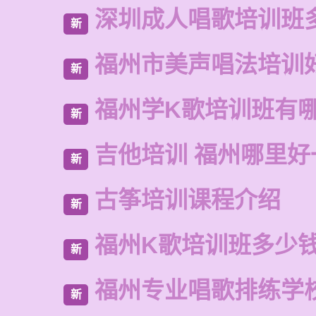
深圳成人唱歌培训班
新
福州市美声唱法培训
新
福州学K歌培训班有
新
吉他培训 福州哪里好
新
古筝培训课程介绍
新
福州K歌培训班多少
新
福州专业唱歌排练学
新