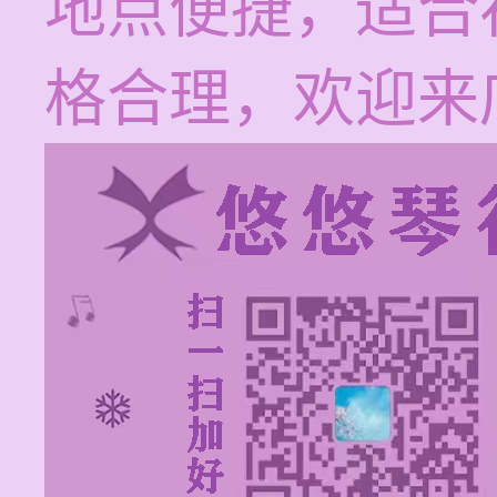
地点便捷，适合
格合理，欢迎来