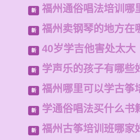
福州通俗唱法培训哪
新
福州卖钢琴的地方在
新
40岁学吉他害处太大
新
学声乐的孩子有哪些
新
福州哪里可以学古筝
新
学通俗唱法买什么书
新
福州古筝培训班哪家
新