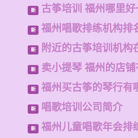
古筝培训 福州哪里好
新
福州唱歌排练机构排
新
附近的古筝培训机构
新
卖小提琴 福州的店铺
新
福州买古筝的琴行有
新
唱歌培训公司简介
新
福州儿童唱歌年会排
新