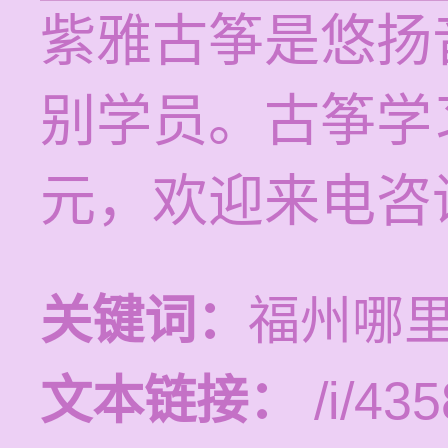
紫雅古筝是悠扬
别学员。古筝学习
元，欢迎来电咨
关键词：
福州哪
文本链接：
/i/435