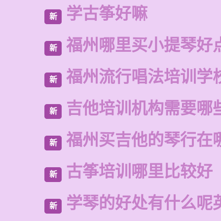
学古筝好嘛
新
福州哪里买小提琴好
新
福州流行唱法培训学
新
吉他培训机构需要哪
新
福州买吉他的琴行在
新
古筝培训哪里比较好
新
学琴的好处有什么呢
新