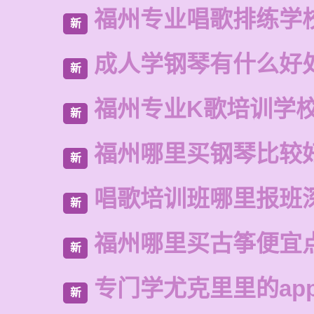
福州专业唱歌排练学
新
成人学钢琴有什么好
新
福州专业K歌培训学
新
福州哪里买钢琴比较
新
唱歌培训班哪里报班
新
福州哪里买古筝便宜
新
专门学尤克里里的ap
新