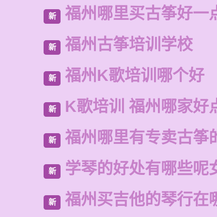
福州哪里买古筝好一
新
福州古筝培训学校
新
福州K歌培训哪个好
新
K歌培训 福州哪家好
新
福州哪里有专卖古筝
新
学琴的好处有哪些呢
新
福州买吉他的琴行在
新