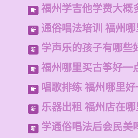
福州学吉他学费大概
新
通俗唱法培训 福州哪
新
学声乐的孩子有哪些
新
福州哪里买古筝好一
新
唱歌排练 福州哪里好
新
乐器出租 福州店在哪
新
学通俗唱法后会民美
新