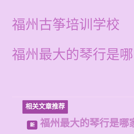
福州古筝培训学校
福州最大的琴行是哪
相关文章推荐
福州最大的琴行是哪
新