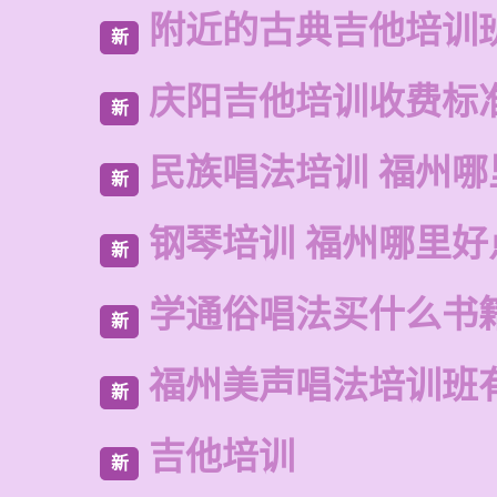
附近的古典吉他培训
新
庆阳吉他培训收费标
新
民族唱法培训 福州哪
新
钢琴培训 福州哪里好
新
学通俗唱法买什么书
新
福州美声唱法培训班
新
吉他培训
新