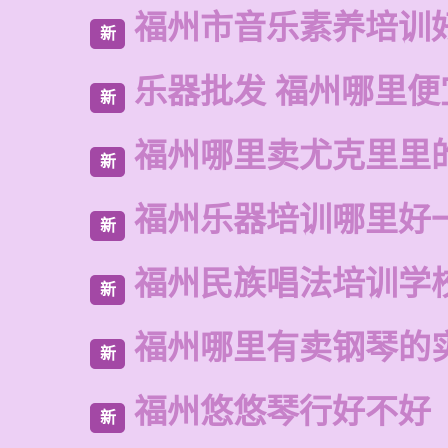
福州市音乐素养培训
新
乐器批发 福州哪里便
新
福州哪里卖尤克里里
新
福州乐器培训哪里好
新
福州民族唱法培训学
新
福州哪里有卖钢琴的
新
福州悠悠琴行好不好
新