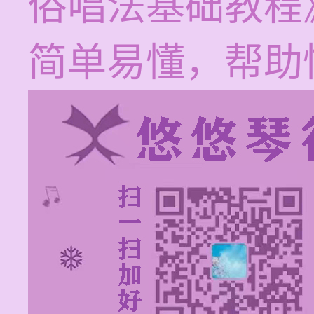
俗唱法基础教程
简单易懂，帮助