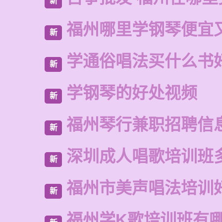
新
福州哪里学钢琴便宜
新
学通俗唱法买什么书
新
学钢琴的好处视频
新
福州琴行兼职招聘信
新
深圳成人唱歌培训班
新
福州市美声唱法培训
新
福州学K歌培训班有