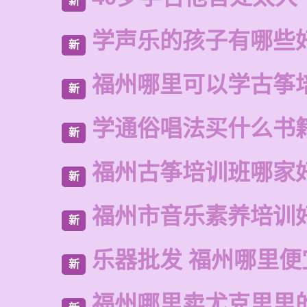
新
学声乐的孩子有哪些
新
福州哪里可以学古筝
新
学通俗唱法买什么书
新
福州古筝培训班哪家
新
福州市音乐素养培训
新
乐器批发 福州哪里便
新
福州哪里卖尤克里里