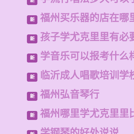
新
福州买乐器的店在哪
新
孩子学尤克里里有必
新
学音乐可以报考什么
新
临沂成人唱歌培训学
新
福州弘音琴行
新
福州哪里学尤克里里
新
学钢琴的好处说说