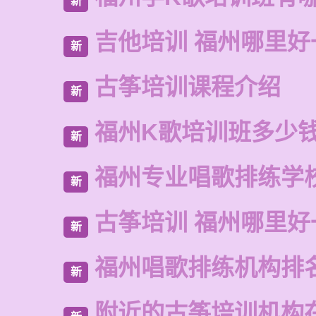
新
吉他培训 福州哪里好
新
古筝培训课程介绍
新
福州K歌培训班多少
新
福州专业唱歌排练学
新
古筝培训 福州哪里好
新
福州唱歌排练机构排
新
附近的古筝培训机构