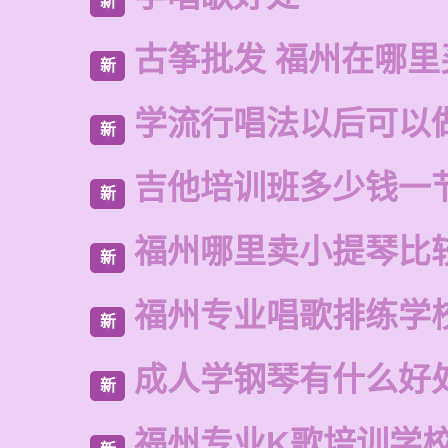
新
古筝批发 福州在哪里
新
学流行唱法以后可以
新
吉他培训班多少钱一
新
福州哪里卖小提琴比
新
福州专业唱歌排练学
新
成人学钢琴有什么好
新
福州专业K歌培训学