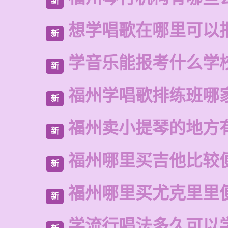
新
想学唱歌在哪里可以
新
学音乐能报考什么学
新
福州学唱歌排练班哪
新
福州卖小提琴的地方
新
福州哪里买吉他比较
新
福州哪里买尤克里里
新
学流行唱法多久可以