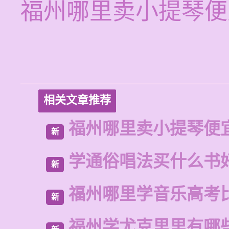
福州哪里卖小提琴便
相关文章推荐
福州哪里卖小提琴便
新
学通俗唱法买什么书
新
福州哪里学音乐高考
新
福州学尤克里里有哪