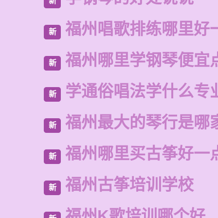
新
福州唱歌排练哪里好
新
福州哪里学钢琴便宜
新
学通俗唱法学什么专
新
福州最大的琴行是哪
新
福州哪里买古筝好一
新
福州古筝培训学校
新
福州K歌培训哪个好