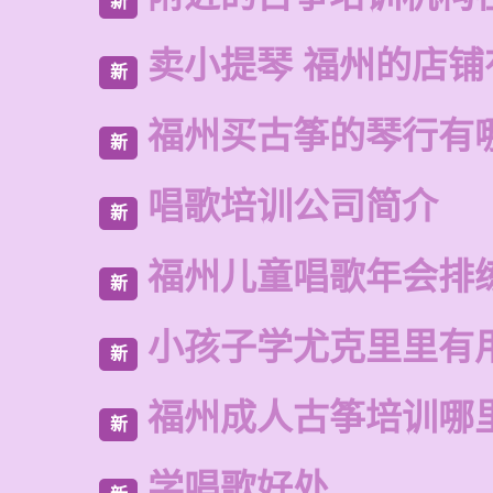
新
卖小提琴 福州的店铺
新
福州买古筝的琴行有
新
唱歌培训公司简介
新
福州儿童唱歌年会排
新
小孩子学尤克里里有
新
福州成人古筝培训哪
新
学唱歌好处