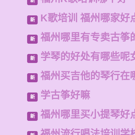
新
K歌培训 福州哪家好
新
福州哪里有专卖古筝
新
学琴的好处有哪些呢
新
福州买吉他的琴行在
新
学古筝好嘛
新
福州哪里买小提琴好
新
福州流行唱法培训学