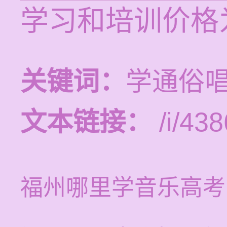
学习和培训价格为
关键词：
学通俗
文本链接：
/i/438
福州哪里学音乐高考