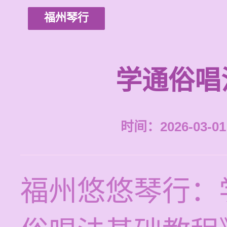
福州琴行
学通俗唱
时间：2026-03-01 
福州悠悠琴行：