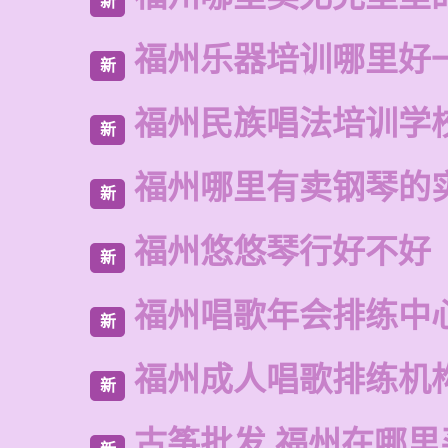
新
福州乐器培训哪里好
新
福州民族唱法培训学
新
福州哪里有卖钢琴的
新
福州悠悠琴行好不好
新
福州唱歌年会排练中
新
福州成人唱歌排练机
新
古筝批发 福州在哪里