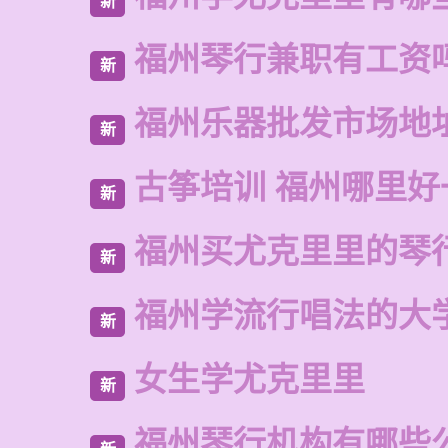
新
福州琴行兼职有工资
新
福州乐器批发市场地
新
古筝培训 福州哪里好
新
福州买尤克里里的琴
新
福州学流行唱法的大
新
女生学尤克里里
新
福州琴行机构有哪些