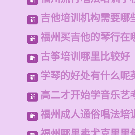
新
吉他培训机构需要哪
新
福州买吉他的琴行在
新
古筝培训哪里比较好
新
学琴的好处有什么呢
新
高二才开始学音乐艺
新
福州成人通俗唱法培
新
福州哪里卖尤克里里