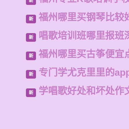
新
福州哪里买钢琴比较
新
唱歌培训班哪里报班
新
福州哪里买古筝便宜
新
专门学尤克里里的ap
新
学唱歌好处和坏处作
新