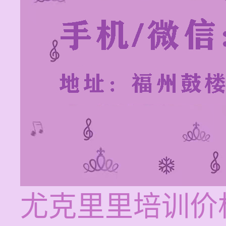
尤克里里培训价格