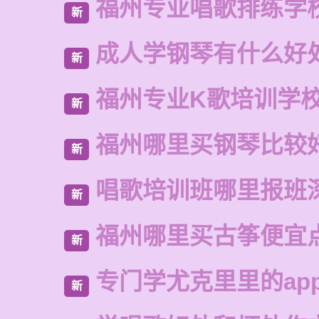
福州专业唱歌排练学
新
成人学钢琴有什么好
新
福州专业K歌培训学
新
福州哪里买钢琴比较
新
唱歌培训班哪里报班
新
福州哪里买古筝便宜
新
专门学尤克里里的ap
新