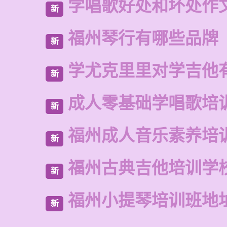
学唱歌好处和坏处作
新
福州琴行有哪些品牌
新
学尤克里里对学吉他
新
成人零基础学唱歌培
新
福州成人音乐素养培
新
福州古典吉他培训学
新
福州小提琴培训班地
新