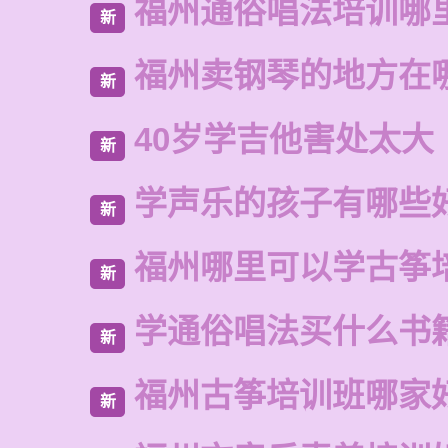
福州通俗唱法培训哪
新
福州卖钢琴的地方在
新
40岁学吉他害处太大
新
学声乐的孩子有哪些
新
福州哪里可以学古筝
新
学通俗唱法买什么书
新
福州古筝培训班哪家
新