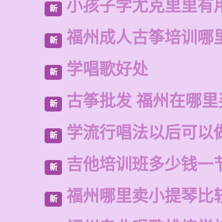
小孩子学尤克里里有
新
福州成人古筝培训哪
新
学唱歌好处
新
古筝批发 福州在哪里
新
学流行唱法以后可以
新
吉他培训班多少钱一
新
福州哪里卖小提琴比
新