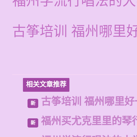
福州学流行唱法的大
古筝培训 福州哪里
相关文章推荐
古筝培训 福州哪里好
新
福州买尤克里里的琴
新