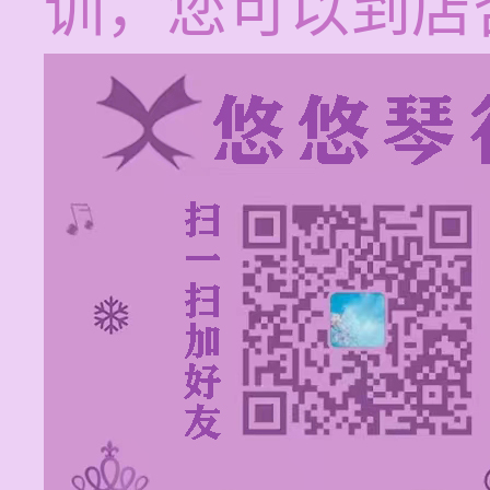
训，您可以到店