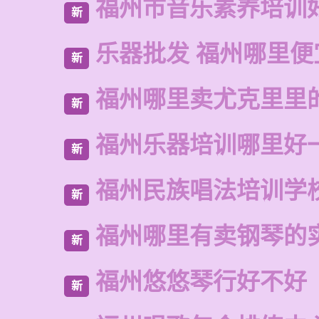
福州市音乐素养培训
新
乐器批发 福州哪里便
新
福州哪里卖尤克里里
新
福州乐器培训哪里好
新
福州民族唱法培训学
新
福州哪里有卖钢琴的
新
福州悠悠琴行好不好
新