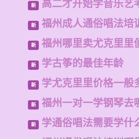
高二才开始学音乐艺
新
福州成人通俗唱法培
新
福州哪里卖尤克里里
新
学古筝的最佳年龄
新
学尤克里里价格一般
新
福州一对一学钢琴去
新
学通俗唱法需要学什
新