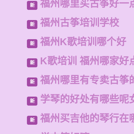
福州哪里买古筝好一
新
福州古筝培训学校
新
福州K歌培训哪个好
新
K歌培训 福州哪家好
新
福州哪里有专卖古筝
新
学琴的好处有哪些呢
新
福州买吉他的琴行在
新