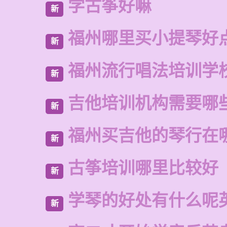
学古筝好嘛
新
福州哪里买小提琴好
新
福州流行唱法培训学
新
吉他培训机构需要哪
新
福州买吉他的琴行在
新
古筝培训哪里比较好
新
学琴的好处有什么呢
新