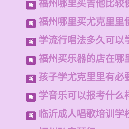
福州哪里买吉他比较
新
福州哪里买尤克里里
新
学流行唱法多久可以
新
福州买乐器的店在哪
新
孩子学尤克里里有必
新
学音乐可以报考什么
新
临沂成人唱歌培训学
新