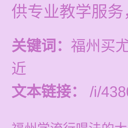
供专业教学服务
关键词：
福州买
近
文本链接：
/i/438