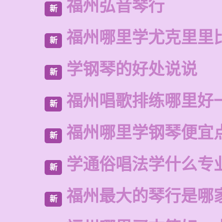
福州弘音琴行
新
福州哪里学尤克里里
新
学钢琴的好处说说
新
福州唱歌排练哪里好
新
福州哪里学钢琴便宜
新
学通俗唱法学什么专
新
福州最大的琴行是哪
新