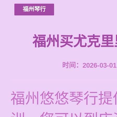
福州琴行
福州买尤克里
时间：2026-03-01 
福州悠悠琴行提