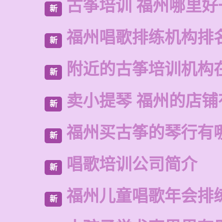
古筝培训 福州哪里好
新
福州唱歌排练机构排
新
附近的古筝培训机构
新
卖小提琴 福州的店铺
新
福州买古筝的琴行有
新
唱歌培训公司简介
新
福州儿童唱歌年会排
新