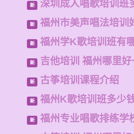
深圳成人唱歌培训班
新
福州市美声唱法培训
新
福州学K歌培训班有
新
吉他培训 福州哪里好
新
古筝培训课程介绍
新
福州K歌培训班多少
新
福州专业唱歌排练学
新