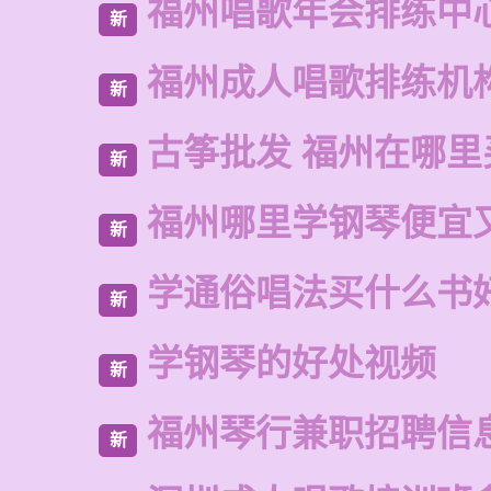
福州唱歌年会排练中
新
福州成人唱歌排练机
新
古筝批发 福州在哪里
新
福州哪里学钢琴便宜
新
学通俗唱法买什么书
新
学钢琴的好处视频
新
福州琴行兼职招聘信
新