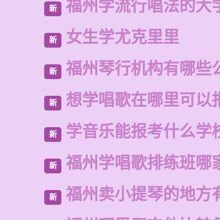
福州学流行唱法的大
新
女生学尤克里里
新
福州琴行机构有哪些
新
想学唱歌在哪里可以
新
学音乐能报考什么学
新
福州学唱歌排练班哪
新
福州卖小提琴的地方
新