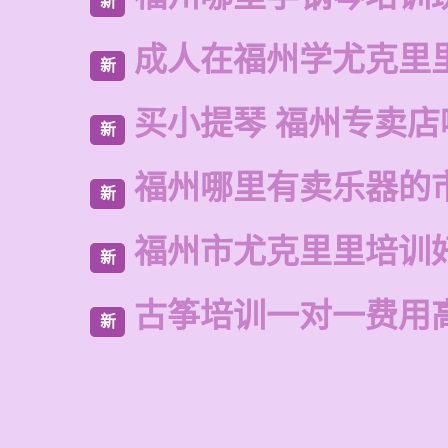
新
成人在福州学尤克里
新
买小提琴 福州专卖店
新
福州哪里有卖乐器的
新
福州市尤克里里培训
新
古筝培训一对一费用
新