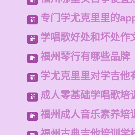
新
专门学尤克里里的ap
新
学唱歌好处和坏处作
新
福州琴行有哪些品牌
新
学尤克里里对学吉他
新
成人零基础学唱歌培
新
福州成人音乐素养培
新
福州古典吉他培训学