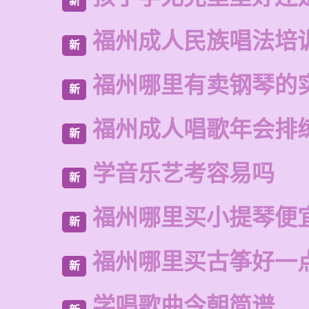
新
福州成人民族唱法培
新
福州哪里有卖钢琴的
新
福州成人唱歌年会排
新
学音乐艺考容易吗
新
福州哪里买小提琴便
新
福州哪里买古筝好一
新
学唱歌曲今朝简谱