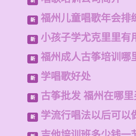
新
福州儿童唱歌年会排
新
小孩子学尤克里里有
新
福州成人古筝培训哪
新
学唱歌好处
新
古筝批发 福州在哪里
新
学流行唱法以后可以
新
吉他培训班多少钱一