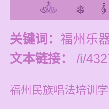
关键词：
福州乐
文本链接：
/i/432
福州民族唱法培训学