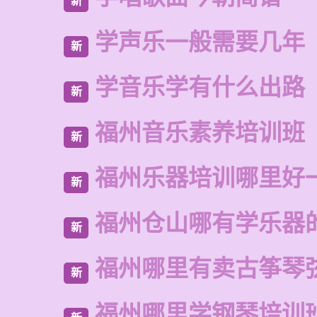
新
学声乐一般需要几年
新
学音乐学有什么出路
新
福州音乐素养培训班
新
福州乐器培训哪里好
新
福州仓山哪有学乐器
新
福州哪里有卖古筝琴
新
福州哪里学钢琴培训