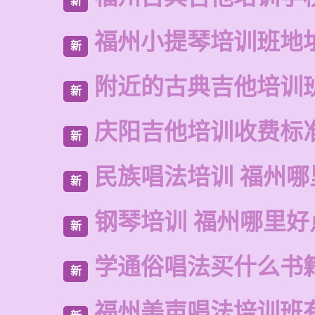
新
福州小提琴培训班地
新
附近的古典吉他培训
新
庆阳吉他培训收费标
新
民族唱法培训 福州哪
新
钢琴培训 福州哪里好
新
学通俗唱法买什么书
新
福州美声唱法培训班