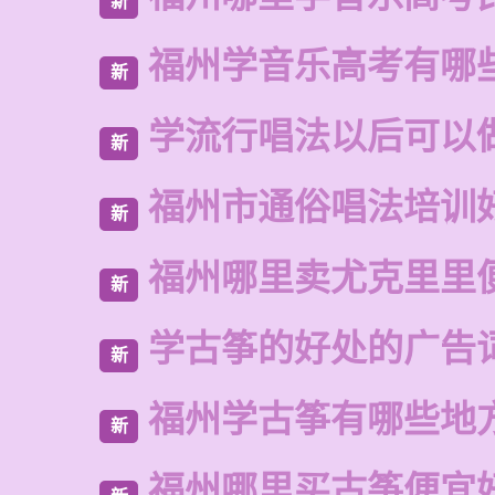
新
福州学音乐高考有哪
新
学流行唱法以后可以
新
福州市通俗唱法培训
新
福州哪里卖尤克里里
新
学古筝的好处的广告
新
福州学古筝有哪些地
新
福州哪里买古筝便宜