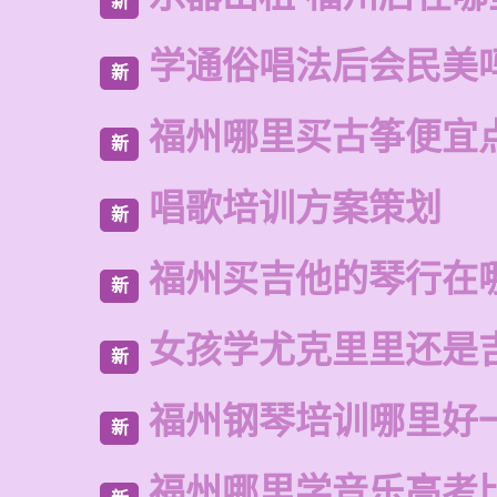
新
学通俗唱法后会民美
新
福州哪里买古筝便宜
新
唱歌培训方案策划
新
福州买吉他的琴行在
新
女孩学尤克里里还是
新
福州钢琴培训哪里好
新
福州哪里学音乐高考