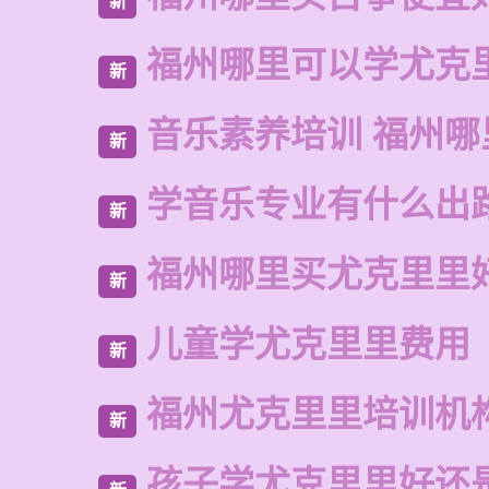
新
福州哪里可以学尤克
新
音乐素养培训 福州哪
新
学音乐专业有什么出
新
福州哪里买尤克里里
新
儿童学尤克里里费用
新
福州尤克里里培训机
新
孩子学尤克里里好还