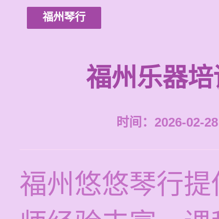
福州琴行
福州乐器培
时间：2026-02-28 
福州悠悠琴行提