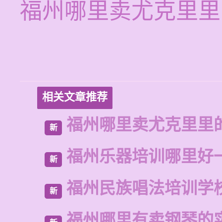
福州哪里卖尤克里里
相关文章推荐
福州哪里卖尤克里里
新
福州乐器培训哪里好
新
福州民族唱法培训学
新
福州哪里有卖钢琴的