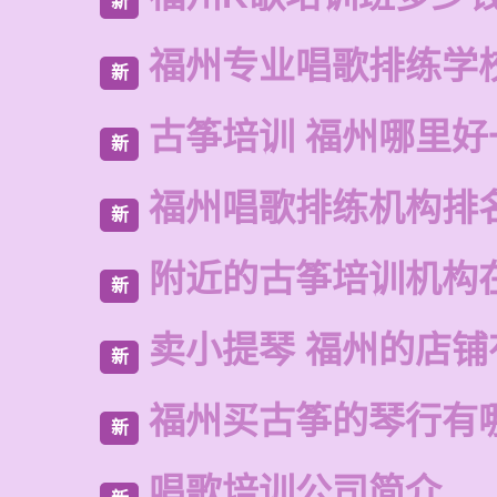
新
福州专业唱歌排练学
新
古筝培训 福州哪里好
新
福州唱歌排练机构排
新
附近的古筝培训机构
新
卖小提琴 福州的店铺
新
福州买古筝的琴行有
新
唱歌培训公司简介