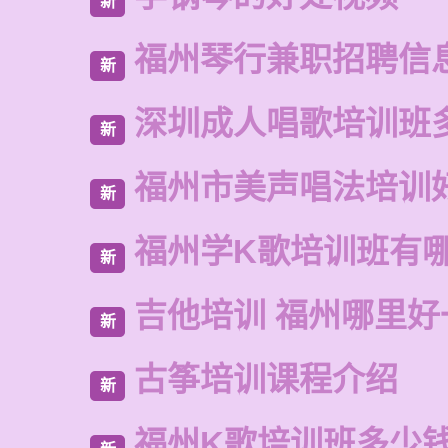
新
福州琴行兼职招聘信
新
深圳成人唱歌培训班
新
福州市美声唱法培训
新
福州学K歌培训班有
新
吉他培训 福州哪里好
新
古筝培训课程介绍
新
福州K歌培训班多少