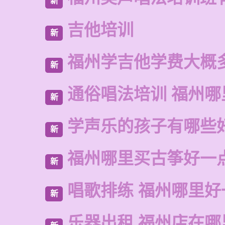
新
吉他培训
新
福州学吉他学费大概
新
通俗唱法培训 福州哪
新
学声乐的孩子有哪些
新
福州哪里买古筝好一
新
唱歌排练 福州哪里好
新
乐器出租 福州店在哪