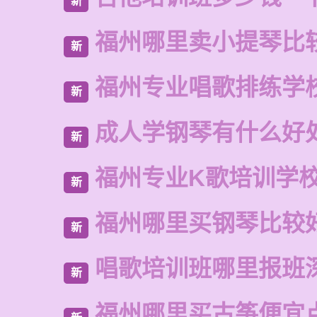
新
福州哪里卖小提琴比
新
福州专业唱歌排练学
新
成人学钢琴有什么好
新
福州专业K歌培训学
新
福州哪里买钢琴比较
新
唱歌培训班哪里报班
新
福州哪里买古筝便宜