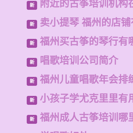
附近的古筝培训机构
新
卖小提琴 福州的店铺
新
福州买古筝的琴行有
新
唱歌培训公司简介
新
福州儿童唱歌年会排
新
小孩子学尤克里里有
新
福州成人古筝培训哪
新