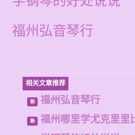
学钢琴的好处说说
福州弘音琴行
相关文章推荐
福州弘音琴行
新
福州哪里学尤克里里
新