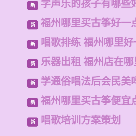
学声乐的孩子有哪些
新
福州哪里买古筝好一
新
唱歌排练 福州哪里好
新
乐器出租 福州店在哪
新
学通俗唱法后会民美
新
福州哪里买古筝便宜
新
唱歌培训方案策划
新