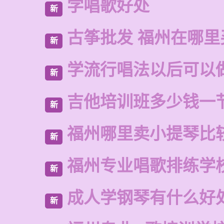
学唱歌好处
新
古筝批发 福州在哪里
新
学流行唱法以后可以
新
吉他培训班多少钱一
新
福州哪里卖小提琴比
新
福州专业唱歌排练学
新
成人学钢琴有什么好
新