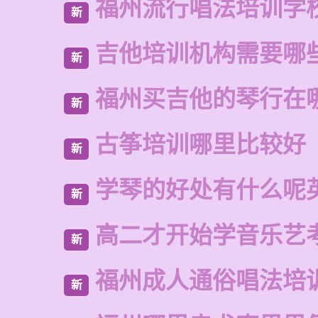
福州流行唱法培训学
新
吉他培训机构需要哪
新
福州买吉他的琴行在
新
古筝培训哪里比较好
新
学琴的好处有什么呢
新
高二才开始学音乐艺
新
福州成人通俗唱法培
新