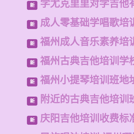
学尤克里里对学吉他
新
成人零基础学唱歌培
新
福州成人音乐素养培
新
福州古典吉他培训学
新
福州小提琴培训班地
新
附近的古典吉他培训
新
庆阳吉他培训收费标
新