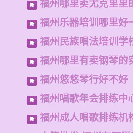
福州哪里卖尤克里里
新
福州乐器培训哪里好
新
福州民族唱法培训学
新
福州哪里有卖钢琴的
新
福州悠悠琴行好不好
新
福州唱歌年会排练中
新
福州成人唱歌排练机
新