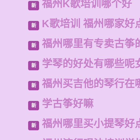
福州K歌培训哪个好
新
K歌培训 福州哪家好
新
福州哪里有专卖古筝
新
学琴的好处有哪些呢
新
福州买吉他的琴行在
新
学古筝好嘛
新
福州哪里买小提琴好
新