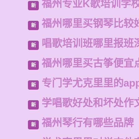
福州专业K歌培训学
新
福州哪里买钢琴比较
新
唱歌培训班哪里报班
新
福州哪里买古筝便宜
新
专门学尤克里里的ap
新
学唱歌好处和坏处作
新
福州琴行有哪些品牌
新