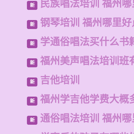
民族唱法培训 福州哪
新
钢琴培训 福州哪里好
新
学通俗唱法买什么书
新
福州美声唱法培训班
新
吉他培训
新
福州学吉他学费大概
新
通俗唱法培训 福州哪
新