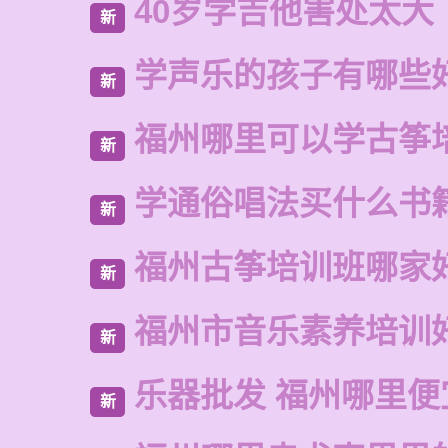
40岁学吉他害处太大
新
学声乐的孩子有哪些
新
福州哪里可以学古筝
新
学通俗唱法买什么书
新
福州古筝培训班哪家
新
福州市音乐素养培训
新
乐器批发 福州哪里便
新