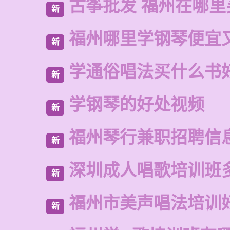
古筝批发 福州在哪里
新
福州哪里学钢琴便宜
新
学通俗唱法买什么书
新
学钢琴的好处视频
新
福州琴行兼职招聘信
新
深圳成人唱歌培训班
新
福州市美声唱法培训
新