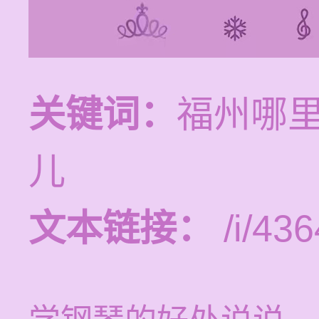
关键词：
福州哪
儿
文本链接：
/i/436