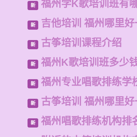
福州学K歌培训班有
新
吉他培训 福州哪里好
新
古筝培训课程介绍
新
福州K歌培训班多少
新
福州专业唱歌排练学
新
古筝培训 福州哪里好
新
福州唱歌排练机构排
新