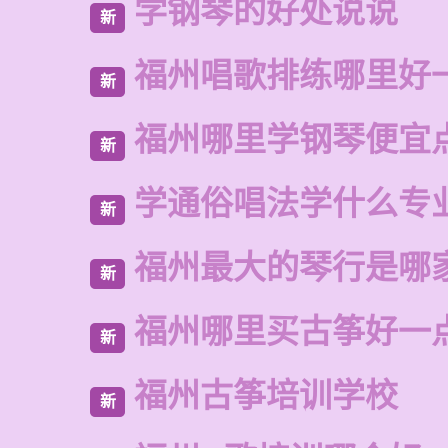
学钢琴的好处说说
新
福州唱歌排练哪里好
新
福州哪里学钢琴便宜
新
学通俗唱法学什么专
新
福州最大的琴行是哪
新
福州哪里买古筝好一
新
福州古筝培训学校
新