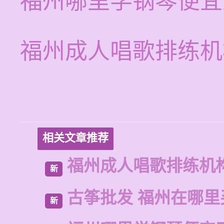
福州哪里学钢琴便宜
福州成人唱歌排练机
相关文章推荐
福州成人唱歌排练机
新
古筝批发 福州在哪里
新