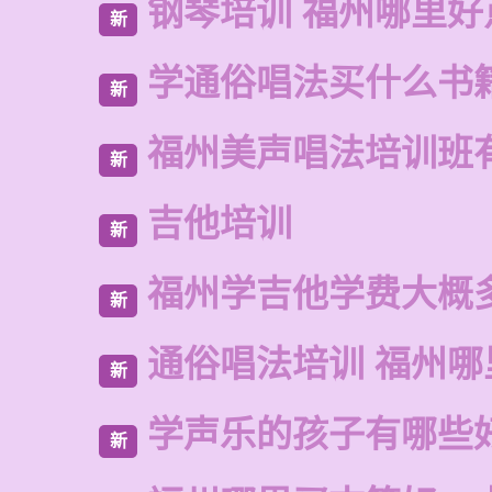
钢琴培训 福州哪里好
新
学通俗唱法买什么书
新
福州美声唱法培训班
新
吉他培训
新
福州学吉他学费大概
新
通俗唱法培训 福州哪
新
学声乐的孩子有哪些
新