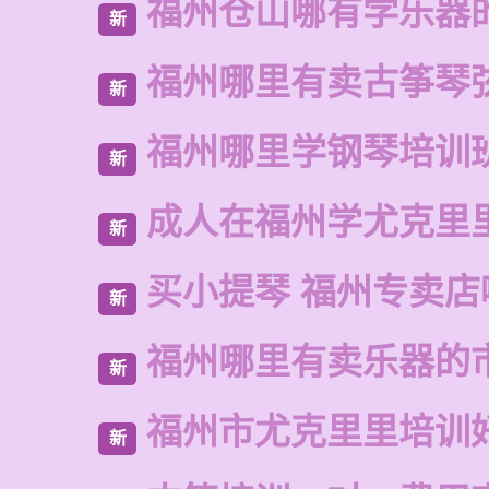
福州仓山哪有学乐器
新
福州哪里有卖古筝琴
新
福州哪里学钢琴培训
新
成人在福州学尤克里
新
买小提琴 福州专卖店
新
福州哪里有卖乐器的
新
福州市尤克里里培训
新