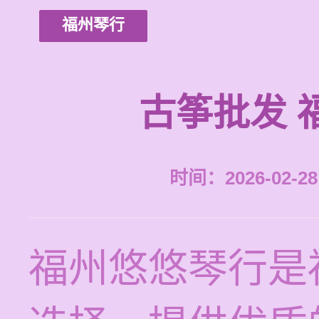
福州琴行
古筝批发 
时间：2026-02-28 
福州悠悠琴行是