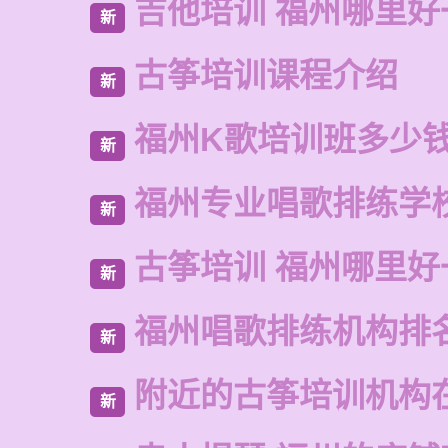
吉他培训 福州哪里好
新
古筝培训课程介绍
新
福州K歌培训班多少
新
福州专业唱歌排练学
新
古筝培训 福州哪里好
新
福州唱歌排练机构排
新
附近的古筝培训机构
新