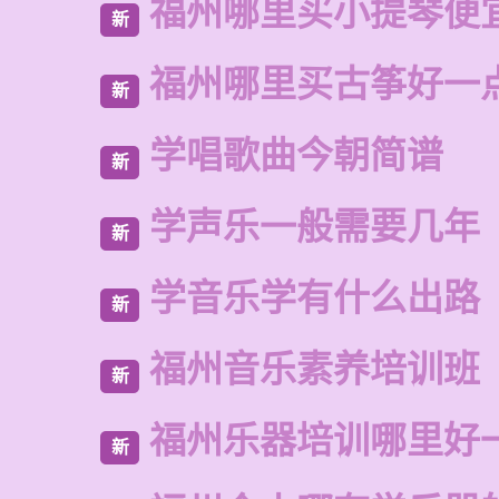
福州哪里买小提琴便
新
福州哪里买古筝好一
新
学唱歌曲今朝简谱
新
学声乐一般需要几年
新
学音乐学有什么出路
新
福州音乐素养培训班
新
福州乐器培训哪里好
新