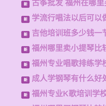
古筝批发 福州在哪里
新
学流行唱法以后可以
新
吉他培训班多少钱一
新
福州哪里卖小提琴比
新
福州专业唱歌排练学
新
成人学钢琴有什么好
新
福州专业K歌培训学
新