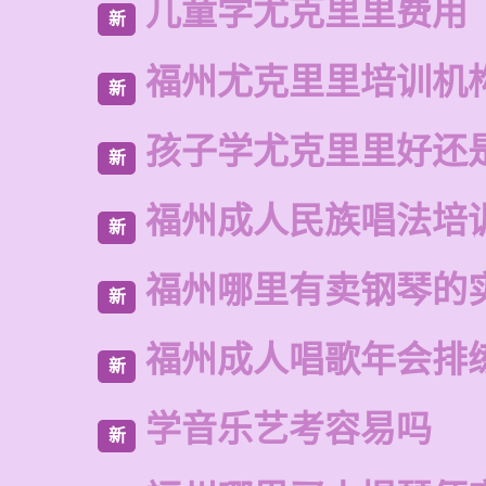
儿童学尤克里里费用
新
福州尤克里里培训机
新
孩子学尤克里里好还
新
福州成人民族唱法培
新
福州哪里有卖钢琴的
新
福州成人唱歌年会排
新
学音乐艺考容易吗
新