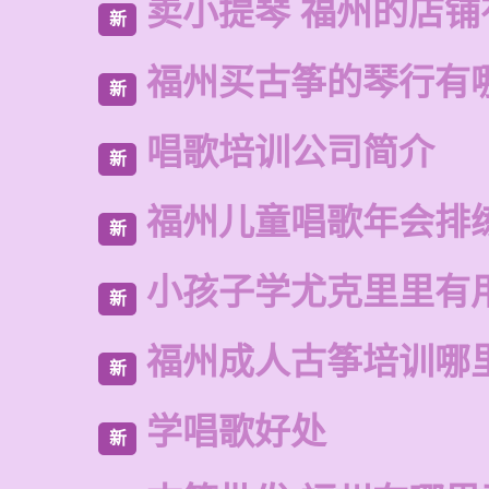
卖小提琴 福州的店铺
新
福州买古筝的琴行有
新
唱歌培训公司简介
新
福州儿童唱歌年会排
新
小孩子学尤克里里有
新
福州成人古筝培训哪
新
学唱歌好处
新