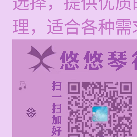
选择，提供优质
理，适合各种需