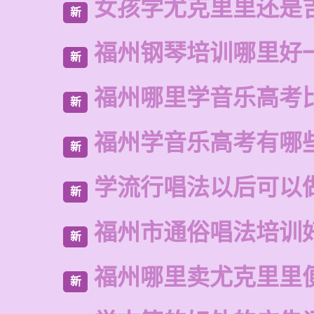
女孩学尤克里里还是
新
福州钢琴培训哪里好
新
福州哪里学音乐高考
新
福州学音乐高考有哪
新
学流行唱法以后可以
新
福州市通俗唱法培训
新
福州哪里卖尤克里里
新