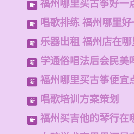
福州哪里买古筝好一
新
唱歌排练 福州哪里好
新
乐器出租 福州店在哪
新
学通俗唱法后会民美
新
福州哪里买古筝便宜
新
唱歌培训方案策划
新
福州买吉他的琴行在
新