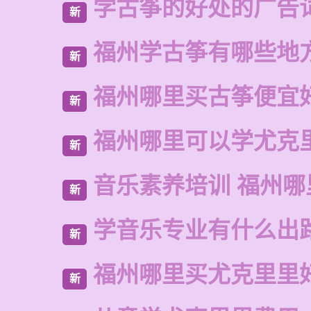
学古筝的好处的广告
新
福州学古筝有哪些地
新
福州哪里买古筝便宜
新
福州哪里可以学尤克
新
音乐素养培训 福州哪
新
学音乐专业有什么出
新
福州哪里买尤克里里
新