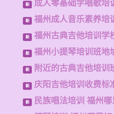
成人零基础学唱歌培
新
福州成人音乐素养培
新
福州古典吉他培训学
新
福州小提琴培训班地
新
附近的古典吉他培训
新
庆阳吉他培训收费标
新
民族唱法培训 福州哪
新