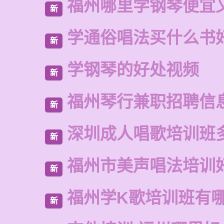
福州哪里学钢琴便宜
新
学通俗唱法买什么书
新
学钢琴的好处视频
新
福州琴行兼职招聘信
新
深圳成人唱歌培训班
新
福州市美声唱法培训
新
福州学K歌培训班有
新