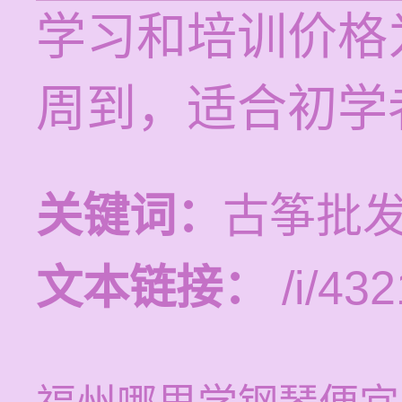
学习和培训价格为
周到，适合初学
关键词：
古筝批发
文本链接：
/i/432