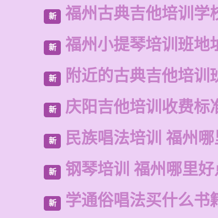
福州古典吉他培训学
新
福州小提琴培训班地
新
附近的古典吉他培训
新
庆阳吉他培训收费标
新
民族唱法培训 福州哪
新
钢琴培训 福州哪里好
新
学通俗唱法买什么书
新