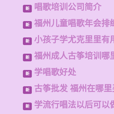
唱歌培训公司简介
新
福州儿童唱歌年会排
新
小孩子学尤克里里有
新
福州成人古筝培训哪
新
学唱歌好处
新
古筝批发 福州在哪里
新
学流行唱法以后可以
新