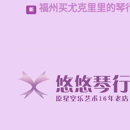
福州买尤克里里的琴
新