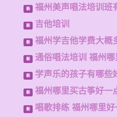
福州美声唱法培训班
新
吉他培训
新
福州学吉他学费大概
新
通俗唱法培训 福州哪
新
学声乐的孩子有哪些
新
福州哪里买古筝好一
新
唱歌排练 福州哪里好
新