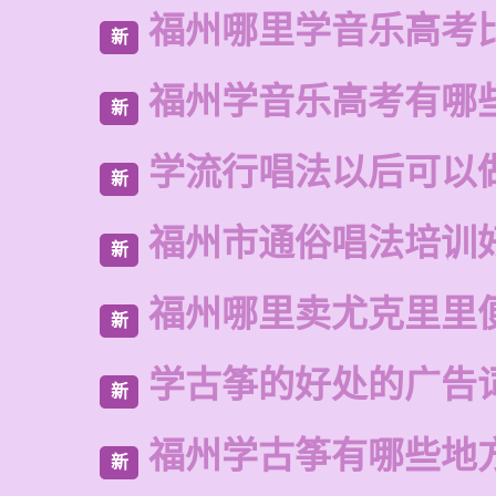
福州哪里学音乐高考
新
福州学音乐高考有哪
新
学流行唱法以后可以
新
福州市通俗唱法培训
新
福州哪里卖尤克里里
新
学古筝的好处的广告
新
福州学古筝有哪些地
新