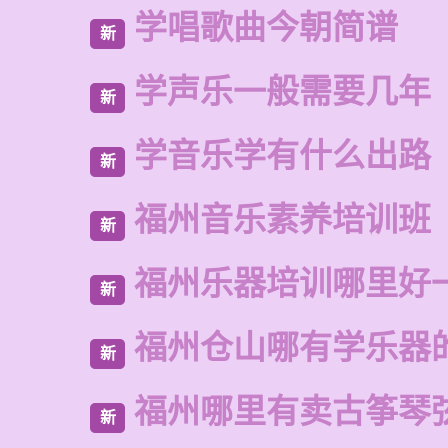
学唱歌曲今朝简谱
新
学声乐一般需要几年
新
学音乐学有什么出路
新
福州音乐素养培训班
新
福州乐器培训哪里好
新
福州仓山哪有学乐器
新
福州哪里有卖古筝琴
新