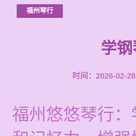
福州琴行
学钢
时间：2026-02-28 
福州悠悠琴行：