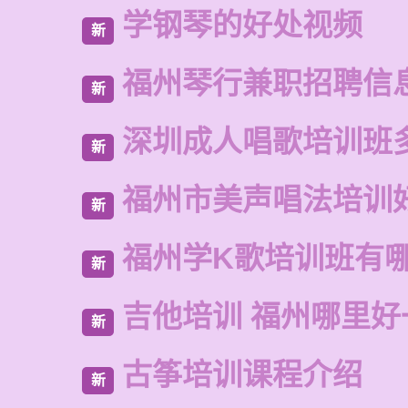
学钢琴的好处视频
新
福州琴行兼职招聘信
新
深圳成人唱歌培训班
新
福州市美声唱法培训
新
福州学K歌培训班有
新
吉他培训 福州哪里好
新
古筝培训课程介绍
新