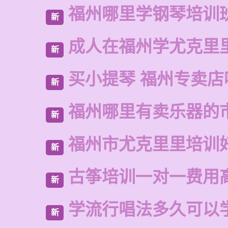
福州哪里学钢琴培训
新
成人在福州学尤克里
新
买小提琴 福州专卖店
新
福州哪里有卖乐器的
新
福州市尤克里里培训
新
古筝培训一对一费用
新
学流行唱法多久可以
新