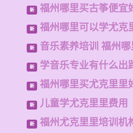
福州哪里买古筝便宜
新
福州哪里可以学尤克
新
音乐素养培训 福州哪
新
学音乐专业有什么出
新
福州哪里买尤克里里
新
儿童学尤克里里费用
新
福州尤克里里培训机
新