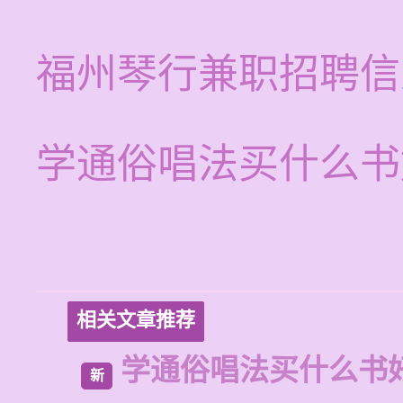
福州琴行兼职招聘信
学通俗唱法买什么书
相关文章推荐
学通俗唱法买什么书
新