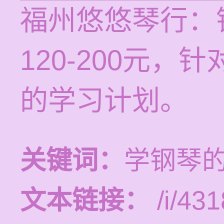
福州悠悠琴行：
120-200元
的学习计划。
关键词：
学钢琴
文本链接：
/i/431