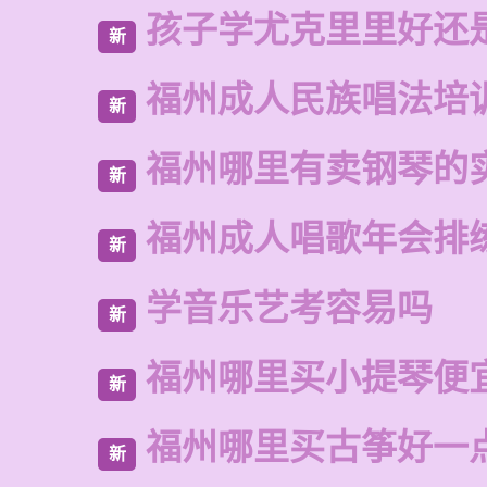
孩子学尤克里里好还
新
福州成人民族唱法培
新
福州哪里有卖钢琴的
新
福州成人唱歌年会排
新
学音乐艺考容易吗
新
福州哪里买小提琴便
新
福州哪里买古筝好一
新