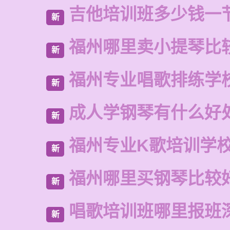
吉他培训班多少钱一
新
福州哪里卖小提琴比
新
福州专业唱歌排练学
新
成人学钢琴有什么好
新
福州专业K歌培训学
新
福州哪里买钢琴比较
新
唱歌培训班哪里报班
新