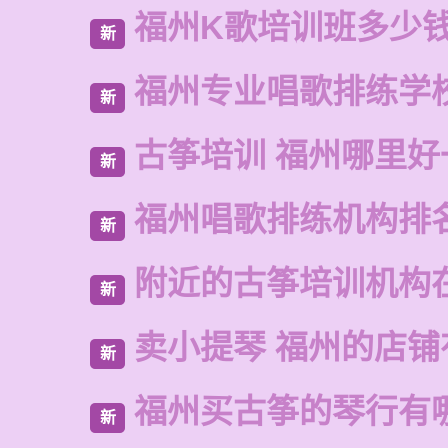
福州K歌培训班多少
新
福州专业唱歌排练学
新
古筝培训 福州哪里好
新
福州唱歌排练机构排
新
附近的古筝培训机构
新
卖小提琴 福州的店铺
新
福州买古筝的琴行有
新