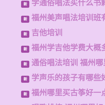
学通俗唱法买什么书
新
福州美声唱法培训班
新
吉他培训
新
福州学吉他学费大概
新
通俗唱法培训 福州哪
新
学声乐的孩子有哪些
新
福州哪里买古筝好一
新