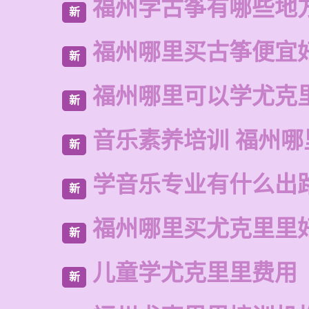
福州学古筝有哪些地
新
福州哪里买古筝便宜
新
福州哪里可以学尤克
新
音乐素养培训 福州哪
新
学音乐专业有什么出
新
福州哪里买尤克里里
新
儿童学尤克里里费用
新