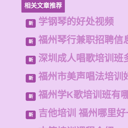
相关文章推荐
学钢琴的好处视频
新
福州琴行兼职招聘信
新
深圳成人唱歌培训班
新
福州市美声唱法培训
新
福州学K歌培训班有
新
吉他培训 福州哪里好
新