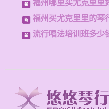
福州哪里买尤克里里
新
福州买尤克里里的琴
新
流行唱法培训班多少
新