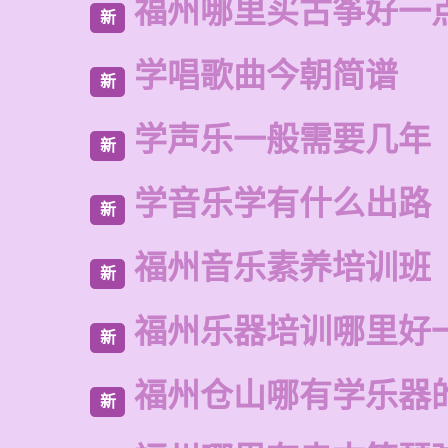
福州哪里买古筝好一
新
学唱歌曲今朝简谱
新
学声乐一般需要几年
新
学音乐学有什么出路
新
福州音乐素养培训班
新
福州乐器培训哪里好
新
福州仓山哪有学乐器
新