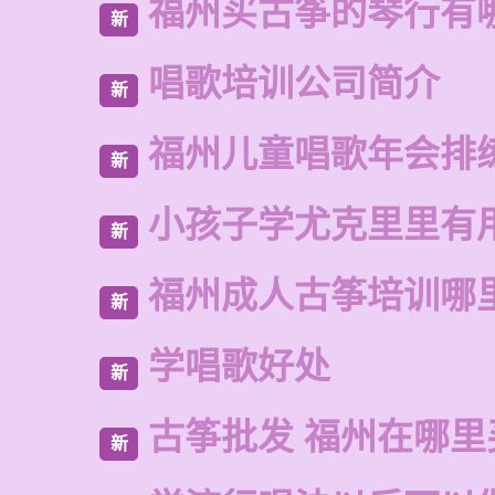
福州买古筝的琴行有
新
唱歌培训公司简介
新
福州儿童唱歌年会排
新
小孩子学尤克里里有
新
福州成人古筝培训哪
新
学唱歌好处
新
古筝批发 福州在哪里
新