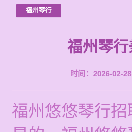
福州琴行
福州琴行
时间：2026-02-28 
福州悠悠琴行招