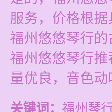
服务，价格根据
福州悠悠琴行的
福州悠悠琴行推
量优良，音色动
关键词：
福州琴