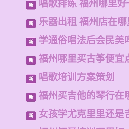
唱歌排练 福州哪里好
新
乐器出租 福州店在哪
新
学通俗唱法后会民美
新
福州哪里买古筝便宜
新
唱歌培训方案策划
新
福州买吉他的琴行在
新
女孩学尤克里里还是
新