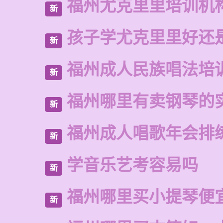
福州尤克里里培训机
新
孩子学尤克里里好还
新
福州成人民族唱法培
新
福州哪里有卖钢琴的
新
福州成人唱歌年会排
新
学音乐艺考容易吗
新
福州哪里买小提琴便
新