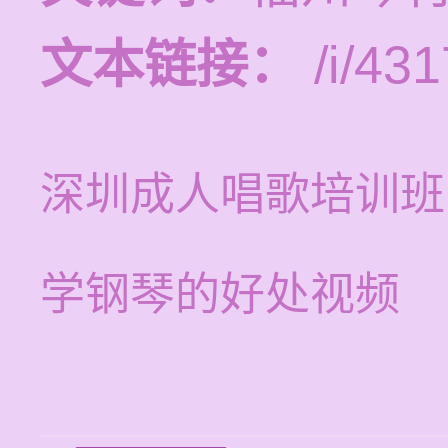
文本链接：
/i/431
深圳成人唱歌培训班
学钢琴的好处视频