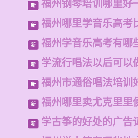
福州钢琴培训哪里好
新
福州哪里学音乐高考
新
福州学音乐高考有哪
新
学流行唱法以后可以
新
福州市通俗唱法培训
新
福州哪里卖尤克里里
新
学古筝的好处的广告
新