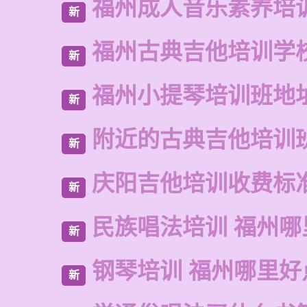
福州成人音乐素养培
新
福州古典吉他培训学
新
福州小提琴培训班地
新
附近的古典吉他培训
新
庆阳吉他培训收费标
新
民族唱法培训 福州哪
新
钢琴培训 福州哪里好
新