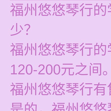
福州悠悠琴行的
少？
福州悠悠琴行的
120-200元之间
福州悠悠琴行有
是的，福州悠悠