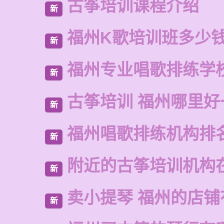
古筝培训课程介绍
新
福州K歌培训班多少
新
福州专业唱歌排练学
新
古筝培训 福州哪里好
新
福州唱歌排练机构排
新
附近的古筝培训机构
新
卖小提琴 福州的店铺
新