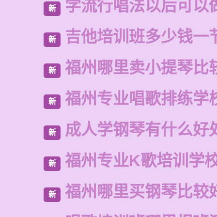
学流行唱法以后可以
新
吉他培训班多少钱一
新
福州哪里卖小提琴比
新
福州专业唱歌排练学
新
成人学钢琴有什么好
新
福州专业K歌培训学
新
福州哪里买钢琴比较
新