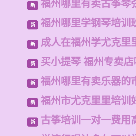
福州哪里有卖古筝琴
新
福州哪里学钢琴培训
新
成人在福州学尤克里
新
买小提琴 福州专卖店
新
福州哪里有卖乐器的
新
福州市尤克里里培训
新
古筝培训一对一费用
新