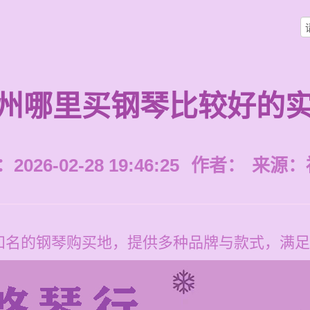
州哪里买钢琴比较好的
026-02-28 19:46:25
作者：
来源：
知名的钢琴购买地，提供多种品牌与款式，满足