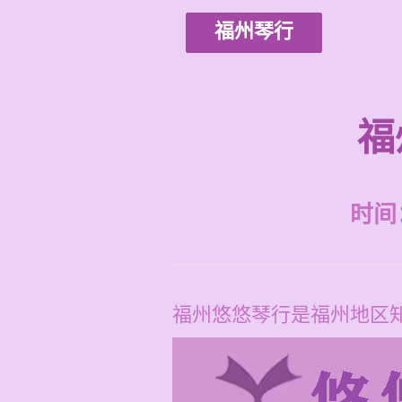
福州琴行
福
时间：2
福州悠悠琴行是福州地区