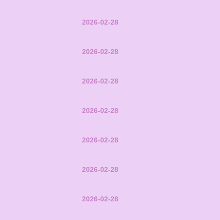
2026-02-28
2026-02-28
2026-02-28
2026-02-28
2026-02-28
2026-02-28
2026-02-28