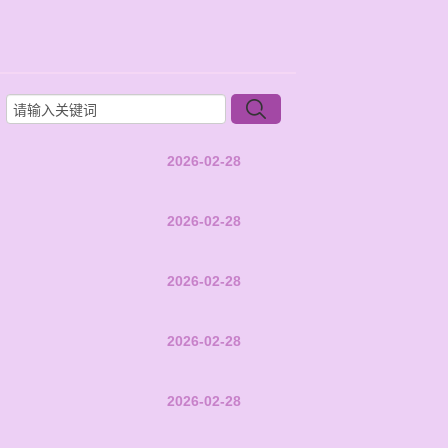
2026-02-28
2026-02-28
2026-02-28
2026-02-28
2026-02-28