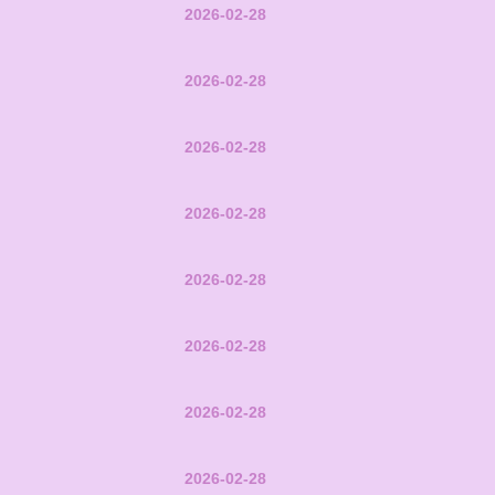
2026-02-28
2026-02-28
2026-02-28
2026-02-28
2026-02-28
2026-02-28
2026-02-28
2026-02-28