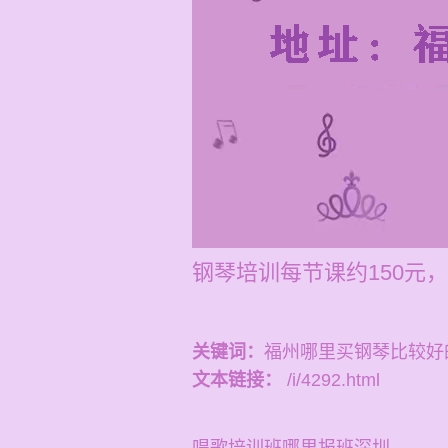
钢琴培训每节课约150元，
关键词：
福州哪里买钢琴比较好
文本链接：
/i/4292.html