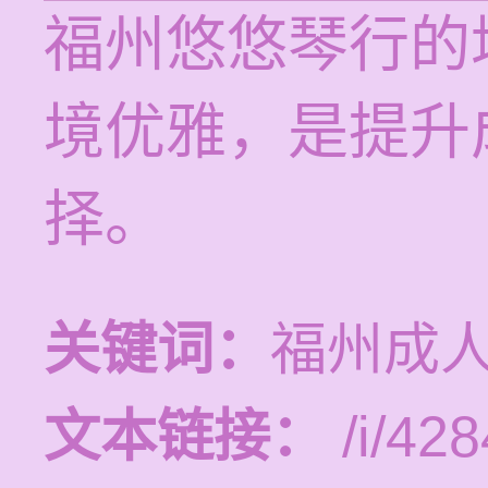
福州悠悠琴行的
境优雅，是提升
择。
关键词：
福州成
文本链接：
/i/428