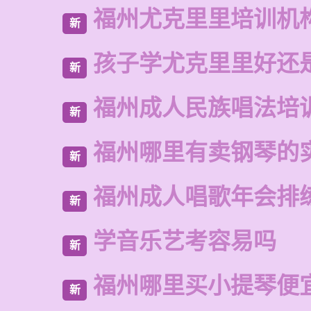
福州尤克里里培训机
新
孩子学尤克里里好还
新
福州成人民族唱法培
新
福州哪里有卖钢琴的
新
福州成人唱歌年会排
新
学音乐艺考容易吗
新
福州哪里买小提琴便
新