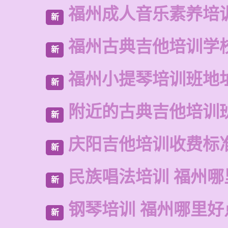
福州成人音乐素养培
新
福州古典吉他培训学
新
福州小提琴培训班地
新
附近的古典吉他培训
新
庆阳吉他培训收费标
新
民族唱法培训 福州哪
新
钢琴培训 福州哪里好
新