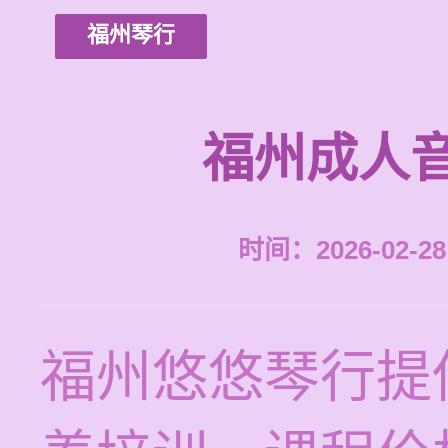
福州琴行
福州成人
时间：2026-02-28 
福州悠悠琴行提