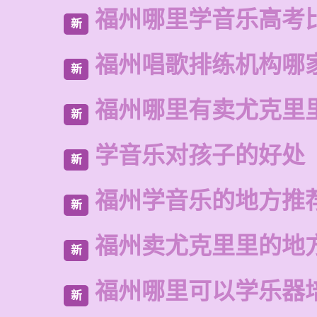
福州哪里学音乐高考
新
福州唱歌排练机构哪
新
福州哪里有卖尤克里
新
学音乐对孩子的好处
新
福州学音乐的地方推
新
福州卖尤克里里的地
新
福州哪里可以学乐器
新