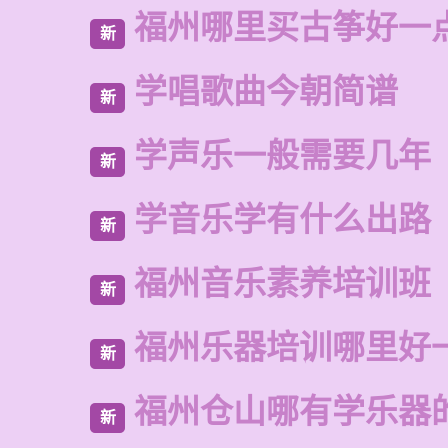
福州哪里买古筝好一
新
学唱歌曲今朝简谱
新
学声乐一般需要几年
新
学音乐学有什么出路
新
福州音乐素养培训班
新
福州乐器培训哪里好
新
福州仓山哪有学乐器
新