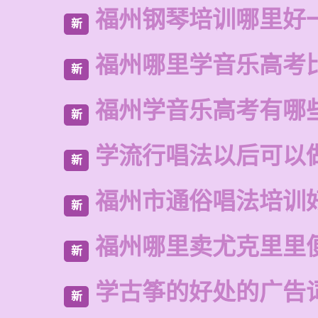
福州钢琴培训哪里好
新
福州哪里学音乐高考
新
福州学音乐高考有哪
新
学流行唱法以后可以
新
福州市通俗唱法培训
新
福州哪里卖尤克里里
新
学古筝的好处的广告
新