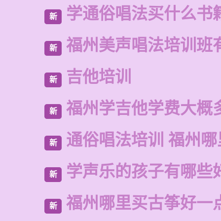
学通俗唱法买什么书
新
福州美声唱法培训班
新
吉他培训
新
福州学吉他学费大概
新
通俗唱法培训 福州哪
新
学声乐的孩子有哪些
新
福州哪里买古筝好一
新