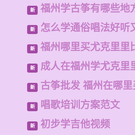
福州学古筝有哪些地
新
怎么学通俗唱法好听
新
福州哪里买尤克里里
新
成人在福州学尤克里
新
古筝批发 福州在哪里
新
唱歌培训方案范文
新
初步学吉他视频
新