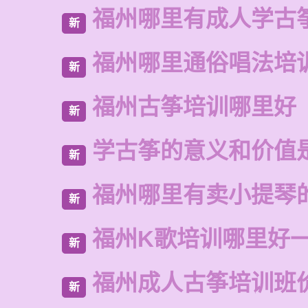
福州哪里有成人学古
新
福州哪里通俗唱法培
新
福州古筝培训哪里好
新
学古筝的意义和价值
新
福州哪里有卖小提琴
新
福州K歌培训哪里好
新
福州成人古筝培训班
新