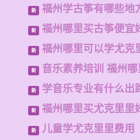
福州学古筝有哪些地
新
福州哪里买古筝便宜
新
福州哪里可以学尤克
新
音乐素养培训 福州哪
新
学音乐专业有什么出
新
福州哪里买尤克里里
新
儿童学尤克里里费用
新