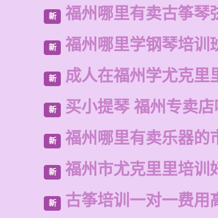
福州哪里有卖古筝琴
新
福州哪里学钢琴培训
新
成人在福州学尤克里
新
买小提琴 福州专卖店
新
福州哪里有卖乐器的
新
福州市尤克里里培训
新
古筝培训一对一费用
新