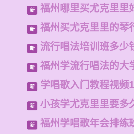
福州哪里买尤克里里
新
福州买尤克里里的琴
新
流行唱法培训班多少
新
福州学流行唱法的大
新
学唱歌入门教程视频1
新
小孩学尤克里里要多
新
福州学唱歌年会排练
新