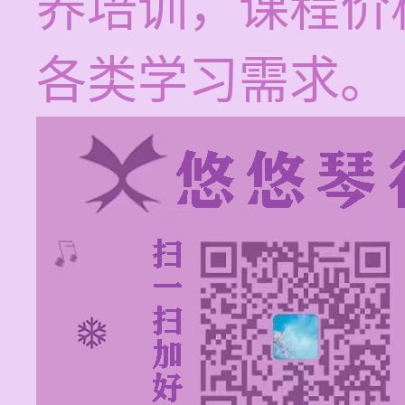
养培训，课程价格
各类学习需求。