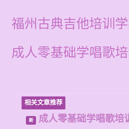
福州古典吉他培训学
成人零基础学唱歌培
相关文章推荐
成人零基础学唱歌培
新