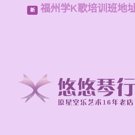
福州学K歌培训班地
新