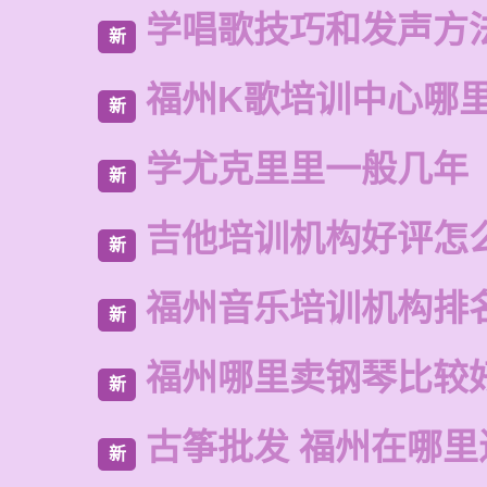
学唱歌技巧和发声方
新
福州K歌培训中心哪
新
学尤克里里一般几年
新
吉他培训机构好评怎
新
福州音乐培训机构排
新
福州哪里卖钢琴比较
新
古筝批发 福州在哪里
新